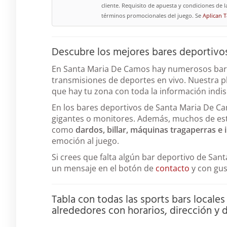
cliente. Requisito de apuesta y condiciones de l
términos promocionales del juego. Se
Aplican 
Descubre los mejores bares deportivo
En Santa Maria De Camos hay numerosos bare
transmisiones de deportes en vivo. Nuestra p
que hay tu zona con toda la información indi
En los bares deportivos de Santa Maria De C
gigantes o monitores. Además, muchos de est
como
dardos, billar, máquinas tragaperras e 
emoción al juego.
Si crees que falta algún bar deportivo de San
un mensaje en el botón de
contacto
y con gus
Tabla con todas las sports bars local
alrededores con horarios, dirección y