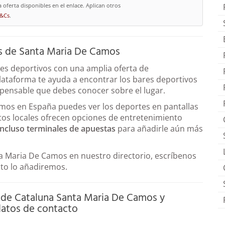
a oferta disponibles en el enlace. Aplican otros
T&Cs
.
s de Santa Maria De Camos
s deportivos con una amplia oferta de
lataforma te ayuda a encontrar los bares deportivos
spensable que debes conocer sobre el lugar.
amos en España puedes ver los deportes en pantallas
os locales ofrecen opciones de entretenimiento
incluso terminales de apuestas
para añadirle aún más
ta Maria De Camos en nuestro directorio, escríbenos
to lo añadiremos.
es de Cataluna Santa Maria De Camos y
 datos de contacto