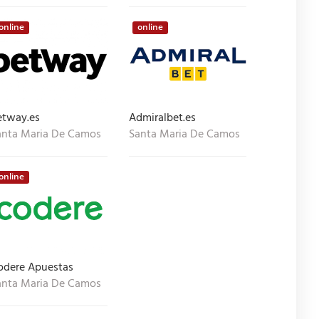
online
online
etway.es
Admiralbet.es
anta Maria De Camos
Santa Maria De Camos
online
odere Apuestas
anta Maria De Camos