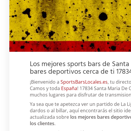
Los mejores sports bars de Santa
bares deportivos cerca de ti 178
¡Bienvenido a
SportsBarsLocales.es
, tu direc
Camos y toda
España
! 17834 Santa Maria De 
muchos lugares para disfrutar de transmision
Ya sea que te apetezca ver un partido de La 
dardos o al billar, aquí encontrarás el sitio i
actualizada sobre
los mejores bares deportivo
los clientes
.