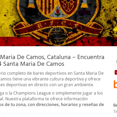
 Maria De Camos, Cataluna – Encuentra
34 Santa Maria De Camos
torio completo de bares deportivos en Santa Maria De
Camos tiene una vibrante cultura deportiva y ofrece
es deportivas en directo con un gran ambiente.
Liga o la Champions League o simplemente jugar a los
deal. Nuestra plataforma te ofrece información
s de tu zona, con direcciones, horarios y reseñas de
B
S