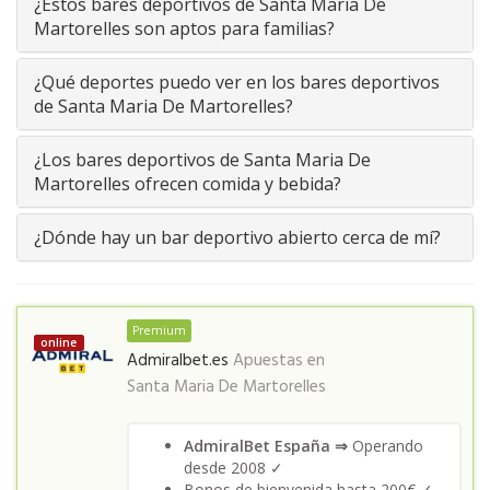
¿Estos bares deportivos de Santa Maria De
Martorelles son aptos para familias?
¿Qué deportes puedo ver en los bares deportivos
de Santa Maria De Martorelles?
¿Los bares deportivos de Santa Maria De
Martorelles ofrecen comida y bebida?
¿Dónde hay un bar deportivo abierto cerca de mí?
Premium
online
Admiralbet.es
Apuestas en
Santa Maria De Martorelles
AdmiralBet España ⇒
Operando
desde 2008 ✓
Bonos de bienvenida hasta 200€ ✓