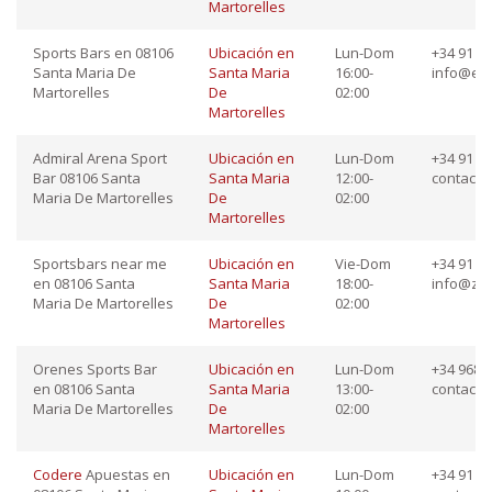
Martorelles
Sports Bars en 08106
Ubicación en
Lun-Dom
+34 91 78
Santa Maria De
Santa Maria
16:00-
info@ele
Martorelles
De
02:00
Martorelles
Admiral Arena Sport
Ubicación en
Lun-Dom
+34 91 12
Bar 08106 Santa
Santa Maria
12:00-
contacto
Maria De Martorelles
De
02:00
Martorelles
Sportsbars near me
Ubicación en
Vie-Dom
+34 91 87
en 08106 Santa
Santa Maria
18:00-
info@zo
Maria De Martorelles
De
02:00
Martorelles
Orenes Sports Bar
Ubicación en
Lun-Dom
+34 968 1
en 08106 Santa
Santa Maria
13:00-
contact
Maria De Martorelles
De
02:00
Martorelles
Codere
Apuestas en
Ubicación en
Lun-Dom
+34 91 23