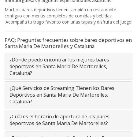
hamburguesas
y
algunas especialidades asiáticas
.
Muchos bares deportivos tienen también un restaurante
contiguo con menús completos de comidas y bebidas.
¡Acompaña tu trago favorito con unas tapas y disfruta del juego!
FAQ: Preguntas frecuentes sobre bares deportivos en
Santa Maria De Martorelles y Cataluna
¿Dónde puedo encontrar los mejores bares
deportivos en Santa Maria De Martorelles,
Cataluna?
¿Qué Servicios de Streaming Tienen los Bares
Deportivos en Santa Maria De Martorelles,
Cataluna?
¿Cuál es el horario de apertura de los bares
deportivos de Santa Maria De Martorelles?