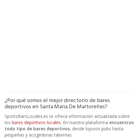
¿Por qué somos el mejor directorio de bares
deportivos en Santa Maria De Martorelles?
SportsBarsLocales.es te ofrece información actualizada sobre
los
bares deportivos locales
. En nuestra plataforma
encuentras
todo tipo de bares deportivos
, desde lujosos pubs hasta
pequeñas y acogedoras tabernas.