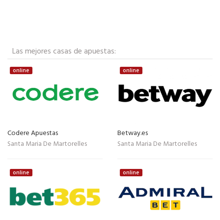
Las mejores casas de apuestas:
online
online
Codere Apuestas
Betway.es
Santa Maria De Martorelles
Santa Maria De Martorelles
online
online