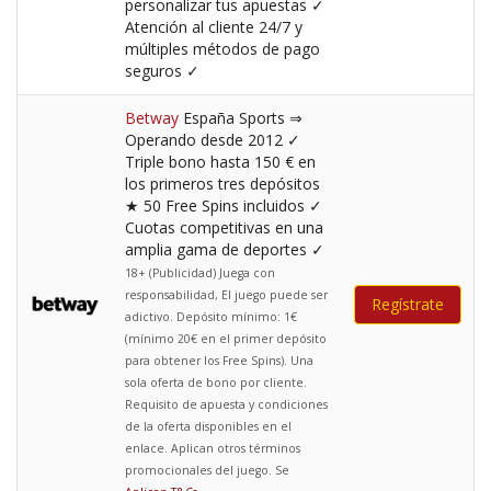
personalizar tus apuestas ✓
Atención al cliente 24/7 y
múltiples métodos de pago
seguros ✓
Betway
España Sports ⇒
Operando desde 2012 ✓
Triple bono hasta 150 € en
los primeros tres depósitos
★ 50 Free Spins incluidos ✓
Cuotas competitivas en una
amplia gama de deportes ✓
18+ (Publicidad) Juega con
responsabilidad, El juego puede ser
Regístrate
adictivo. Depósito mínimo: 1€
(mínimo 20€ en el primer depósito
para obtener los Free Spins). Una
sola oferta de bono por cliente.
Requisito de apuesta y condiciones
de la oferta disponibles en el
enlace. Aplican otros términos
promocionales del juego. Se