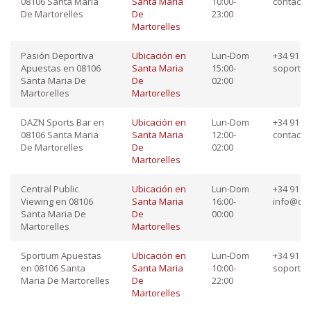
08106 Santa Maria
Santa Maria
10:00-
contact
De Martorelles
De
23:00
Martorelles
Pasión Deportiva
Ubicación en
Lun-Dom
+34 91 23
Apuestas en 08106
Santa Maria
15:00-
soporte
Santa Maria De
De
02:00
Martorelles
Martorelles
DAZN Sports Bar en
Ubicación en
Lun-Dom
+34 91 65
08106 Santa Maria
Santa Maria
12:00-
contact
De Martorelles
De
02:00
Martorelles
Central Public
Ubicación en
Lun-Dom
+34 91 76
Viewing en 08106
Santa Maria
16:00-
info@dep
Santa Maria De
De
00:00
Martorelles
Martorelles
Sportium Apuestas
Ubicación en
Lun-Dom
+34 91 45
en 08106 Santa
Santa Maria
10:00-
soporte
Maria De Martorelles
De
22:00
Martorelles