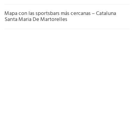
Mapa con las sportsbars más cercanas – Cataluna
Santa Maria De Martorelles