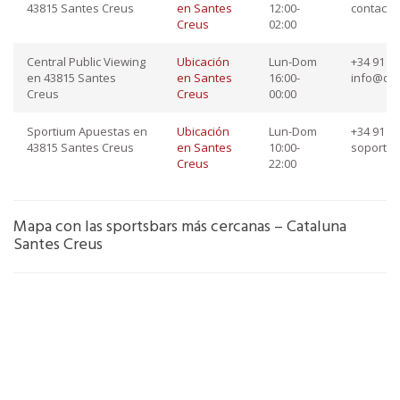
43815 Santes Creus
en Santes
12:00-
contact
Creus
02:00
Central Public Viewing
Ubicación
Lun-Dom
+34 91 76
en 43815 Santes
en Santes
16:00-
info@dep
Creus
Creus
00:00
Sportium Apuestas en
Ubicación
Lun-Dom
+34 91 45
43815 Santes Creus
en Santes
10:00-
soporte
Creus
22:00
Mapa con las sportsbars más cercanas – Cataluna
Santes Creus