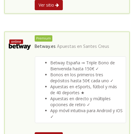
Ver sitio
Premium
online
Betway.es
Apuestas en
Santes Creus
Betway España ⇒ Triple Bono de
Bienvenida hasta 150€ ✓
Bonos en los primeros tres
depósitos hasta 50€ cada uno ✓
Apuestas en eSports, fútbol y más
de 40 deportes ★
Apuestas en directo y múltiples
opciones de retiro ✓
App móvil intuitiva para Android y iOS
✓