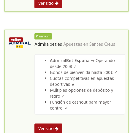
Ver sitio
Premium
online
Admiralbet.es
Apuestas en
Santes Creus
AdmiralBet España ⇒
Operando
desde 2008 ✓
Bonos de bienvenida hasta 200€ ✓
Cuotas competitivas en apuestas
deportivas ★
Múltiples opciones de depósito y
retiro ✓
Función de cashout para mayor
control ✓
Ver sitio