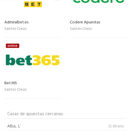
Admiralbet.es
Codere Apuestas
Santes Creus
Santes Creus
online
Bet365
Santes Creus
Casas de apuestas cercanas:
Alba, L’
(5.99 km)