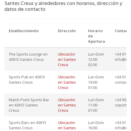
Santes Creus y alrededores con horarios, dirección y
datos de contacto
Establecimiento
Dirección
Horario
Contact
de
Apertura
The Sports Lounge en
Ubicación
Lun-Dom
+34 91 87
43815 Santes Creus
en Santes
12:00-
info@sp
Creus
02:00
Sports Pub en 43815
Ubicación
Lun-Dom
+34 91 34
Santes Creus
en Santes
14:00-
contact
Creus
01:00
Match Point Sports Bar
Ubicación
Lun-Dom
+34 902 4
en 43815 Santes
en Santes
11:00-
soporte
Creus
Creus
01:00
Sports Bars en 43815
Ubicación
Lun-Dom
+34 91 78
Santes Creus
en Santes
16:00-
info@ele