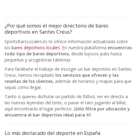
¿Por qué somos el mejor directorio de bares
deportivos en Santes Creus?
SportsBarsLocales.es te ofrece información actualizada sobre
los
bares deportivos locales
. En nuestra plataforma
encuentras
todo tipo de bares deportivos
, desde lujosos pubs hasta
pequeñas y acogedoras tabernas.
Para facilitarte el trabajo de escoger un bar deportivo en Santes
Creus, hemos recopilado
los servicios que ofrecen y las
reseñas de los clientes
, además de horarios y mapas para que
sepas cómo llegar.
Tanto si quieres disfrutar un partido de fútbol, ver en directo a
las nuevas leyendas del tenis, o pasar el rato jugando al billar,
aquí encontrarás el lugar perfecto.
¡Sólo filtra por ubicación y
encuentra el bar deportivo ideal para ti!
Lo más destacado del deporte en España