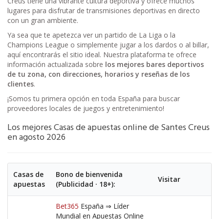
Creus tiene una vibrante cultura deportiva y ofrece muchos
lugares para disfrutar de transmisiones deportivas en directo
con un gran ambiente.
Ya sea que te apetezca ver un partido de La Liga o la
Champions League o simplemente jugar a los dardos o al billar,
aquí encontrarás el sitio ideal. Nuestra plataforma te ofrece
información actualizada sobre
los mejores bares deportivos
de tu zona, con direcciones, horarios y reseñas de los
clientes
.
¡Somos tu primera opción en toda España para buscar
proveedores locales de juegos y entretenimiento!
Los mejores Casas de apuestas online de Santes Creus
en agosto 2026
Casas de
Bono de bienvenida
Visitar
apuestas
(Publicidad · 18+):
Bet365
España ⇒ Líder
Mundial en Apuestas Online