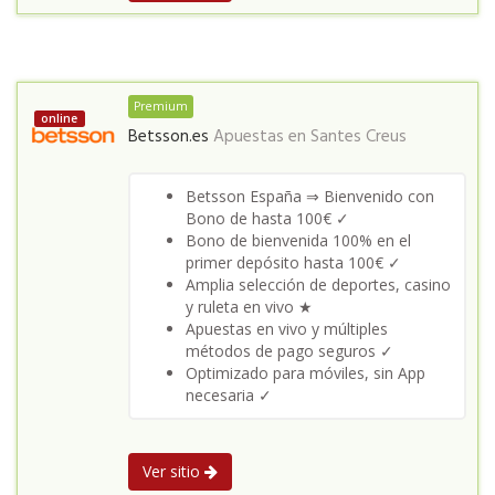
Premium
online
Betsson.es
Apuestas en
Santes Creus
Betsson España ⇒ Bienvenido con
Bono de hasta 100€ ✓
Bono de bienvenida 100% en el
primer depósito hasta 100€ ✓
Amplia selección de deportes, casino
y ruleta en vivo ★
Apuestas en vivo y múltiples
métodos de pago seguros ✓
Optimizado para móviles, sin App
necesaria ✓
Ver sitio