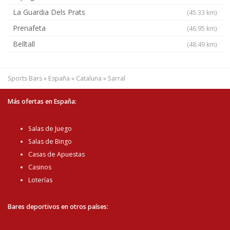
La Guardia Dels Prats
(45.33 km)
Prenafeta
(46.95 km)
Belltall
(48.49 km)
Sports Bars
»
España
»
Cataluna
»
Sarral
Más ofertas en España:
Salas de Juego
Salas de Bingo
Casas de Apuestas
Casinos
Loterías
Bares deportivos en otros países: