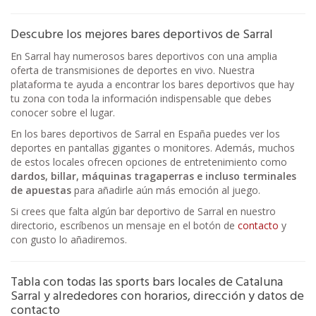
Descubre los mejores bares deportivos de Sarral
En Sarral hay numerosos bares deportivos con una amplia
oferta de transmisiones de deportes en vivo. Nuestra
plataforma te ayuda a encontrar los bares deportivos que hay
tu zona con toda la información indispensable que debes
conocer sobre el lugar.
En los bares deportivos de Sarral en España puedes ver los
deportes en pantallas gigantes o monitores. Además, muchos
de estos locales ofrecen opciones de entretenimiento como
dardos, billar, máquinas tragaperras e incluso terminales
de apuestas
para añadirle aún más emoción al juego.
Si crees que falta algún bar deportivo de Sarral en nuestro
directorio, escríbenos un mensaje en el botón de
contacto
y
con gusto lo añadiremos.
Tabla con todas las sports bars locales de Cataluna
Sarral y alrededores con horarios, dirección y datos de
contacto