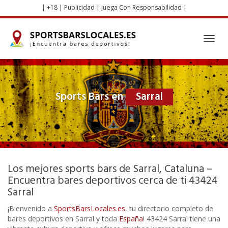
Skip
| +18 | Publicidad | Juega Con Responsabilidad |
to
main
content
Toggl
navig
Sports Bars en
Sarral
Los mejores sports bars de Sarral, Cataluna –
Encuentra bares deportivos cerca de ti 43424
Sarral
¡Bienvenido a
SportsBarsLocales.es
, tu directorio completo de
bares deportivos en Sarral y toda
España
! 43424 Sarral tiene una