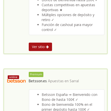
Cuotas competitivas en apuestas
deportivas ★
Múltiples opciones de depósito y
retiro ✓
Función de cashout para mayor
control ✓
Ver sitio
Premium
online
Betsson.es
Apuestas en
Sarral
Betsson España ⇒ Bienvenido con
Bono de hasta 100€ ✓
Bono de bienvenida 100% en el
primer depósito hasta 100€ ✓