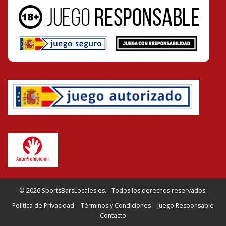
© 2026 SportsBarsLocales.es. - Todos los derechos reservados.
Política de Privacidad
Términos y Condiciones
Juego Responsable
Contacto