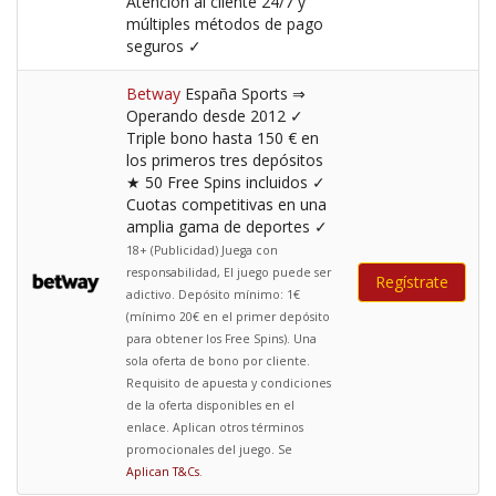
Atención al cliente 24/7 y
múltiples métodos de pago
seguros ✓
Betway
España Sports ⇒
Operando desde 2012 ✓
Triple bono hasta 150 € en
los primeros tres depósitos
★ 50 Free Spins incluidos ✓
Cuotas competitivas en una
amplia gama de deportes ✓
18+ (Publicidad) Juega con
responsabilidad, El juego puede ser
Regístrate
adictivo. Depósito mínimo: 1€
(mínimo 20€ en el primer depósito
para obtener los Free Spins). Una
sola oferta de bono por cliente.
Requisito de apuesta y condiciones
de la oferta disponibles en el
enlace. Aplican otros términos
promocionales del juego. Se
Aplican T&Cs
.