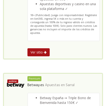
Apuestas deportivas y casino en una
sola plataforma ✓
18+ (Publicidad). Juega con responsabilidad. Regístrate
en bet365, ingresa 5€ o más en tu cuenta y
conseguirás un 100% de tu ingreso válido en créditos
de apuesta (hasta 100€). Solo para clientes nuevos. Las
ganancias no incluyen el importe de los créditos de
apuesta.
Ver sitio
Premium
online
Betway.es
Apuestas en
Sarral
Betway España ⇒ Triple Bono de
Bienvenida hasta 150€ ✓