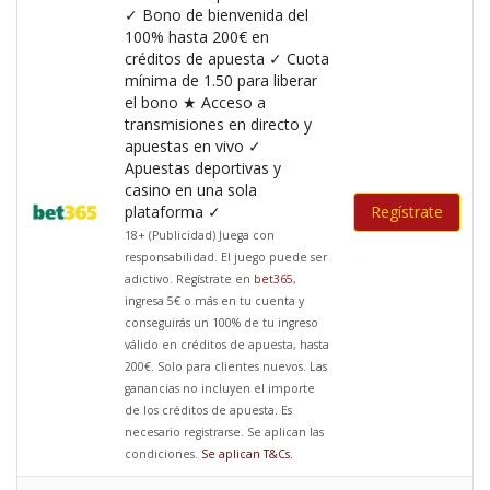
✓ Bono de bienvenida del
100% hasta 200€ en
créditos de apuesta ✓ Cuota
mínima de 1.50 para liberar
el bono ★ Acceso a
transmisiones en directo y
apuestas en vivo ✓
Apuestas deportivas y
casino en una sola
plataforma ✓
Regístrate
18+ (Publicidad) Juega con
responsabilidad. El juego puede ser
adictivo. Regístrate en
bet365
,
ingresa 5€ o más en tu cuenta y
conseguirás un 100% de tu ingreso
válido en créditos de apuesta, hasta
200€. Solo para clientes nuevos. Las
ganancias no incluyen el importe
de los créditos de apuesta. Es
necesario registrarse. Se aplican las
condiciones.
Se aplican T&Cs
.