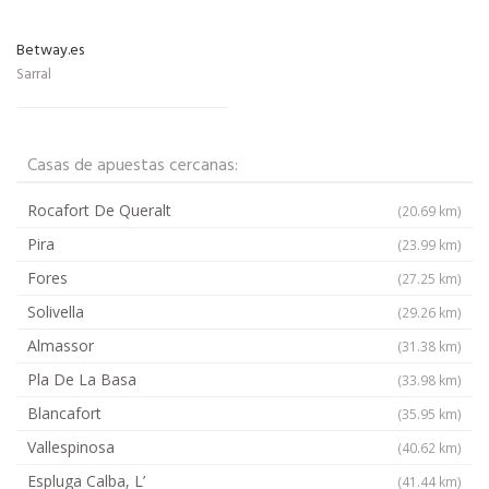
Betway.es
Sarral
Casas de apuestas cercanas:
Rocafort De Queralt
(20.69 km)
Pira
(23.99 km)
Fores
(27.25 km)
Solivella
(29.26 km)
Almassor
(31.38 km)
Pla De La Basa
(33.98 km)
Blancafort
(35.95 km)
Vallespinosa
(40.62 km)
Espluga Calba, L’
(41.44 km)