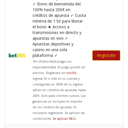
✓ Bono de bienvenida del
100% hasta 200€ en
créditos de apuesta ✓ Cuota
mínima de 1.50 para liberar
el bono ★ Acceso a
transmisiones en directo y
apuestas en vivo ✓
Apuestas deportivas y
casino en una sola
plataforma ✓
Regístrate
18+ (Publicidad) Juega con
responsabilidad. El juego puede ser
adictivo. Regístrate en
bet365
,
ingresa 5€ o más en tu cuenta y
conseguirás un 100% de tu ingreso
válido en créditos de apuesta, hasta
200€. Solo para clientes nuevos. Las
ganancias no incluyen el importe
de los créditos de apuesta. Es
necesario registrarse. Se aplican las
condiciones.
Se aplican T&Cs
.