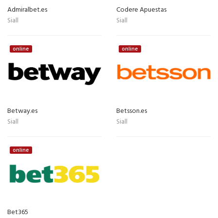
Admiralbet.es
Codere Apuestas
Siall
Siall
online
online
Betway.es
Betsson.es
Siall
Siall
online
Bet365