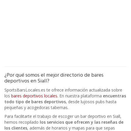
¿Por qué somos el mejor directorio de bares
deportivos en Siall?
SportsBarsLocales.es te ofrece información actualizada sobre
los
bares deportivos locales
. En nuestra plataforma
encuentras
todo tipo de bares deportivos
, desde lujosos pubs hasta
pequeñas y acogedoras tabernas.
Para facilitarte el trabajo de escoger un bar deportivo en Siall,
hemos recopilado
los servicios que ofrecen y las reseñas de
los clientes
, además de horarios y mapas para que sepas