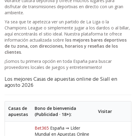
vibrante cultura deportiva y ofrece muchos lugares para
disfrutar de transmisiones deportivas en directo con un gran
ambiente.
Ya sea que te apetezca ver un partido de La Liga o la
Champions League o simplemente jugar a los dardos o al billar,
aquí encontrarás el sitio ideal. Nuestra plataforma te ofrece
información actualizada sobre
los mejores bares deportivos
de tu zona, con direcciones, horarios y reseñas de los
clientes
.
¡Somos tu primera opción en toda España para buscar
proveedores locales de juegos y entretenimiento!
Los mejores Casas de apuestas online de Siall en
agosto 2026
Casas de
Bono de bienvenida
Visitar
apuestas
(Publicidad · 18+):
Bet365
España ⇒ Líder
Mundial en Apuestas Online