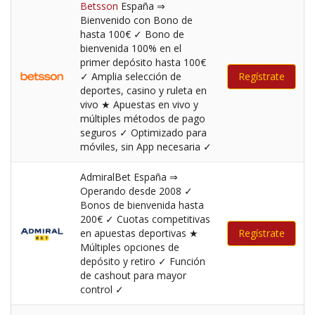
Betsson
España ⇒
Bienvenido con Bono de
hasta 100€ ✓ Bono de
bienvenida 100% en el
primer depósito hasta 100€
✓ Amplia selección de
Regístrate
deportes, casino y ruleta en
vivo ★ Apuestas en vivo y
múltiples métodos de pago
seguros ✓ Optimizado para
móviles, sin App necesaria ✓
AdmiralBet España ⇒
Operando desde 2008 ✓
Bonos de bienvenida hasta
200€ ✓ Cuotas competitivas
en apuestas deportivas ★
Regístrate
Múltiples opciones de
depósito y retiro ✓ Función
de cashout para mayor
control ✓