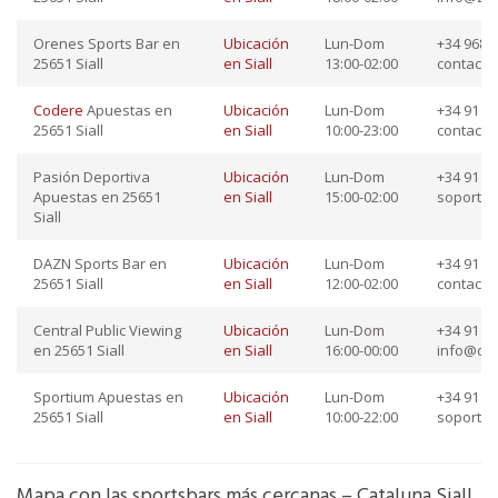
Orenes Sports Bar en
Ubicación
Lun-Dom
+34 968 1
25651 Siall
en Siall
13:00-02:00
contact
Codere
Apuestas en
Ubicación
Lun-Dom
+34 91 23
25651 Siall
en Siall
10:00-23:00
contact
Pasión Deportiva
Ubicación
Lun-Dom
+34 91 23
Apuestas en 25651
en Siall
15:00-02:00
soporte
Siall
DAZN Sports Bar en
Ubicación
Lun-Dom
+34 91 65
25651 Siall
en Siall
12:00-02:00
contact
Central Public Viewing
Ubicación
Lun-Dom
+34 91 76
en 25651 Siall
en Siall
16:00-00:00
info@dep
Sportium Apuestas en
Ubicación
Lun-Dom
+34 91 45
25651 Siall
en Siall
10:00-22:00
soporte
Mapa con las sportsbars más cercanas – Cataluna Siall