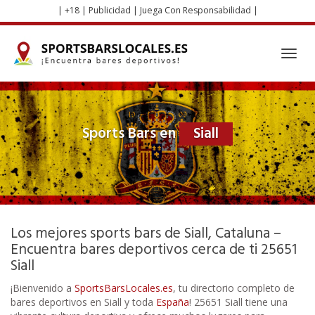
Skip
| +18 | Publicidad | Juega Con Responsabilidad |
to
main
content
Toggl
navig
Sports Bars en
Siall
Los mejores sports bars de Siall, Cataluna –
Encuentra bares deportivos cerca de ti 25651
Siall
¡Bienvenido a
SportsBarsLocales.es
, tu directorio completo de
bares deportivos en Siall y toda
España
! 25651 Siall tiene una