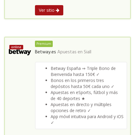
Ver sitio
Premium
online
Betway.es
Apuestas en
Siall
Betway España ⇒ Triple Bono de
Bienvenida hasta 150€ ✓
Bonos en los primeros tres
depósitos hasta 50€ cada uno ✓
Apuestas en eSports, fútbol y más
de 40 deportes ★
Apuestas en directo y múltiples
opciones de retiro ✓
App móvil intuitiva para Android y iOS
✓