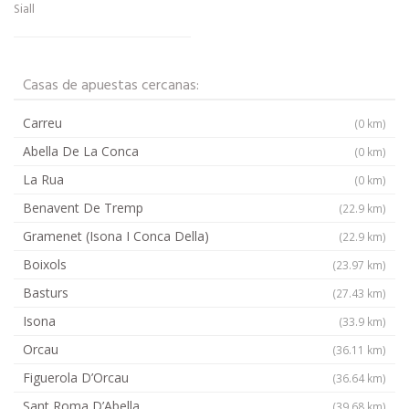
Siall
Casas de apuestas cercanas:
Carreu
(0 km)
Abella De La Conca
(0 km)
La Rua
(0 km)
Benavent De Tremp
(22.9 km)
Gramenet (Isona I Conca Della)
(22.9 km)
Boixols
(23.97 km)
Basturs
(27.43 km)
Isona
(33.9 km)
Orcau
(36.11 km)
Figuerola D’Orcau
(36.64 km)
Sant Roma D’Abella
(39.68 km)