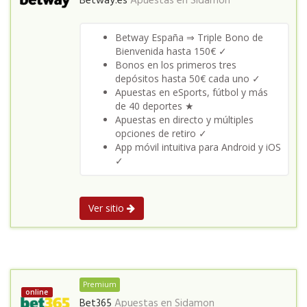
Betway.es
Apuestas en
Sidamon
Betway España ⇒ Triple Bono de
Bienvenida hasta 150€ ✓
Bonos en los primeros tres
depósitos hasta 50€ cada uno ✓
Apuestas en eSports, fútbol y más
de 40 deportes ★
Apuestas en directo y múltiples
opciones de retiro ✓
App móvil intuitiva para Android y iOS
✓
Ver sitio
Premium
online
Bet365
Apuestas en
Sidamon