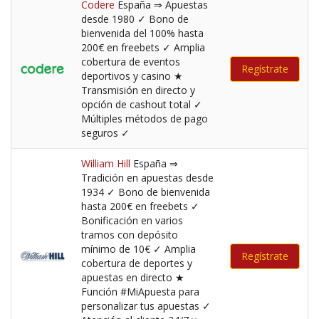
Codere
España ⇒ Apuestas
desde 1980 ✓ Bono de
bienvenida del 100% hasta
200€ en freebets ✓ Amplia
cobertura de eventos
Regístrate
deportivos y casino ★
Transmisión en directo y
opción de cashout total ✓
Múltiples métodos de pago
seguros ✓
William Hill
España ⇒
Tradición en apuestas desde
1934 ✓ Bono de bienvenida
hasta 200€ en freebets ✓
Bonificación en varios
tramos con depósito
mínimo de 10€ ✓ Amplia
Regístrate
cobertura de deportes y
apuestas en directo ★
Función #MiApuesta para
personalizar tus apuestas ✓