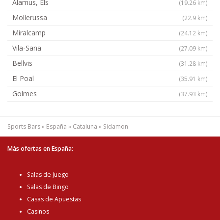
Alamus, Els
(19.26 km)
Mollerussa
(22.9 km)
Miralcamp
(24.12 km)
Vila-Sana
(27.09 km)
Bellvis
(31.28 km)
El Poal
(35.91 km)
Golmes
(37.93 km)
Sports Bars
»
España
»
Cataluna
»
Sidamon
Más ofertas en España:
Salas de Juego
Salas de Bingo
Casas de Apuestas
Casinos