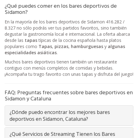
¿Qué puedes comer en los bares deportivos de
Sidamon?
En la mayoría de los bares deportivos de Sidamon 416.282 /
8.327 no sólo podrás ver tus partidos favoritos, sino también
degustar la gastronomía local e internacional. La oferta abarca
desde las
tapas
típicas de la cocina española hasta platos
populares como
Tapas
,
pizzas
,
hamburguesas
y
algunas
especialidades asiáticas
.
Muchos bares deportivos tienen también un restaurante
contiguo con menús completos de comidas y bebidas.
¡Acompaña tu trago favorito con unas tapas y disfruta del juego!
FAQ: Preguntas frecuentes sobre bares deportivos en
Sidamon y Cataluna
¿Dónde puedo encontrar los mejores bares
deportivos en Sidamon, Cataluna?
¿Qué Servicios de Streaming Tienen los Bares