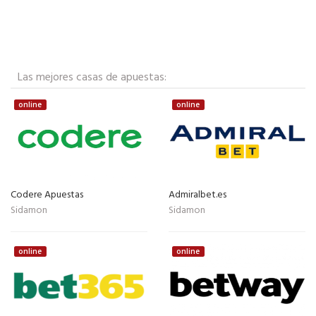
Las mejores casas de apuestas:
online
online
Codere Apuestas
Admiralbet.es
Sidamon
Sidamon
online
online