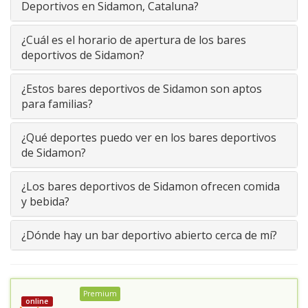
Deportivos en Sidamon, Cataluna?
¿Cuál es el horario de apertura de los bares
deportivos de Sidamon?
¿Estos bares deportivos de Sidamon son aptos
para familias?
¿Qué deportes puedo ver en los bares deportivos
de Sidamon?
¿Los bares deportivos de Sidamon ofrecen comida
y bebida?
¿Dónde hay un bar deportivo abierto cerca de mí?
Premium
online