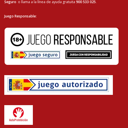
Seguro
o llama a la línea de ayuda gratuita
900 533 025
.
Juego Responsable
: