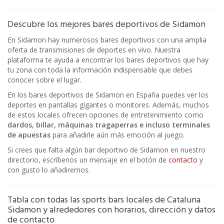
Descubre los mejores bares deportivos de Sidamon
En Sidamon hay numerosos bares deportivos con una amplia
oferta de transmisiones de deportes en vivo. Nuestra
plataforma te ayuda a encontrar los bares deportivos que hay
tu zona con toda la información indispensable que debes
conocer sobre el lugar.
En los bares deportivos de Sidamon en España puedes ver los
deportes en pantallas gigantes o monitores. Además, muchos
de estos locales ofrecen opciones de entretenimiento como
dardos, billar, máquinas tragaperras e incluso terminales
de apuestas
para añadirle aún más emoción al juego.
Si crees que falta algún bar deportivo de Sidamon en nuestro
directorio, escríbenos un mensaje en el botón de
contacto
y
con gusto lo añadiremos.
Tabla con todas las sports bars locales de Cataluna
Sidamon y alrededores con horarios, dirección y datos
de contacto