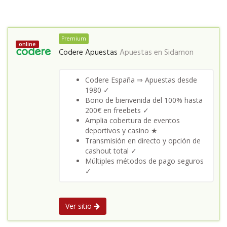
Premium
online
Codere Apuestas
Apuestas en
Sidamon
Codere España ⇒ Apuestas desde
1980 ✓
Bono de bienvenida del 100% hasta
200€ en freebets ✓
Amplia cobertura de eventos
deportivos y casino ★
Transmisión en directo y opción de
cashout total ✓
Múltiples métodos de pago seguros
✓
Ver sitio