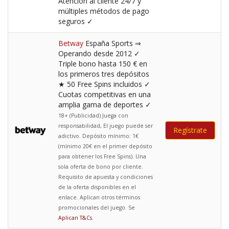
Atención al cliente 24/7 y
múltiples métodos de pago
seguros ✓
Betway
España Sports ⇒
Operando desde 2012 ✓
Triple bono hasta 150 € en
los primeros tres depósitos
★ 50 Free Spins incluidos ✓
Cuotas competitivas en una
amplia gama de deportes ✓
18+ (Publicidad) Juega con
responsabilidad, El juego puede ser
Regístrate
adictivo. Depósito mínimo: 1€
(mínimo 20€ en el primer depósito
para obtener los Free Spins). Una
sola oferta de bono por cliente.
Requisito de apuesta y condiciones
de la oferta disponibles en el
enlace. Aplican otros términos
promocionales del juego. Se
Aplican T&Cs
.