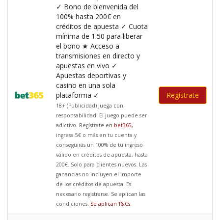
✓ Bono de bienvenida del
100% hasta 200€ en
créditos de apuesta ✓ Cuota
mínima de 1.50 para liberar
el bono ★ Acceso a
transmisiones en directo y
apuestas en vivo ✓
Apuestas deportivas y
casino en una sola
plataforma ✓
Regístrate
18+ (Publicidad) Juega con
responsabilidad. El juego puede ser
adictivo. Regístrate en
bet365
,
ingresa 5€ o más en tu cuenta y
conseguirás un 100% de tu ingreso
válido en créditos de apuesta, hasta
200€. Solo para clientes nuevos. Las
ganancias no incluyen el importe
de los créditos de apuesta. Es
necesario registrarse. Se aplican las
condiciones.
Se aplican T&Cs
.