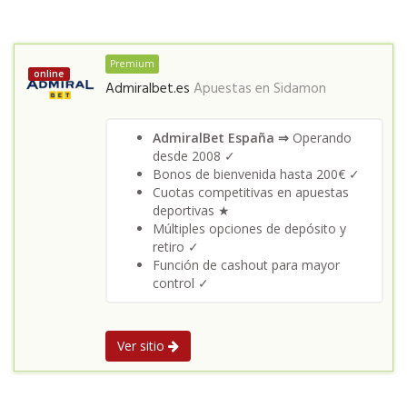
Premium
online
Admiralbet.es
Apuestas en
Sidamon
AdmiralBet España ⇒
Operando
desde 2008 ✓
Bonos de bienvenida hasta 200€ ✓
Cuotas competitivas en apuestas
deportivas ★
Múltiples opciones de depósito y
retiro ✓
Función de cashout para mayor
control ✓
Ver sitio