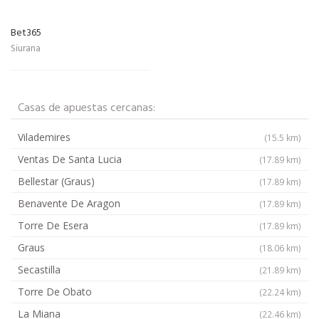
Bet365
Siurana
Casas de apuestas cercanas:
Vilademires
(15.5 km)
Ventas De Santa Lucia
(17.89 km)
Bellestar (Graus)
(17.89 km)
Benavente De Aragon
(17.89 km)
Torre De Esera
(17.89 km)
Graus
(18.06 km)
Secastilla
(21.89 km)
Torre De Obato
(22.24 km)
La Miana
(22.46 km)