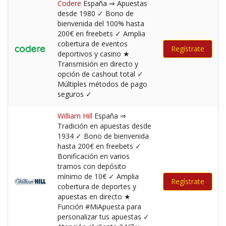
Codere
España ⇒ Apuestas
desde 1980 ✓ Bono de
bienvenida del 100% hasta
200€ en freebets ✓ Amplia
cobertura de eventos
Regístrate
deportivos y casino ★
Transmisión en directo y
opción de cashout total ✓
Múltiples métodos de pago
seguros ✓
William Hill
España ⇒
Tradición en apuestas desde
1934 ✓ Bono de bienvenida
hasta 200€ en freebets ✓
Bonificación en varios
tramos con depósito
mínimo de 10€ ✓ Amplia
Regístrate
cobertura de deportes y
apuestas en directo ★
Función #MiApuesta para
personalizar tus apuestas ✓