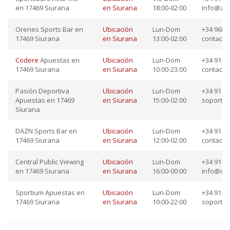
en 17469 Siurana
en Siurana
18:00-02:00
info@zo
Orenes Sports Bar en
Ubicación
Lun-Dom
+34 968 1
17469 Siurana
en Siurana
13:00-02:00
contact
Codere
Apuestas en
Ubicación
Lun-Dom
+34 91 23
17469 Siurana
en Siurana
10:00-23:00
contact
Pasión Deportiva
Ubicación
Lun-Dom
+34 91 23
Apuestas en 17469
en Siurana
15:00-02:00
soporte
Siurana
DAZN Sports Bar en
Ubicación
Lun-Dom
+34 91 65
17469 Siurana
en Siurana
12:00-02:00
contact
Central Public Viewing
Ubicación
Lun-Dom
+34 91 76
en 17469 Siurana
en Siurana
16:00-00:00
info@dep
Sportium Apuestas en
Ubicación
Lun-Dom
+34 91 45
17469 Siurana
en Siurana
10:00-22:00
soporte