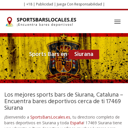
Skip
| +18 | Publicidad | Juega Con Responsabilidad |
to
main
content
Toggl
navig
Sports Bars en
Siurana
Los mejores sports bars de Siurana, Cataluna –
Encuentra bares deportivos cerca de ti 17469
Siurana
¡Bienvenido a
SportsBarsLocales.es
, tu directorio completo de
bares deportivos en Siurana y toda
España
! 17469 Siurana tiene