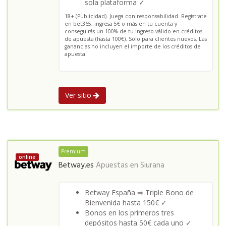
sola plataforma ✓
18+ (Publicidad). Juega con responsabilidad. Regístrate
en bet365, ingresa 5€ o más en tu cuenta y
conseguirás un 100% de tu ingreso válido en créditos
de apuesta (hasta 100€). Solo para clientes nuevos. Las
ganancias no incluyen el importe de los créditos de
apuesta.
Ver sitio
Premium
online
Betway.es
Apuestas en
Siurana
Betway España ⇒ Triple Bono de
Bienvenida hasta 150€ ✓
Bonos en los primeros tres
depósitos hasta 50€ cada uno ✓