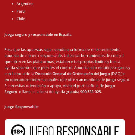
Argentina
Perú
Chile
Juega seguro y responsable en España:
Para que las apuestas sigan siendo una forma de entretenimiento,
apuesta de manera responsable. Utiliza las herramientas de control
que ofrecen las plataformas, establece tus propios límites y busca
ayuda si sientes que pierdes el control. Apuesta solo en sitios seguros y
con licencia de la
Dirección General de Ordenación del Juego
(DGOJ) o
en operadores internacionales que ofrezcan medidas de juego seguro.
Si necesitas orientación o apoyo, visita el portal oficial de
Juego
Seguro
o llama a la línea de ayuda gratuita
900 533 025
.
Juego Responsable
: