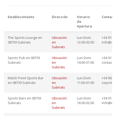
Establecimiento
Dirección
Horario
Contact
de
Apertura
The Sports Lounge en
Ubicación
Lun-Dom
+34 91 87
08739 Subirats
en
12:00-02:00
info@sp
Subirats
Sports Pub en 08739
Ubicación
Lun-Dom
+34 91 34
Subirats
en
14:00-01:00
contact
Subirats
Match Point Sports Bar
Ubicación
Lun-Dom
+34 902 4
en 08739 Subirats
en
11:00-01:00
soporte
Subirats
Sports Bars en 08739
Ubicación
Lun-Dom
+34 91 78
Subirats
en
16:00-02:00
info@ele
Subirats