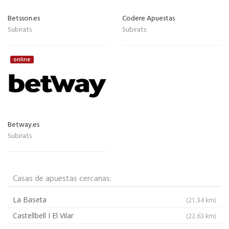
Betsson.es
Codere Apuestas
Subirats
Subirats
online
Betway.es
Subirats
Casas de apuestas cercanas:
La Baseta
(21.34 km)
Castellbell I El Vilar
(22.63 km)