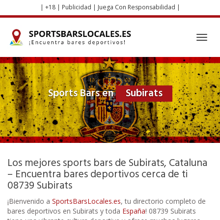
Skip
| +18 | Publicidad | Juega Con Responsabilidad |
to
main
content
Toggl
navig
Sports Bars en
Subirats
Los mejores sports bars de Subirats, Cataluna
– Encuentra bares deportivos cerca de ti
08739 Subirats
¡Bienvenido a
SportsBarsLocales.es
, tu directorio completo de
bares deportivos en Subirats y toda
España
! 08739 Subirats