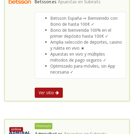
Betsson.es
Apuestas en
Subirats
Betsson España ⇒ Bienvenido con
Bono de hasta 100€ ✓
Bono de bienvenida 100% en el
primer depósito hasta 100€ ✓
Amplia selección de deportes, casino
y ruleta en vivo ★
Apuestas en vivo y múltiples
métodos de pago seguros ✓
Optimizado para móviles, sin App
necesaria ✓
Ver sitio
Premium
online