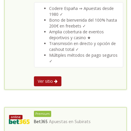
Codere España ⇒ Apuestas desde
1980 ✓
Bono de bienvenida del 100% hasta
200€ en freebets ✓
Amplia cobertura de eventos
deportivos y casino ★
Transmisión en directo y opción de
cashout total ✓
Múltiples métodos de pago seguros
✓
Ver sitio
Premium
online
Bet365
Apuestas en
Subirats