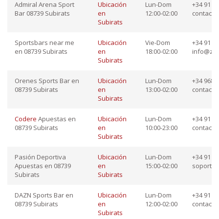
Admiral Arena Sport
Ubicación
Lun-Dom
+34 91 12
Bar 08739 Subirats
en
12:00-02:00
contacto
Subirats
Sportsbars near me
Ubicación
Vie-Dom
+34 91 87
en 08739 Subirats
en
18:00-02:00
info@zo
Subirats
Orenes Sports Bar en
Ubicación
Lun-Dom
+34 968 1
08739 Subirats
en
13:00-02:00
contact
Subirats
Codere
Apuestas en
Ubicación
Lun-Dom
+34 91 23
08739 Subirats
en
10:00-23:00
contact
Subirats
Pasión Deportiva
Ubicación
Lun-Dom
+34 91 23
Apuestas en 08739
en
15:00-02:00
soporte
Subirats
Subirats
DAZN Sports Bar en
Ubicación
Lun-Dom
+34 91 65
08739 Subirats
en
12:00-02:00
contact
Subirats