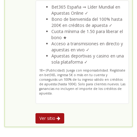
Bet365 España ⇒ Líder Mundial en
Apuestas Online ✓
Bono de bienvenida del 100% hasta
200€ en créditos de apuesta ✓
Cuota mínima de 1.50 para liberar el
bono ★
Acceso a transmisiones en directo y
apuestas en vivo ✓
Apuestas deportivas y casino en una
sola plataforma ✓
18+ (Publicidad). Juega con responsabilidad. Regístrate
en bet365, ingresa 5€ o más en tu cuenta y
conseguirás un 100% de tu ingreso válido en créditos
de apuesta (hasta 100€). Solo para clientes nuevos. Las
ganancias no incluyen el importe de los créditos de
apuesta.
Ver sitio