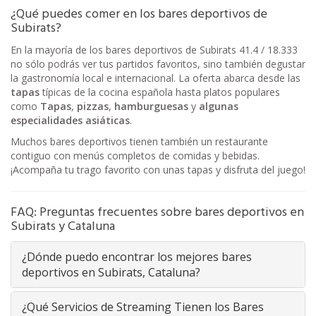
¿Qué puedes comer en los bares deportivos de
Subirats?
En la mayoría de los bares deportivos de Subirats 41.4 / 18.333
no sólo podrás ver tus partidos favoritos, sino también degustar
la gastronomía local e internacional. La oferta abarca desde las
tapas
típicas de la cocina española hasta platos populares
como
Tapas
,
pizzas
,
hamburguesas
y
algunas
especialidades asiáticas
.
Muchos bares deportivos tienen también un restaurante
contiguo con menús completos de comidas y bebidas.
¡Acompaña tu trago favorito con unas tapas y disfruta del juego!
FAQ: Preguntas frecuentes sobre bares deportivos en
Subirats y Cataluna
¿Dónde puedo encontrar los mejores bares
deportivos en Subirats, Cataluna?
¿Qué Servicios de Streaming Tienen los Bares