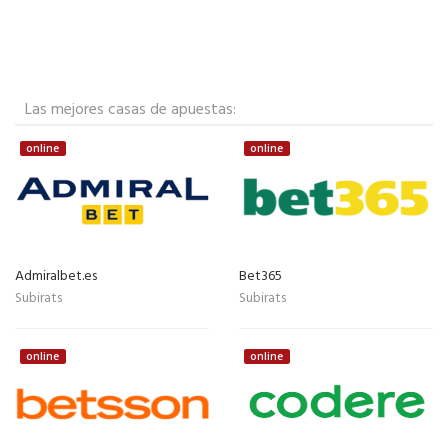
Las mejores casas de apuestas:
online
online
Admiralbet.es
Bet365
Subirats
Subirats
online
online