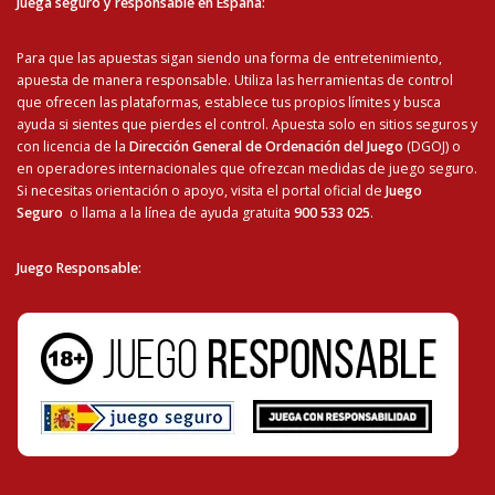
Juega seguro y responsable en España:
Para que las apuestas sigan siendo una forma de entretenimiento,
apuesta de manera responsable. Utiliza las herramientas de control
que ofrecen las plataformas, establece tus propios límites y busca
ayuda si sientes que pierdes el control. Apuesta solo en sitios seguros y
con licencia de la
Dirección General de Ordenación del Juego
(DGOJ) o
en operadores internacionales que ofrezcan medidas de juego seguro.
Si necesitas orientación o apoyo, visita el portal oficial de
Juego
Seguro
o llama a la línea de ayuda gratuita
900 533 025
.
Juego Responsable
: