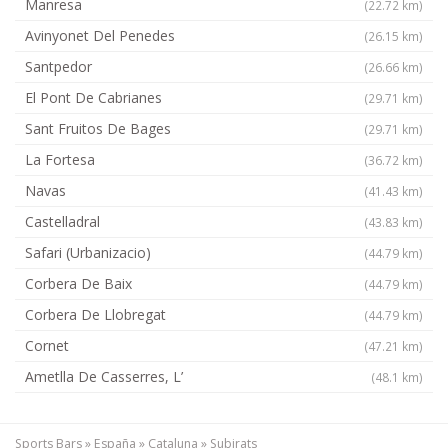
Manresa
(22.72 km)
Avinyonet Del Penedes
(26.15 km)
Santpedor
(26.66 km)
El Pont De Cabrianes
(29.71 km)
Sant Fruitos De Bages
(29.71 km)
La Fortesa
(36.72 km)
Navas
(41.43 km)
Castelladral
(43.83 km)
Safari (Urbanizacio)
(44.79 km)
Corbera De Baix
(44.79 km)
Corbera De Llobregat
(44.79 km)
Cornet
(47.21 km)
Ametlla De Casserres, L’
(48.1 km)
Sports Bars
»
España
»
Cataluna
»
Subirats