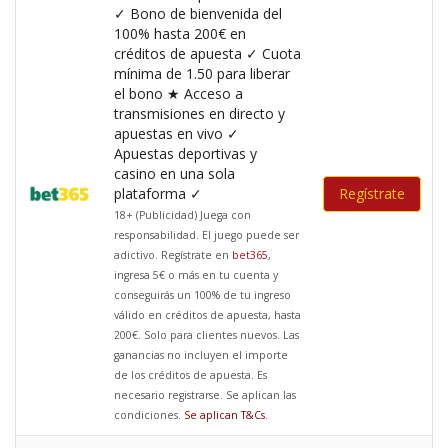
✓ Bono de bienvenida del
100% hasta 200€ en
créditos de apuesta ✓ Cuota
mínima de 1.50 para liberar
el bono ★ Acceso a
transmisiones en directo y
apuestas en vivo ✓
Apuestas deportivas y
casino en una sola
plataforma ✓
Regístrate
18+ (Publicidad) Juega con
responsabilidad. El juego puede ser
adictivo. Regístrate en
bet365
,
ingresa 5€ o más en tu cuenta y
conseguirás un 100% de tu ingreso
válido en créditos de apuesta, hasta
200€. Solo para clientes nuevos. Las
ganancias no incluyen el importe
de los créditos de apuesta. Es
necesario registrarse. Se aplican las
condiciones.
Se aplican T&Cs
.