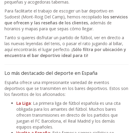
pequeñas y acogedoras tabernas.
Para facilitarte el trabajo de escoger un bar deportivo en
Sudoest (Mont-Roig Del Camp), hemos recopilado
los servicios
que ofrecen y las reseñas de los clientes
, además de
horarios y mapas para que sepas cómo llegar.
Tanto si quieres disfrutar un partido de fútbol, ver en directo a
las nuevas leyendas del tenis, o pasar el rato jugando al billar,
aquí encontrarás el lugar perfecto.
¡Sólo filtra por ubicación y
encuentra el bar deportivo ideal para ti!
Lo más destacado del deporte en España
España ofrece una impresionante variedad de eventos
deportivos que se transmiten en los bares deportivos. Estos son
los favoritos de los aficionados:
La Liga
: La primera liga de fútbol española es una cita
obligada para los amantes del fútbol. Muchos bares
ofrecen transmisiones en directo de los partidos que
juegan el FC Barcelona, el Real Madrid y los demás
equipos españoles.
Vuelta a España
: Esta famosa carrera ciclística se