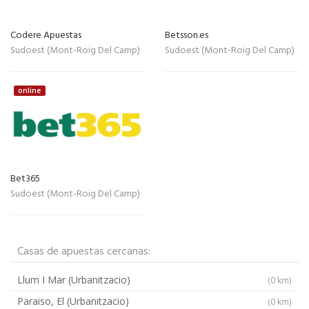
Codere Apuestas
Betsson.es
Sudoest (Mont-Roig Del Camp)
Sudoest (Mont-Roig Del Camp)
online
Bet365
Sudoest (Mont-Roig Del Camp)
Casas de apuestas cercanas:
Llum I Mar (Urbanitzacio)
(0 km)
Paraiso, El (Urbanitzacio)
(0 km)