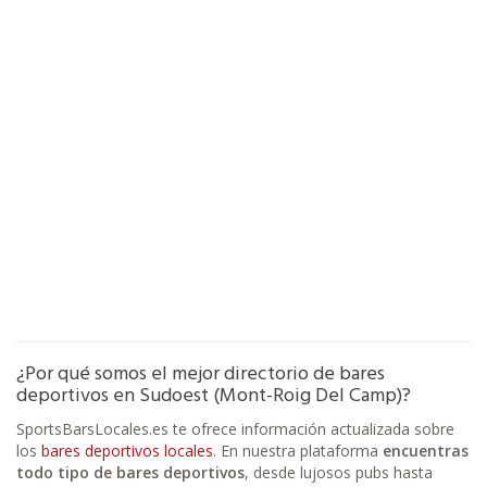
¿Por qué somos el mejor directorio de bares
deportivos en Sudoest (Mont-Roig Del Camp)?
SportsBarsLocales.es te ofrece información actualizada sobre
los
bares deportivos locales
. En nuestra plataforma
encuentras
todo tipo de bares deportivos
, desde lujosos pubs hasta