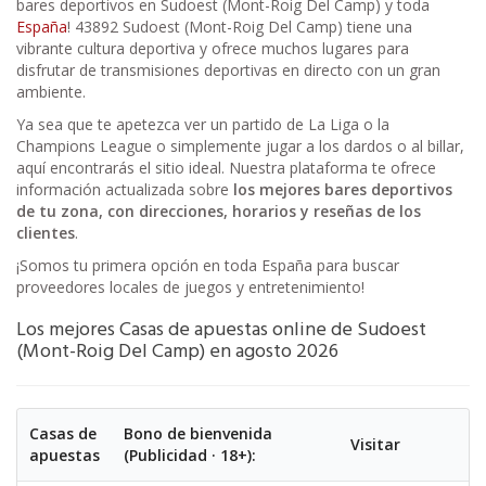
bares deportivos en Sudoest (Mont-Roig Del Camp) y toda
España
! 43892 Sudoest (Mont-Roig Del Camp) tiene una
vibrante cultura deportiva y ofrece muchos lugares para
disfrutar de transmisiones deportivas en directo con un gran
ambiente.
Ya sea que te apetezca ver un partido de La Liga o la
Champions League o simplemente jugar a los dardos o al billar,
aquí encontrarás el sitio ideal. Nuestra plataforma te ofrece
información actualizada sobre
los mejores bares deportivos
de tu zona, con direcciones, horarios y reseñas de los
clientes
.
¡Somos tu primera opción en toda España para buscar
proveedores locales de juegos y entretenimiento!
Los mejores Casas de apuestas online de Sudoest
(Mont-Roig Del Camp) en agosto 2026
Casas de
Bono de bienvenida
Visitar
apuestas
(Publicidad · 18+):