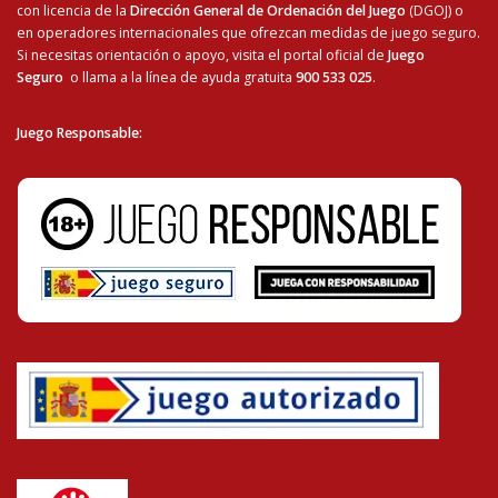
con licencia de la
Dirección General de Ordenación del Juego
(DGOJ) o
en operadores internacionales que ofrezcan medidas de juego seguro.
Si necesitas orientación o apoyo, visita el portal oficial de
Juego
Seguro
o llama a la línea de ayuda gratuita
900 533 025
.
Juego Responsable
: