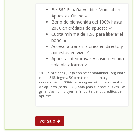
Bet365 España ⇒ Líder Mundial en
Apuestas Online ✓
Bono de bienvenida del 100% hasta
200€ en créditos de apuesta ✓
Cuota mínima de 1.50 para liberar el
bono ★
Acceso a transmisiones en directo y
apuestas en vivo ✓
Apuestas deportivas y casino en una
sola plataforma ✓
18+ (Publicidad). Juega con responsabilidad. Regístrate
en bet365, ingresa 5€ o más en tu cuenta y
conseguirás un 100% de tu ingreso válido en créditos
de apuesta (hasta 100€). Solo para clientes nuevos. Las
ganancias no incluyen el importe de los créditos de
apuesta.
Ver sitio