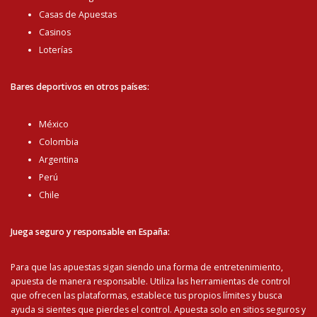
Casas de Apuestas
Casinos
Loterías
Bares deportivos en otros países:
México
Colombia
Argentina
Perú
Chile
Juega seguro y responsable en España:
Para que las apuestas sigan siendo una forma de entretenimiento,
apuesta de manera responsable. Utiliza las herramientas de control
que ofrecen las plataformas, establece tus propios límites y busca
ayuda si sientes que pierdes el control. Apuesta solo en sitios seguros y