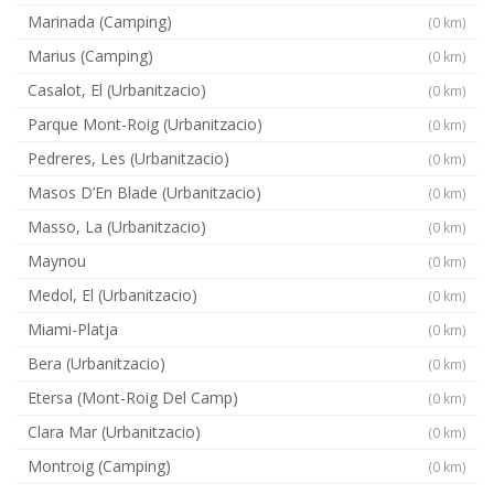
Marinada (Camping)
(0 km)
Marius (Camping)
(0 km)
Casalot, El (Urbanitzacio)
(0 km)
Parque Mont-Roig (Urbanitzacio)
(0 km)
Pedreres, Les (Urbanitzacio)
(0 km)
Masos D’En Blade (Urbanitzacio)
(0 km)
Masso, La (Urbanitzacio)
(0 km)
Maynou
(0 km)
Medol, El (Urbanitzacio)
(0 km)
Miami-Platja
(0 km)
Bera (Urbanitzacio)
(0 km)
Etersa (Mont-Roig Del Camp)
(0 km)
Clara Mar (Urbanitzacio)
(0 km)
Montroig (Camping)
(0 km)