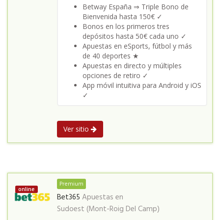
Betway España ⇒ Triple Bono de
Bienvenida hasta 150€ ✓
Bonos en los primeros tres
depósitos hasta 50€ cada uno ✓
Apuestas en eSports, fútbol y más
de 40 deportes ★
Apuestas en directo y múltiples
opciones de retiro ✓
App móvil intuitiva para Android y iOS
✓
Ver sitio
Premium
online
Bet365
Apuestas en
Sudoest (Mont-Roig Del Camp)