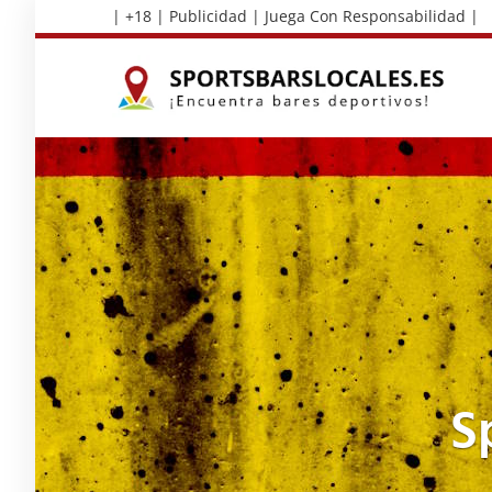
Skip
| +18 | Publicidad | Juega Con Responsabilidad |
to
main
content
S