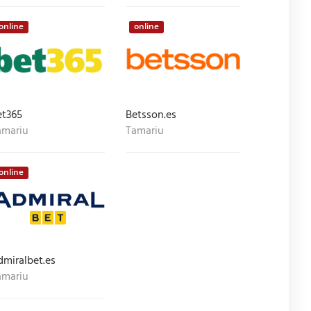
online
online
et365
Betsson.es
amariu
Tamariu
online
dmiralbet.es
amariu