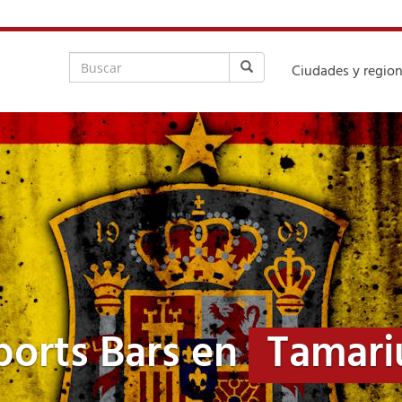
Ciudades y regio
ports Bars en
Tamari