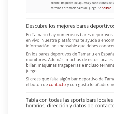
cliente. Requisito de apuesta y condiciones de l
términos promocionales del juego. Se
Aplican 
Descubre los mejores bares deportivo
En Tamariu hay numerosos bares deportivos 
en vivo. Nuestra plataforma te ayuda a encont
información indispensable que debes conocer 
En los bares deportivos de Tamariu en España
monitores. Además, muchos de estos locales
billar, máquinas tragaperras e incluso termin
juego.
Si crees que falta algún bar deportivo de Tam
el botón de
contacto
y con gusto lo añadirem
Tabla con todas las sports bars locale
horarios, dirección y datos de contact