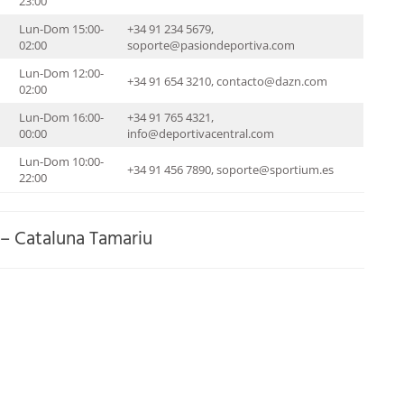
23:00
Lun-Dom 15:00-
+34 91 234 5679,
02:00
soporte@pasiondeportiva.com
Lun-Dom 12:00-
+34 91 654 3210, contacto@dazn.com
02:00
Lun-Dom 16:00-
+34 91 765 4321,
00:00
info@deportivacentral.com
Lun-Dom 10:00-
+34 91 456 7890, soporte@sportium.es
22:00
 – Cataluna Tamariu