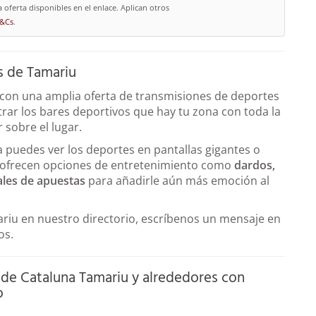
a oferta disponibles en el enlace. Aplican otros
T&Cs
.
s de Tamariu
con una amplia oferta de transmisiones de deportes
rar los bares deportivos que hay tu zona con toda la
sobre el lugar.
 puedes ver los deportes en pantallas gigantes o
 ofrecen opciones de entretenimiento como
dardos,
ales de apuestas
para añadirle aún más emoción al
ariu en nuestro directorio, escríbenos un mensaje en
os.
s de Cataluna Tamariu y alrededores con
o