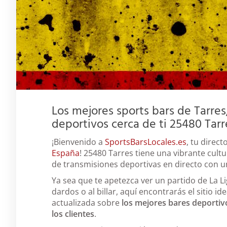
Los mejores sports bars de Tarres
deportivos cerca de ti 25480 Tarr
¡Bienvenido a
SportsBarsLocales.es
, tu direc
España
! 25480 Tarres tiene una vibrante cult
de transmisiones deportivas en directo con 
Ya sea que te apetezca ver un partido de La 
dardos o al billar, aquí encontrarás el sitio i
actualizada sobre
los mejores bares deportivo
los clientes
.