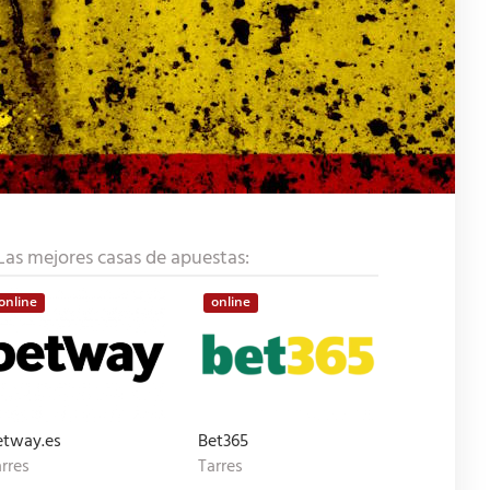
Las mejores casas de apuestas:
online
online
etway.es
Bet365
rres
Tarres