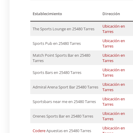
Establecimiento
Dirección
Ubicación en
The Sports Lounge en 25480 Tarres
Tarres
Ubicación en
Sports Pub en 25480 Tarres
Tarres
Match Point Sports Bar en 25480
Ubicación en
Tarres
Tarres
Ubicación en
Sports Bars en 25480 Tarres
Tarres
Ubicación en
Admiral Arena Sport Bar 25480 Tarres
Tarres
Ubicación en
Sportsbars near me en 25480 Tarres
Tarres
Ubicación en
Orenes Sports Bar en 25480 Tarres
Tarres
Ubicación en
Codere
Apuestas en 25480 Tarres