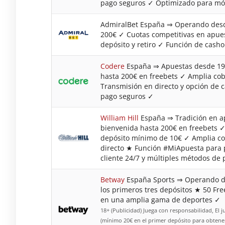
pago seguros ✓ Optimizado para móv
AdmiralBet España ⇒ Operando desd
200€ ✓ Cuotas competitivas en apues
depósito y retiro ✓ Función de cash
Codere
España ⇒ Apuestas desde 19
hasta 200€ en freebets ✓ Amplia cob
Transmisión en directo y opción de 
pago seguros ✓
William Hill
España ⇒ Tradición en a
bienvenida hasta 200€ en freebets ✓
depósito mínimo de 10€ ✓ Amplia co
directo ★ Función #MiApuesta para p
cliente 24/7 y múltiples métodos de
Betway
España Sports ⇒ Operando de
los primeros tres depósitos ★ 50 Fre
en una amplia gama de deportes ✓
18+ (Publicidad) Juega con responsabilidad, El 
(mínimo 20€ en el primer depósito para obtener