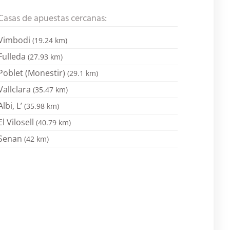
Casas de apuestas cercanas:
Vimbodi
(19.24 km)
Fulleda
(27.93 km)
Poblet (Monestir)
(29.1 km)
Vallclara
(35.47 km)
Albi, L’
(35.98 km)
El Vilosell
(40.79 km)
Senan
(42 km)