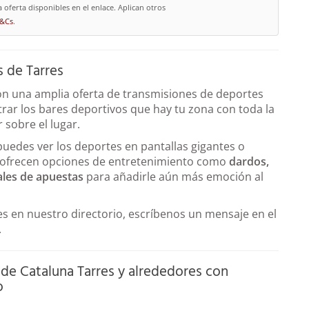
a oferta disponibles en el enlace. Aplican otros
T&Cs
.
 de Tarres
n una amplia oferta de transmisiones de deportes
rar los bares deportivos que hay tu zona con toda la
sobre el lugar.
puedes ver los deportes en pantallas gigantes o
 ofrecen opciones de entretenimiento como
dardos,
ales de apuestas
para añadirle aún más emoción al
res en nuestro directorio, escríbenos un mensaje en el
.
s de Cataluna Tarres y alrededores con
o