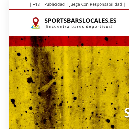
Skip
| +18 | Publicidad | Juega Con Responsabilidad |
to
main
content