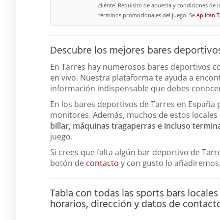
cliente. Requisito de apuesta y condiciones de l
términos promocionales del juego. Se
Aplican 
Descubre los mejores bares deportivos
En Tarres hay numerosos bares deportivos co
en vivo. Nuestra plataforma te ayuda a encont
información indispensable que debes conocer 
En los bares deportivos de Tarres en España 
monitores. Además, muchos de estos locales
billar, máquinas tragaperras e incluso termin
juego.
Si crees que falta algún bar deportivo de Tar
botón de
contacto
y con gusto lo añadiremos
Tabla con todas las sports bars locale
horarios, dirección y datos de contact