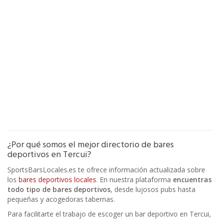
¿Por qué somos el mejor directorio de bares
deportivos en Tercui?
SportsBarsLocales.es te ofrece información actualizada sobre
los
bares deportivos locales
. En nuestra plataforma
encuentras
todo tipo de bares deportivos
, desde lujosos pubs hasta
pequeñas y acogedoras tabernas.
Para facilitarte el trabajo de escoger un bar deportivo en Tercui,