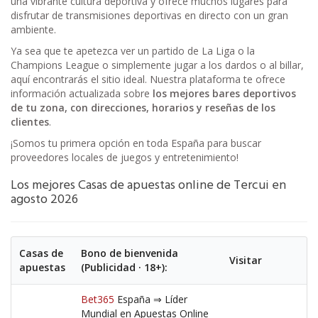
una vibrante cultura deportiva y ofrece muchos lugares para
disfrutar de transmisiones deportivas en directo con un gran
ambiente.
Ya sea que te apetezca ver un partido de La Liga o la
Champions League o simplemente jugar a los dardos o al billar,
aquí encontrarás el sitio ideal. Nuestra plataforma te ofrece
información actualizada sobre
los mejores bares deportivos
de tu zona, con direcciones, horarios y reseñas de los
clientes
.
¡Somos tu primera opción en toda España para buscar
proveedores locales de juegos y entretenimiento!
Los mejores Casas de apuestas online de Tercui en
agosto 2026
Casas de
Bono de bienvenida
Visitar
apuestas
(Publicidad · 18+):
Bet365
España ⇒ Líder
Mundial en Apuestas Online