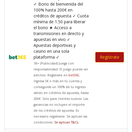
✓ Bono de bienvenida del
100% hasta 200€ en
créditos de apuesta ✓ Cuota
mínima de 1.50 para liberar
el bono ★ Acceso a
transmisiones en directo y
apuestas en vivo ✓
Apuestas deportivas y
casino en una sola
plataforma ✓
Regístrate
18+ (Publicidad) Juega con
responsabilidad. El juego puede ser
adictivo. Regístrate en
bet365
,
ingresa 5€ o más en tu cuenta y
conseguirás un 100% de tu ingreso
válido en créditos de apuesta, hasta
200€. Solo para clientes nuevos. Las
ganancias no incluyen el importe
de los créditos de apuesta. Es
necesario registrarse. Se aplican las
condiciones.
Se aplican T&Cs
.