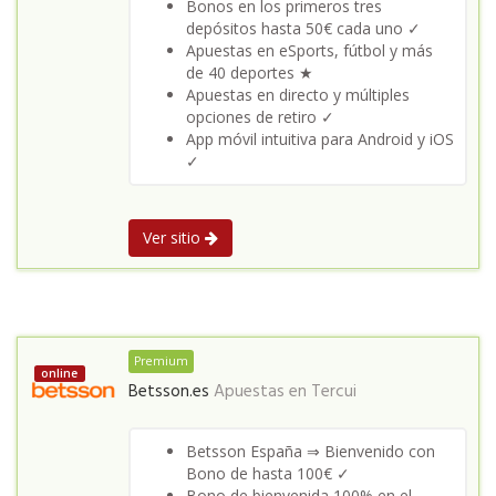
Bonos en los primeros tres
depósitos hasta 50€ cada uno ✓
Apuestas en eSports, fútbol y más
de 40 deportes ★
Apuestas en directo y múltiples
opciones de retiro ✓
App móvil intuitiva para Android y iOS
✓
Ver sitio
Premium
online
Betsson.es
Apuestas en
Tercui
Betsson España ⇒ Bienvenido con
Bono de hasta 100€ ✓
Bono de bienvenida 100% en el