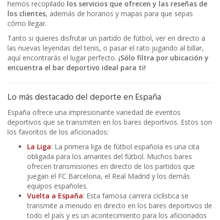
hemos recopilado
los servicios que ofrecen y las reseñas de
los clientes
, además de horarios y mapas para que sepas
cómo llegar.
Tanto si quieres disfrutar un partido de fútbol, ver en directo a
las nuevas leyendas del tenis, o pasar el rato jugando al billar,
aquí encontrarás el lugar perfecto.
¡Sólo filtra por ubicación y
encuentra el bar deportivo ideal para ti!
Lo más destacado del deporte en España
España ofrece una impresionante variedad de eventos
deportivos que se transmiten en los bares deportivos. Estos son
los favoritos de los aficionados:
La Liga
: La primera liga de fútbol española es una cita
obligada para los amantes del fútbol. Muchos bares
ofrecen transmisiones en directo de los partidos que
juegan el FC Barcelona, el Real Madrid y los demás
equipos españoles.
Vuelta a España
: Esta famosa carrera ciclística se
transmite a menudo en directo en los bares deportivos de
todo el país y es un acontecimiento para los aficionados