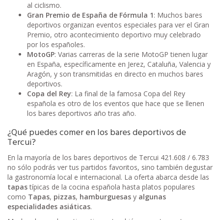
al ciclismo.
Gran Premio de España de Fórmula 1
: Muchos bares
deportivos organizan eventos especiales para ver el Gran
Premio, otro acontecimiento deportivo muy celebrado
por los españoles.
MotoGP
: Varias carreras de la serie MotoGP tienen lugar
en España, específicamente en Jerez, Cataluña, Valencia y
Aragón, y son transmitidas en directo en muchos bares
deportivos.
Copa del Rey
: La final de la famosa Copa del Rey
española es otro de los eventos que hace que se llenen
los bares deportivos año tras año.
¿Qué puedes comer en los bares deportivos de
Tercui?
En la mayoría de los bares deportivos de Tercui 421.608 / 6.783
no sólo podrás ver tus partidos favoritos, sino también degustar
la gastronomía local e internacional. La oferta abarca desde las
tapas
típicas de la cocina española hasta platos populares
como
Tapas
,
pizzas
,
hamburguesas
y
algunas
especialidades asiáticas
.