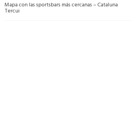
Mapa con las sportsbars más cercanas – Cataluna
Tercui