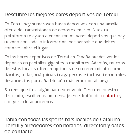
Descubre los mejores bares deportivos de Tercui
En Tercui hay numerosos bares deportivos con una amplia
oferta de transmisiones de deportes en vivo. Nuestra
plataforma te ayuda a encontrar los bares deportivos que hay
tu zona con toda la información indispensable que debes
conocer sobre el lugar.
En los bares deportivos de Tercui en España puedes ver los
deportes en pantallas gigantes o monitores. Además, muchos
de estos locales ofrecen opciones de entretenimiento como
dardos, billar, máquinas tragaperras e incluso terminales
de apuestas
para añadirle aún más emoción al juego.
Si crees que falta algún bar deportivo de Tercui en nuestro
directorio, escríbenos un mensaje en el botón de
contacto
y
con gusto lo añadiremos.
Tabla con todas las sports bars locales de Cataluna
Tercui y alrededores con horarios, dirección y datos
de contacto