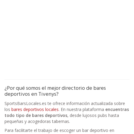
¿Por qué somos el mejor directorio de bares
deportivos en Tivenys?
SportsBarsLocales.es te ofrece información actualizada sobre
los
bares deportivos locales
. En nuestra plataforma
encuentras
todo tipo de bares deportivos
, desde lujosos pubs hasta
pequeñas y acogedoras tabernas.
Para facilitarte el trabajo de escoger un bar deportivo en