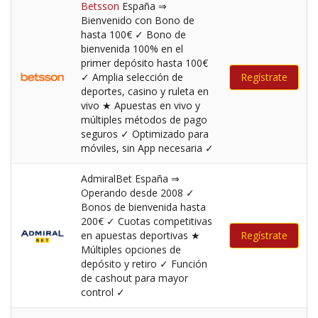
Betsson
España ⇒
Bienvenido con Bono de
hasta 100€ ✓ Bono de
bienvenida 100% en el
primer depósito hasta 100€
✓ Amplia selección de
Regístrate
deportes, casino y ruleta en
vivo ★ Apuestas en vivo y
múltiples métodos de pago
seguros ✓ Optimizado para
móviles, sin App necesaria ✓
AdmiralBet España ⇒
Operando desde 2008 ✓
Bonos de bienvenida hasta
200€ ✓ Cuotas competitivas
en apuestas deportivas ★
Regístrate
Múltiples opciones de
depósito y retiro ✓ Función
de cashout para mayor
control ✓