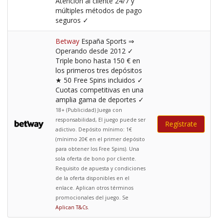
Atención al cliente 24/7 y
múltiples métodos de pago
seguros ✓
Betway
España Sports ⇒
Operando desde 2012 ✓
Triple bono hasta 150 € en
los primeros tres depósitos
★ 50 Free Spins incluidos ✓
Cuotas competitivas en una
amplia gama de deportes ✓
18+ (Publicidad) Juega con
responsabilidad, El juego puede ser
Regístrate
adictivo. Depósito mínimo: 1€
(mínimo 20€ en el primer depósito
para obtener los Free Spins). Una
sola oferta de bono por cliente.
Requisito de apuesta y condiciones
de la oferta disponibles en el
enlace. Aplican otros términos
promocionales del juego. Se
Aplican T&Cs
.