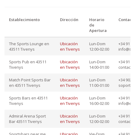
Establecimiento
Dirección
Horario
Contact
de
Apertura
The Sports Lounge en
Ubicación
Lun-Dom
+34 91 87
43511 Tivenys
en Tivenys
12:00-02:00
info@sp
Sports Pub en 43511
Ubicación
Lun-Dom
+34 91 34
Tivenys
en Tivenys
14:00-01:00
contact
Match Point Sports Bar
Ubicación
Lun-Dom
+34 902 4
en 43511 Tivenys
en Tivenys
11:00-01:00
soporte
Sports Bars en 43511
Ubicación
Lun-Dom
+34 91 78
Tivenys
en Tivenys
16:00-02:00
info@ele
Admiral Arena Sport
Ubicación
Lun-Dom
+34 91 12
Bar 43511 Tivenys
en Tivenys
12:00-02:00
contacto
Sportsbars near me
Ubicación
Vie-Dom
+34 91 87