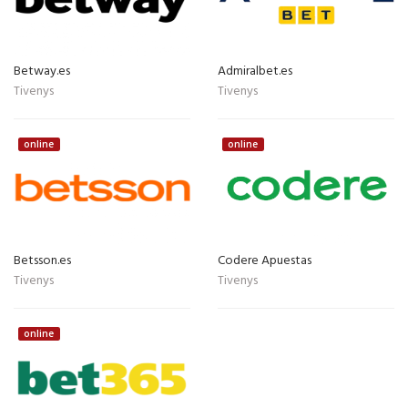
Betway.es
Admiralbet.es
Tivenys
Tivenys
online
online
Betsson.es
Codere Apuestas
Tivenys
Tivenys
online