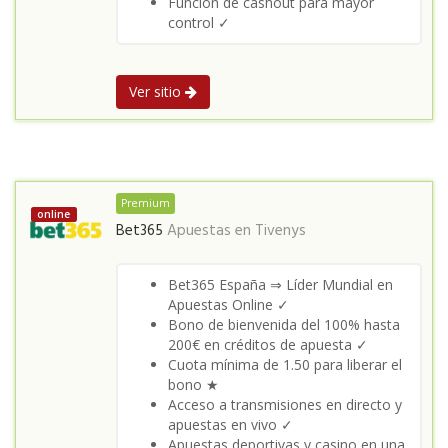
Función de cashout para mayor
control ✓
Ver sitio
Premium
online
Bet365
Apuestas en
Tivenys
Bet365 España ⇒ Líder Mundial en
Apuestas Online ✓
Bono de bienvenida del 100% hasta
200€ en créditos de apuesta ✓
Cuota mínima de 1.50 para liberar el
bono ★
Acceso a transmisiones en directo y
apuestas en vivo ✓
Apuestas deportivas y casino en una