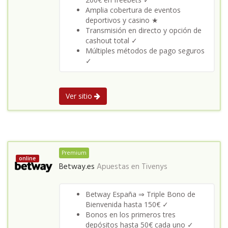
Amplia cobertura de eventos
deportivos y casino ★
Transmisión en directo y opción de
cashout total ✓
Múltiples métodos de pago seguros
✓
Ver sitio
Premium
online
Betway.es
Apuestas en
Tivenys
Betway España ⇒ Triple Bono de
Bienvenida hasta 150€ ✓
Bonos en los primeros tres
depósitos hasta 50€ cada uno ✓