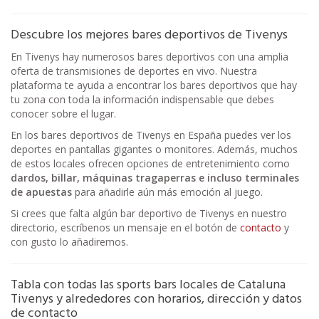
Descubre los mejores bares deportivos de Tivenys
En Tivenys hay numerosos bares deportivos con una amplia
oferta de transmisiones de deportes en vivo. Nuestra
plataforma te ayuda a encontrar los bares deportivos que hay
tu zona con toda la información indispensable que debes
conocer sobre el lugar.
En los bares deportivos de Tivenys en España puedes ver los
deportes en pantallas gigantes o monitores. Además, muchos
de estos locales ofrecen opciones de entretenimiento como
dardos, billar, máquinas tragaperras e incluso terminales
de apuestas
para añadirle aún más emoción al juego.
Si crees que falta algún bar deportivo de Tivenys en nuestro
directorio, escríbenos un mensaje en el botón de
contacto
y
con gusto lo añadiremos.
Tabla con todas las sports bars locales de Cataluna
Tivenys y alrededores con horarios, dirección y datos
de contacto