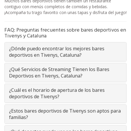
Muchos bares deportivos tienen también un restaurante
contiguo con menús completos de comidas y bebidas.
¡Acompaña tu trago favorito con unas tapas y disfruta del juego!
FAQ: Preguntas frecuentes sobre bares deportivos en
Tivenys y Cataluna
¿Dónde puedo encontrar los mejores bares
deportivos en Tivenys, Cataluna?
¿Qué Servicios de Streaming Tienen los Bares
Deportivos en Tivenys, Cataluna?
¿Cuál es el horario de apertura de los bares
deportivos de Tivenys?
¿Estos bares deportivos de Tivenys son aptos para
familias?