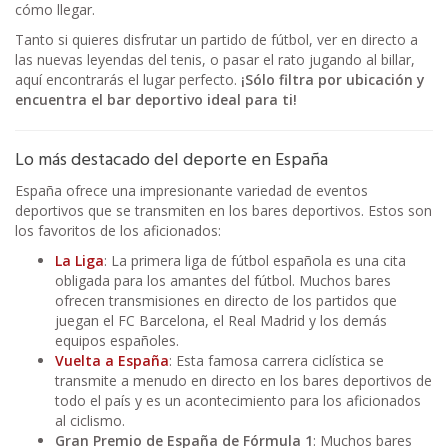
cómo llegar.
Tanto si quieres disfrutar un partido de fútbol, ver en directo a
las nuevas leyendas del tenis, o pasar el rato jugando al billar,
aquí encontrarás el lugar perfecto.
¡Sólo filtra por ubicación y
encuentra el bar deportivo ideal para ti!
Lo más destacado del deporte en España
España ofrece una impresionante variedad de eventos
deportivos que se transmiten en los bares deportivos. Estos son
los favoritos de los aficionados:
La Liga
: La primera liga de fútbol española es una cita
obligada para los amantes del fútbol. Muchos bares
ofrecen transmisiones en directo de los partidos que
juegan el FC Barcelona, el Real Madrid y los demás
equipos españoles.
Vuelta a España
: Esta famosa carrera ciclística se
transmite a menudo en directo en los bares deportivos de
todo el país y es un acontecimiento para los aficionados
al ciclismo.
Gran Premio de España de Fórmula 1
: Muchos bares