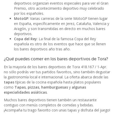
deportivos organizan eventos especiales para ver el Gran
Premio, otro acontecimiento deportivo muy celebrado
por los españoles.
MotoGP
: Varias carreras de la serie MotoGP tienen lugar
en España, específicamente en Jerez, Cataluña, Valencia y
Aragón, y son transmitidas en directo en muchos bares
deportivos.
Copa del Rey
: La final de la famosa Copa del Rey
española es otro de los eventos que hace que se llenen
los bares deportivos año tras año.
¿Qué puedes comer en los bares deportivos de Tora?
En la mayoría de los bares deportivos de Tora 418.167 / 1-Apr.
no sólo podrás ver tus partidos favoritos, sino también degustar
la gastronomía local e internacional. La oferta abarca desde las
tapas
típicas de la cocina española hasta platos populares
como
Tapas
,
pizzas
,
hamburguesas
y
algunas
especialidades asiáticas
.
Muchos bares deportivos tienen también un restaurante
contiguo con menús completos de comidas y bebidas.
¡Acompaña tu trago favorito con unas tapas y disfruta del juego!