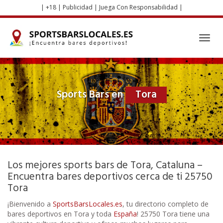
Skip
| +18 | Publicidad | Juega Con Responsabilidad |
to
main
content
Toggl
navig
Sports Bars en
Tora
Los mejores sports bars de Tora, Cataluna –
Encuentra bares deportivos cerca de ti 25750
Tora
¡Bienvenido a
SportsBarsLocales.es
, tu directorio completo de
bares deportivos en Tora y toda
España
! 25750 Tora tiene una