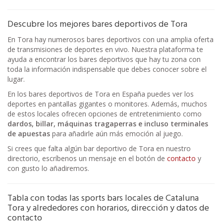
Descubre los mejores bares deportivos de Tora
En Tora hay numerosos bares deportivos con una amplia oferta
de transmisiones de deportes en vivo. Nuestra plataforma te
ayuda a encontrar los bares deportivos que hay tu zona con
toda la información indispensable que debes conocer sobre el
lugar.
En los bares deportivos de Tora en España puedes ver los
deportes en pantallas gigantes o monitores. Además, muchos
de estos locales ofrecen opciones de entretenimiento como
dardos, billar, máquinas tragaperras e incluso terminales
de apuestas
para añadirle aún más emoción al juego.
Si crees que falta algún bar deportivo de Tora en nuestro
directorio, escríbenos un mensaje en el botón de
contacto
y
con gusto lo añadiremos.
Tabla con todas las sports bars locales de Cataluna
Tora y alrededores con horarios, dirección y datos de
contacto