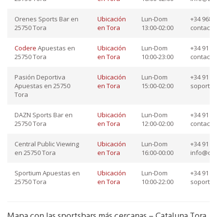
Orenes Sports Bar en
Ubicación
Lun-Dom
+34 968 1
25750 Tora
en Tora
13:00-02:00
contact
Codere
Apuestas en
Ubicación
Lun-Dom
+34 91 23
25750 Tora
en Tora
10:00-23:00
contact
Pasión Deportiva
Ubicación
Lun-Dom
+34 91 23
Apuestas en 25750
en Tora
15:00-02:00
soporte
Tora
DAZN Sports Bar en
Ubicación
Lun-Dom
+34 91 65
25750 Tora
en Tora
12:00-02:00
contact
Central Public Viewing
Ubicación
Lun-Dom
+34 91 76
en 25750 Tora
en Tora
16:00-00:00
info@dep
Sportium Apuestas en
Ubicación
Lun-Dom
+34 91 45
25750 Tora
en Tora
10:00-22:00
soporte
Mapa con las sportsbars más cercanas – Cataluna Tora