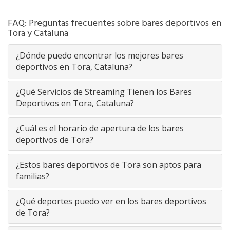
FAQ: Preguntas frecuentes sobre bares deportivos en
Tora y Cataluna
¿Dónde puedo encontrar los mejores bares
deportivos en Tora, Cataluna?
¿Qué Servicios de Streaming Tienen los Bares
Deportivos en Tora, Cataluna?
¿Cuál es el horario de apertura de los bares
deportivos de Tora?
¿Estos bares deportivos de Tora son aptos para
familias?
¿Qué deportes puedo ver en los bares deportivos
de Tora?