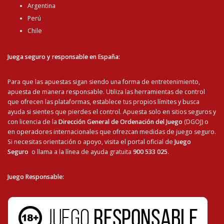
Argentina
Perú
Chile
Juega seguro y responsable en España:
Para que las apuestas sigan siendo una forma de entretenimiento,
apuesta de manera responsable. Utiliza las herramientas de control
que ofrecen las plataformas, establece tus propios límites y busca
ayuda si sientes que pierdes el control. Apuesta solo en sitios seguros y
con licencia de la
Dirección General de Ordenación del Juego
(DGOJ) o
en operadores internacionales que ofrezcan medidas de juego seguro.
Si necesitas orientación o apoyo, visita el portal oficial de
Juego
Seguro
o llama a la línea de ayuda gratuita
900 533 025
.
Juego Responsable
: