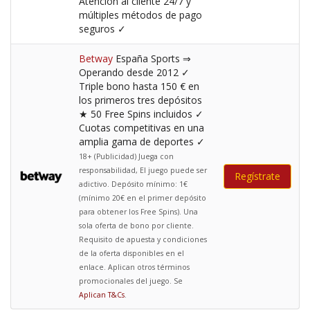
Atención al cliente 24/7 y
múltiples métodos de pago
seguros ✓
Betway
España Sports ⇒
Operando desde 2012 ✓
Triple bono hasta 150 € en
los primeros tres depósitos
★ 50 Free Spins incluidos ✓
Cuotas competitivas en una
amplia gama de deportes ✓
18+ (Publicidad) Juega con
responsabilidad, El juego puede ser
Regístrate
adictivo. Depósito mínimo: 1€
(mínimo 20€ en el primer depósito
para obtener los Free Spins). Una
sola oferta de bono por cliente.
Requisito de apuesta y condiciones
de la oferta disponibles en el
enlace. Aplican otros términos
promocionales del juego. Se
Aplican T&Cs
.