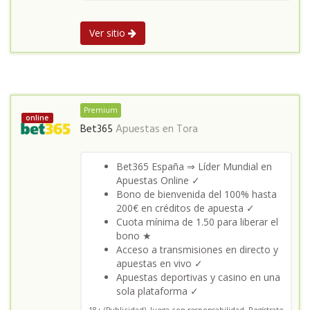
Ver sitio
Premium
online
Bet365
Apuestas en
Tora
Bet365 España ⇒ Líder Mundial en
Apuestas Online ✓
Bono de bienvenida del 100% hasta
200€ en créditos de apuesta ✓
Cuota mínima de 1.50 para liberar el
bono ★
Acceso a transmisiones en directo y
apuestas en vivo ✓
Apuestas deportivas y casino en una
sola plataforma ✓