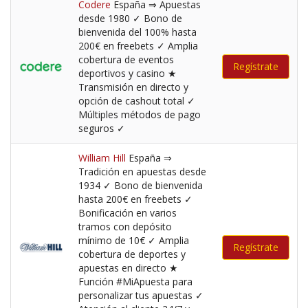
Codere
España ⇒ Apuestas
desde 1980 ✓ Bono de
bienvenida del 100% hasta
200€ en freebets ✓ Amplia
cobertura de eventos
Regístrate
deportivos y casino ★
Transmisión en directo y
opción de cashout total ✓
Múltiples métodos de pago
seguros ✓
William Hill
España ⇒
Tradición en apuestas desde
1934 ✓ Bono de bienvenida
hasta 200€ en freebets ✓
Bonificación en varios
tramos con depósito
mínimo de 10€ ✓ Amplia
Regístrate
cobertura de deportes y
apuestas en directo ★
Función #MiApuesta para
personalizar tus apuestas ✓