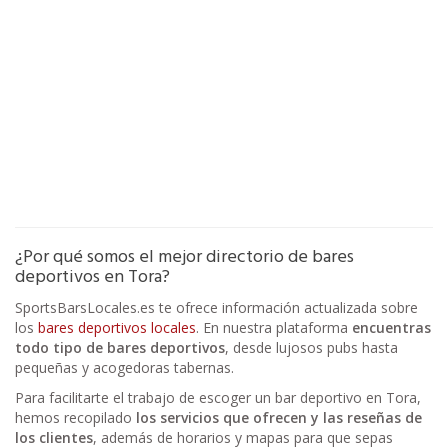
¿Por qué somos el mejor directorio de bares
deportivos en Tora?
SportsBarsLocales.es te ofrece información actualizada sobre
los
bares deportivos locales
. En nuestra plataforma
encuentras
todo tipo de bares deportivos
, desde lujosos pubs hasta
pequeñas y acogedoras tabernas.
Para facilitarte el trabajo de escoger un bar deportivo en Tora,
hemos recopilado
los servicios que ofrecen y las reseñas de
los clientes
, además de horarios y mapas para que sepas