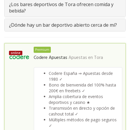
¿Los bares deportivos de Tora ofrecen comida y
bebida?
¿Dónde hay un bar deportivo abierto cerca de mí?
Premium
online
Codere Apuestas
Apuestas en
Tora
Codere España ⇒ Apuestas desde
1980 ✓
Bono de bienvenida del 100% hasta
200€ en freebets ✓
Amplia cobertura de eventos
deportivos y casino ★
Transmisión en directo y opción de
cashout total ✓
Múltiples métodos de pago seguros
✓