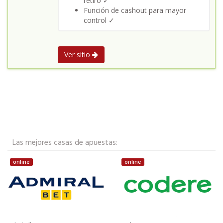
retiro ✓
Función de cashout para mayor
control ✓
Ver sitio
Las mejores casas de apuestas:
online
online