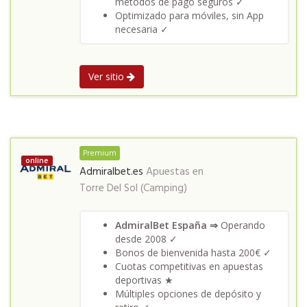
métodos de pago seguros ✓
Optimizado para móviles, sin App
necesaria ✓
Ver sitio
Premium
online
Admiralbet.es
Apuestas en
Torre Del Sol (Camping)
AdmiralBet España ⇒
Operando
desde 2008 ✓
Bonos de bienvenida hasta 200€ ✓
Cuotas competitivas en apuestas
deportivas ★
Múltiples opciones de depósito y