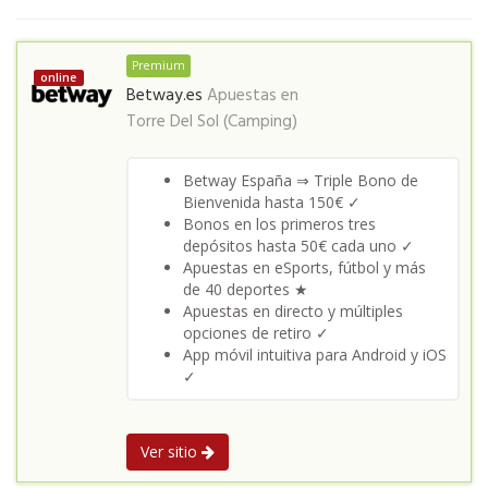
Premium
online
Betway.es
Apuestas en
Torre Del Sol (Camping)
Betway España ⇒ Triple Bono de
Bienvenida hasta 150€ ✓
Bonos en los primeros tres
depósitos hasta 50€ cada uno ✓
Apuestas en eSports, fútbol y más
de 40 deportes ★
Apuestas en directo y múltiples
opciones de retiro ✓
App móvil intuitiva para Android y iOS
✓
Ver sitio