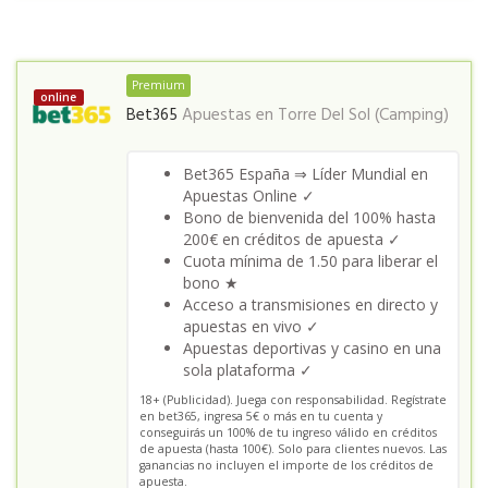
Premium
online
Bet365
Apuestas en
Torre Del Sol (Camping)
Bet365 España ⇒ Líder Mundial en
Apuestas Online ✓
Bono de bienvenida del 100% hasta
200€ en créditos de apuesta ✓
Cuota mínima de 1.50 para liberar el
bono ★
Acceso a transmisiones en directo y
apuestas en vivo ✓
Apuestas deportivas y casino en una
sola plataforma ✓
18+ (Publicidad). Juega con responsabilidad. Regístrate
en bet365, ingresa 5€ o más en tu cuenta y
conseguirás un 100% de tu ingreso válido en créditos
de apuesta (hasta 100€). Solo para clientes nuevos. Las
ganancias no incluyen el importe de los créditos de
apuesta.