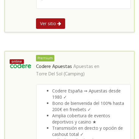
Ver sitio
Premium
online
Codere Apuestas
Apuestas en
Torre Del Sol (Camping)
Codere España ⇒ Apuestas desde
1980 ✓
Bono de bienvenida del 100% hasta
200€ en freebets ✓
Amplia cobertura de eventos
deportivos y casino ★
Transmisión en directo y opción de
cashout total ✓