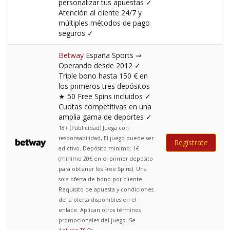
personalizar tus apuestas ✓
Atención al cliente 24/7 y
múltiples métodos de pago
seguros ✓
Betway
España Sports ⇒
Operando desde 2012 ✓
Triple bono hasta 150 € en
los primeros tres depósitos
★ 50 Free Spins incluidos ✓
Cuotas competitivas en una
amplia gama de deportes ✓
18+ (Publicidad) Juega con
responsabilidad, El juego puede ser
Regístrate
adictivo. Depósito mínimo: 1€
(mínimo 20€ en el primer depósito
para obtener los Free Spins). Una
sola oferta de bono por cliente.
Requisito de apuesta y condiciones
de la oferta disponibles en el
enlace. Aplican otros términos
promocionales del juego. Se