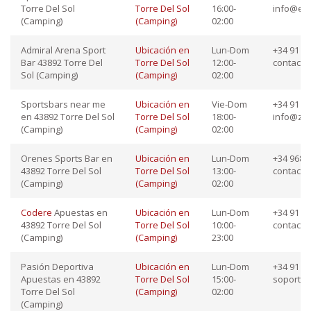
Torre Del Sol
Torre Del Sol
16:00-
info@ele
(Camping)
(Camping)
02:00
Admiral Arena Sport
Ubicación en
Lun-Dom
+34 91 12
Bar 43892 Torre Del
Torre Del Sol
12:00-
contacto
Sol (Camping)
(Camping)
02:00
Sportsbars near me
Ubicación en
Vie-Dom
+34 91 87
en 43892 Torre Del Sol
Torre Del Sol
18:00-
info@zo
(Camping)
(Camping)
02:00
Orenes Sports Bar en
Ubicación en
Lun-Dom
+34 968 1
43892 Torre Del Sol
Torre Del Sol
13:00-
contact
(Camping)
(Camping)
02:00
Codere
Apuestas en
Ubicación en
Lun-Dom
+34 91 23
43892 Torre Del Sol
Torre Del Sol
10:00-
contact
(Camping)
(Camping)
23:00
Pasión Deportiva
Ubicación en
Lun-Dom
+34 91 23
Apuestas en 43892
Torre Del Sol
15:00-
soporte
Torre Del Sol
(Camping)
02:00
(Camping)