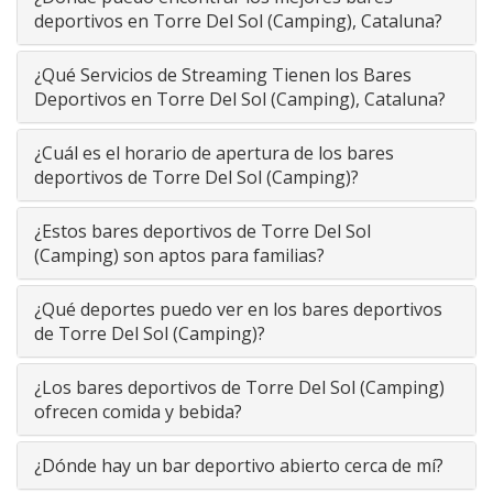
deportivos en Torre Del Sol (Camping), Cataluna?
¿Qué Servicios de Streaming Tienen los Bares
Deportivos en Torre Del Sol (Camping), Cataluna?
¿Cuál es el horario de apertura de los bares
deportivos de Torre Del Sol (Camping)?
¿Estos bares deportivos de Torre Del Sol
(Camping) son aptos para familias?
¿Qué deportes puedo ver en los bares deportivos
de Torre Del Sol (Camping)?
¿Los bares deportivos de Torre Del Sol (Camping)
ofrecen comida y bebida?
¿Dónde hay un bar deportivo abierto cerca de mí?