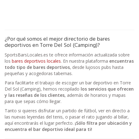
¿Por qué somos el mejor directorio de bares
deportivos en Torre Del Sol (Camping)?
SportsBarsLocales.es te ofrece información actualizada sobre
los
bares deportivos locales
. En nuestra plataforma
encuentras
todo tipo de bares deportivos
, desde lujosos pubs hasta
pequeñas y acogedoras tabernas.
Para facilitarte el trabajo de escoger un bar deportivo en Torre
Del Sol (Camping), hemos recopilado
los servicios que ofrecen
y las reseñas de los clientes
, además de horarios y mapas
para que sepas cómo llegar.
Tanto si quieres disfrutar un partido de fútbol, ver en directo a
las nuevas leyendas del tenis, o pasar el rato jugando al billar,
aquí encontrarás el lugar perfecto.
¡Sólo filtra por ubicación y
encuentra el bar deportivo ideal para ti!