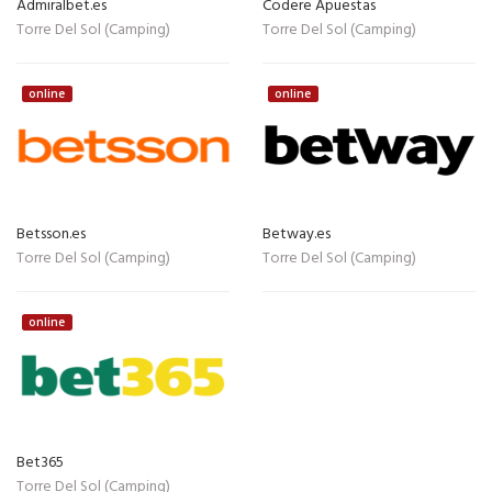
Admiralbet.es
Codere Apuestas
Torre Del Sol (Camping)
Torre Del Sol (Camping)
online
online
Betsson.es
Betway.es
Torre Del Sol (Camping)
Torre Del Sol (Camping)
online
Bet365
Torre Del Sol (Camping)