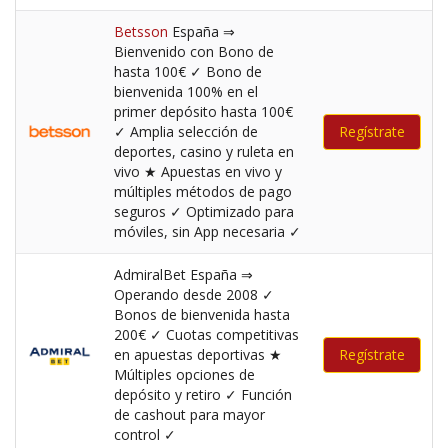
Betsson
España ⇒
Bienvenido con Bono de
hasta 100€ ✓ Bono de
bienvenida 100% en el
primer depósito hasta 100€
✓ Amplia selección de
Regístrate
deportes, casino y ruleta en
vivo ★ Apuestas en vivo y
múltiples métodos de pago
seguros ✓ Optimizado para
móviles, sin App necesaria ✓
AdmiralBet España ⇒
Operando desde 2008 ✓
Bonos de bienvenida hasta
200€ ✓ Cuotas competitivas
en apuestas deportivas ★
Regístrate
Múltiples opciones de
depósito y retiro ✓ Función
de cashout para mayor
control ✓