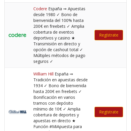
Codere
España ⇒ Apuestas
desde 1980 ✓ Bono de
bienvenida del 100% hasta
200€ en freebets ✓ Amplia
cobertura de eventos
Regístrate
deportivos y casino ★
Transmisión en directo y
opción de cashout total ✓
Múltiples métodos de pago
seguros ✓
William Hill
España ⇒
Tradición en apuestas desde
1934 ✓ Bono de bienvenida
hasta 200€ en freebets ✓
Bonificación en varios
tramos con depósito
mínimo de 10€ ✓ Amplia
Regístrate
cobertura de deportes y
apuestas en directo ★
Función #MiApuesta para