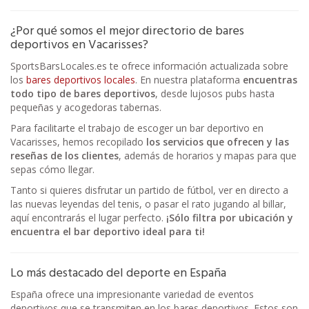
¿Por qué somos el mejor directorio de bares
deportivos en Vacarisses?
SportsBarsLocales.es te ofrece información actualizada sobre
los
bares deportivos locales
. En nuestra plataforma
encuentras
todo tipo de bares deportivos
, desde lujosos pubs hasta
pequeñas y acogedoras tabernas.
Para facilitarte el trabajo de escoger un bar deportivo en
Vacarisses, hemos recopilado
los servicios que ofrecen y las
reseñas de los clientes
, además de horarios y mapas para que
sepas cómo llegar.
Tanto si quieres disfrutar un partido de fútbol, ver en directo a
las nuevas leyendas del tenis, o pasar el rato jugando al billar,
aquí encontrarás el lugar perfecto.
¡Sólo filtra por ubicación y
encuentra el bar deportivo ideal para ti!
Lo más destacado del deporte en España
España ofrece una impresionante variedad de eventos
deportivos que se transmiten en los bares deportivos. Estos son