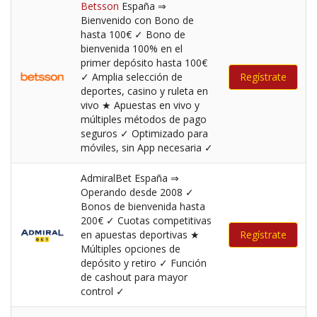
Betsson
España ⇒
Bienvenido con Bono de
hasta 100€ ✓ Bono de
bienvenida 100% en el
primer depósito hasta 100€
✓ Amplia selección de
Regístrate
deportes, casino y ruleta en
vivo ★ Apuestas en vivo y
múltiples métodos de pago
seguros ✓ Optimizado para
móviles, sin App necesaria ✓
AdmiralBet España ⇒
Operando desde 2008 ✓
Bonos de bienvenida hasta
200€ ✓ Cuotas competitivas
en apuestas deportivas ★
Regístrate
Múltiples opciones de
depósito y retiro ✓ Función
de cashout para mayor
control ✓