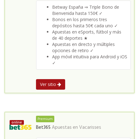
Betway España ⇒ Triple Bono de
Bienvenida hasta 150€ ✓
Bonos en los primeros tres
depósitos hasta 50€ cada uno ✓
Apuestas en eSports, fútbol y más
de 40 deportes ★
Apuestas en directo y múltiples
opciones de retiro ✓
App móvil intuitiva para Android y iOS
✓
Ver sitio
Premium
online
Bet365
Apuestas en
Vacarisses