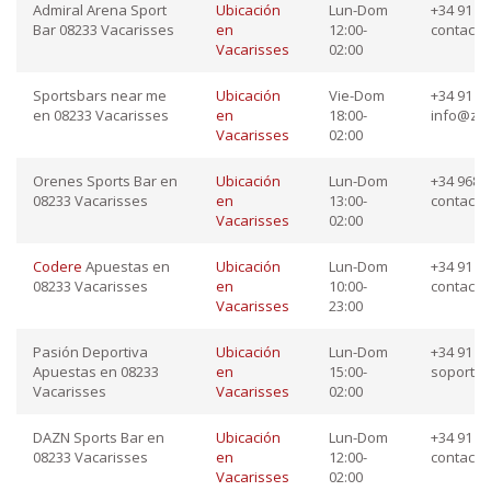
Admiral Arena Sport
Ubicación
Lun-Dom
+34 91 12
Bar 08233 Vacarisses
en
12:00-
contacto
Vacarisses
02:00
Sportsbars near me
Ubicación
Vie-Dom
+34 91 87
en 08233 Vacarisses
en
18:00-
info@zo
Vacarisses
02:00
Orenes Sports Bar en
Ubicación
Lun-Dom
+34 968 1
08233 Vacarisses
en
13:00-
contact
Vacarisses
02:00
Codere
Apuestas en
Ubicación
Lun-Dom
+34 91 23
08233 Vacarisses
en
10:00-
contact
Vacarisses
23:00
Pasión Deportiva
Ubicación
Lun-Dom
+34 91 23
Apuestas en 08233
en
15:00-
soporte
Vacarisses
Vacarisses
02:00
DAZN Sports Bar en
Ubicación
Lun-Dom
+34 91 65
08233 Vacarisses
en
12:00-
contact
Vacarisses
02:00