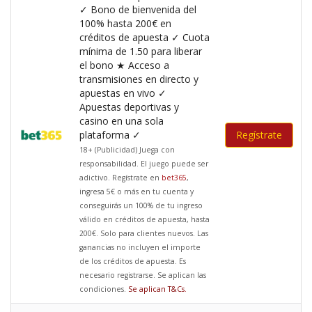
✓ Bono de bienvenida del
100% hasta 200€ en
créditos de apuesta ✓ Cuota
mínima de 1.50 para liberar
el bono ★ Acceso a
transmisiones en directo y
apuestas en vivo ✓
Apuestas deportivas y
casino en una sola
plataforma ✓
Regístrate
18+ (Publicidad) Juega con
responsabilidad. El juego puede ser
adictivo. Regístrate en
bet365
,
ingresa 5€ o más en tu cuenta y
conseguirás un 100% de tu ingreso
válido en créditos de apuesta, hasta
200€. Solo para clientes nuevos. Las
ganancias no incluyen el importe
de los créditos de apuesta. Es
necesario registrarse. Se aplican las
condiciones.
Se aplican T&Cs
.