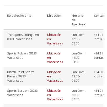
Establecimiento
Dirección
Horario
Contact
de
Apertura
The Sports Lounge en
Ubicación
Lun-Dom
+34 91 87
08233 Vacarisses
en
12:00-
info@sp
Vacarisses
02:00
Sports Pub en 08233
Ubicación
Lun-Dom
+34 91 34
Vacarisses
en
14:00-
contact
Vacarisses
01:00
Match Point Sports
Ubicación
Lun-Dom
+34 902 4
Bar en 08233
en
11:00-
soporte
Vacarisses
Vacarisses
01:00
Sports Bars en 08233
Ubicación
Lun-Dom
+34 91 78
Vacarisses
en
16:00-
info@ele
Vacarisses
02:00