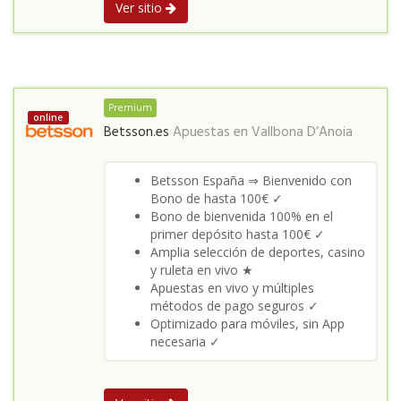
Ver sitio
Premium
online
Betsson.es
Apuestas en
Vallbona D’Anoia
Betsson España ⇒ Bienvenido con
Bono de hasta 100€ ✓
Bono de bienvenida 100% en el
primer depósito hasta 100€ ✓
Amplia selección de deportes, casino
y ruleta en vivo ★
Apuestas en vivo y múltiples
métodos de pago seguros ✓
Optimizado para móviles, sin App
necesaria ✓