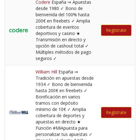
Codere
España ⇒ Apuestas
desde 1980 ✓ Bono de
bienvenida del 100% hasta
200€ en freebets ✓ Amplia
cobertura de eventos
Regístrate
deportivos y casino ★
Transmisión en directo y
opción de cashout total ✓
Múltiples métodos de pago
seguros ✓
William Hill
España ⇒
Tradición en apuestas desde
1934 ✓ Bono de bienvenida
hasta 200€ en freebets ✓
Bonificación en varios
tramos con depósito
mínimo de 10€ ✓ Amplia
Regístrate
cobertura de deportes y
apuestas en directo ★
Función #MiApuesta para
personalizar tus apuestas ✓