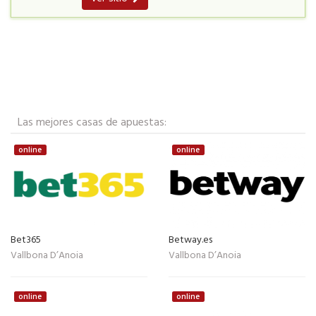
Las mejores casas de apuestas:
online
online
Bet365
Betway.es
Vallbona D’Anoia
Vallbona D’Anoia
online
online