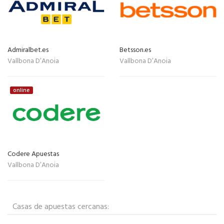
Admiralbet.es
Betsson.es
Vallbona D’Anoia
Vallbona D’Anoia
online
Codere Apuestas
Vallbona D’Anoia
Casas de apuestas cercanas: