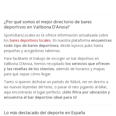
¿Por qué somos el mejor directorio de bares
deportivos en Vallbona D’Anoia?
SportsBarsLocales.es te ofrece información actualizada sobre
los
bares deportivos locales
. En nuestra plataforma
encuentras
todo tipo de bares deportivos
, desde lujosos pubs hasta
pequeñas y acogedoras tabernas.
Para facilitarte el trabajo de escoger un bar deportivo en
Vallbona D’Anoia, hemos recopilado
los servicios que ofrecen
y las reseñas de los clientes
, además de horarios y mapas
para que sepas cómo llegar.
Tanto si quieres disfrutar un partido de fútbol, ver en directo a
las nuevas leyendas del tenis, o pasar el rato jugando al billar,
aquí encontrarás el lugar perfecto.
¡Sólo filtra por ubicación y
encuentra el bar deportivo ideal para ti!
Lo más destacado del deporte en España