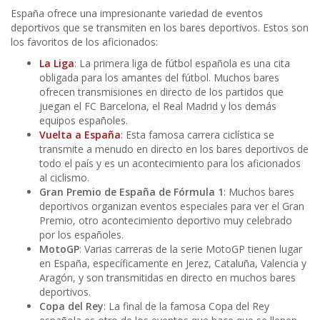
España ofrece una impresionante variedad de eventos
deportivos que se transmiten en los bares deportivos. Estos son
los favoritos de los aficionados:
La Liga
: La primera liga de fútbol española es una cita
obligada para los amantes del fútbol. Muchos bares
ofrecen transmisiones en directo de los partidos que
juegan el FC Barcelona, el Real Madrid y los demás
equipos españoles.
Vuelta a España
: Esta famosa carrera ciclística se
transmite a menudo en directo en los bares deportivos de
todo el país y es un acontecimiento para los aficionados
al ciclismo.
Gran Premio de España de Fórmula 1
: Muchos bares
deportivos organizan eventos especiales para ver el Gran
Premio, otro acontecimiento deportivo muy celebrado
por los españoles.
MotoGP
: Varias carreras de la serie MotoGP tienen lugar
en España, específicamente en Jerez, Cataluña, Valencia y
Aragón, y son transmitidas en directo en muchos bares
deportivos.
Copa del Rey
: La final de la famosa Copa del Rey