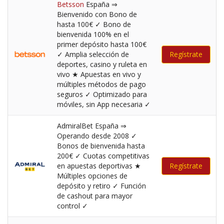
Betsson
España ⇒
Bienvenido con Bono de
hasta 100€ ✓ Bono de
bienvenida 100% en el
primer depósito hasta 100€
✓ Amplia selección de
Regístrate
deportes, casino y ruleta en
vivo ★ Apuestas en vivo y
múltiples métodos de pago
seguros ✓ Optimizado para
móviles, sin App necesaria ✓
AdmiralBet España ⇒
Operando desde 2008 ✓
Bonos de bienvenida hasta
200€ ✓ Cuotas competitivas
en apuestas deportivas ★
Regístrate
Múltiples opciones de
depósito y retiro ✓ Función
de cashout para mayor
control ✓