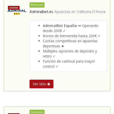
Premium
online
Admiralbet.es
Apuestas en
Vallbona D’Anoia
AdmiralBet España ⇒
Operando
desde 2008 ✓
Bonos de bienvenida hasta 200€ ✓
Cuotas competitivas en apuestas
deportivas ★
Múltiples opciones de depósito y
retiro ✓
Función de cashout para mayor
control ✓
Ver sitio
Premium