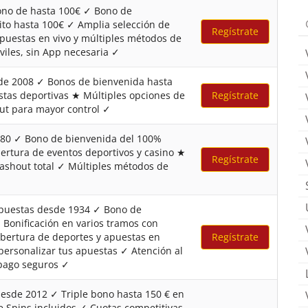
no de hasta 100€ ✓ Bono de
to hasta 100€ ✓ Amplia selección de
Regístrate
Apuestas en vivo y múltiples métodos de
iles, sin App necesaria ✓
e 2008 ✓ Bonos de bienvenida hasta
tas deportivas ★ Múltiples opciones de
Regístrate
out para mayor control ✓
80 ✓ Bono de bienvenida del 100%
ertura de eventos deportivos y casino ★
Regístrate
cashout total ✓ Múltiples métodos de
puestas desde 1934 ✓ Bono de
 Bonificación en varios tramos con
bertura de deportes y apuestas en
Regístrate
ersonalizar tus apuestas ✓ Atención al
 pago seguros ✓
sde 2012 ✓ Triple bono hasta 150 € en
e Spins incluidos ✓ Cuotas competitivas