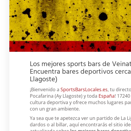
Los mejores sports bars de Veinat
Encuentra bares deportivos cerca 
Llagoste)
¡Bienvenido a
SportsBarsLocales.es
, tu direc
Pocafarina (Ay Llagoste) y toda
España
! 17240
cultura deportiva y ofrece muchos lugares par
con un gran ambiente.
Ya sea que te apetezca ver un partido de La 
dardos o al billar, aquí encontrarás el sitio i