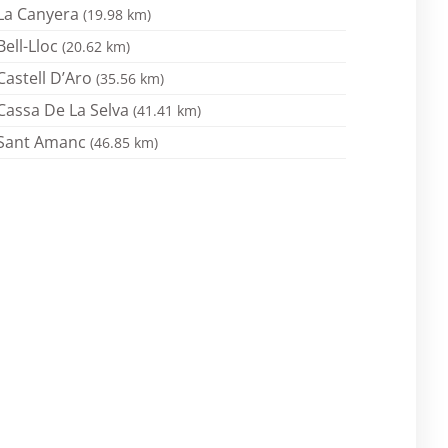
La Canyera
(19.98 km)
Bell-Lloc
(20.62 km)
Castell D’Aro
(35.56 km)
Cassa De La Selva
(41.41 km)
Sant Amanc
(46.85 km)