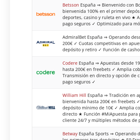
Betsson
España ⇒ Bienvenido con Bo
bienvenida 100% en el primer depósi
deportes, casino y ruleta en vivo ★ 
pago seguros ✓ Optimizado para móv
AdmiralBet España ⇒ Operando desd
200€ ✓ Cuotas competitivas en apues
depósito y retiro ✓ Función de cash
Codere
España ⇒ Apuestas desde 19
hasta 200€ en freebets ✓ Amplia cob
Transmisión en directo y opción de 
pago seguros ✓
William Hill
España ⇒ Tradición en a
bienvenida hasta 200€ en freebets ✓
depósito mínimo de 10€ ✓ Amplia co
directo ★ Función #MiApuesta para p
cliente 24/7 y múltiples métodos de
Betway
España Sports ⇒ Operando de
los primeros tres depósitos ★ 50 Fre