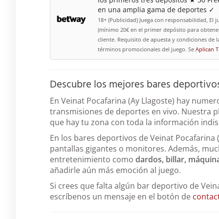
en una amplia gama de deportes ✓
18+ (Publicidad) Juega con responsabilidad, El 
(mínimo 20€ en el primer depósito para obtener
cliente. Requisito de apuesta y condiciones de l
términos promocionales del juego. Se
Aplican 
Descubre los mejores bares deportivos
En Veinat Pocafarina (Ay Llagoste) hay numer
transmisiones de deportes en vivo. Nuestra p
que hay tu zona con toda la información indi
En los bares deportivos de Veinat Pocafarina 
pantallas gigantes o monitores. Además, muc
entretenimiento como
dardos, billar, máquin
añadirle aún más emoción al juego.
Si crees que falta algún bar deportivo de Vein
escríbenos un mensaje en el botón de
contac