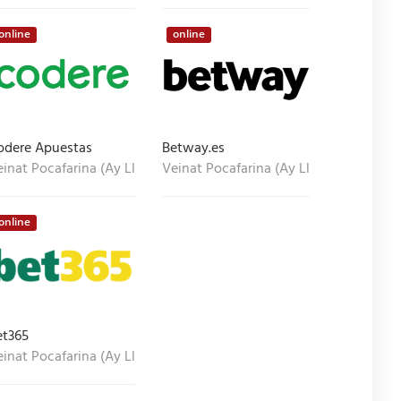
online
online
odere Apuestas
Betway.es
inat Pocafarina (Ay Llagoste)
Veinat Pocafarina (Ay Llagoste)
online
et365
inat Pocafarina (Ay Llagoste)