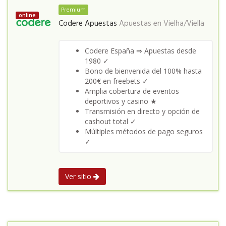
Premium
online
Codere Apuestas
Apuestas en
Vielha/Viella
Codere España ⇒ Apuestas desde
1980 ✓
Bono de bienvenida del 100% hasta
200€ en freebets ✓
Amplia cobertura de eventos
deportivos y casino ★
Transmisión en directo y opción de
cashout total ✓
Múltiples métodos de pago seguros
✓
Ver sitio