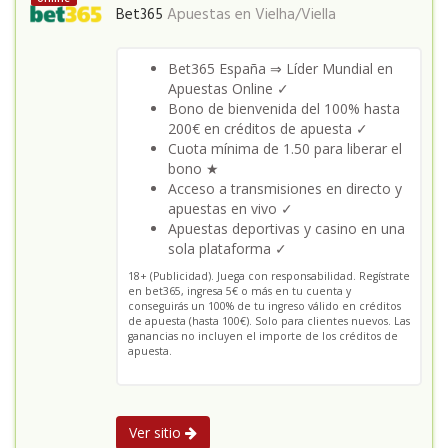
Bet365
Apuestas en
Vielha/Viella
Bet365 España ⇒ Líder Mundial en
Apuestas Online ✓
Bono de bienvenida del 100% hasta
200€ en créditos de apuesta ✓
Cuota mínima de 1.50 para liberar el
bono ★
Acceso a transmisiones en directo y
apuestas en vivo ✓
Apuestas deportivas y casino en una
sola plataforma ✓
18+ (Publicidad). Juega con responsabilidad. Regístrate
en bet365, ingresa 5€ o más en tu cuenta y
conseguirás un 100% de tu ingreso válido en créditos
de apuesta (hasta 100€). Solo para clientes nuevos. Las
ganancias no incluyen el importe de los créditos de
apuesta.
Ver sitio