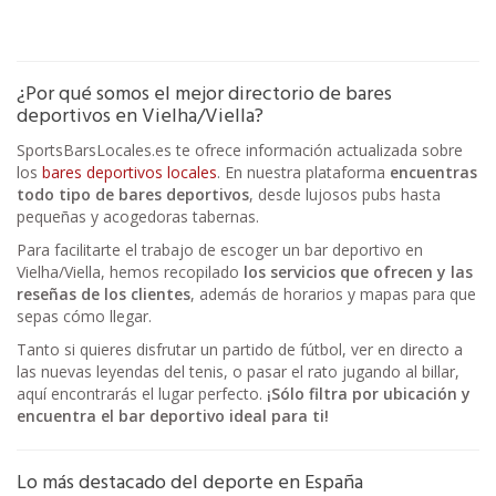
¿Por qué somos el mejor directorio de bares
deportivos en Vielha/Viella?
SportsBarsLocales.es te ofrece información actualizada sobre
los
bares deportivos locales
. En nuestra plataforma
encuentras
todo tipo de bares deportivos
, desde lujosos pubs hasta
pequeñas y acogedoras tabernas.
Para facilitarte el trabajo de escoger un bar deportivo en
Vielha/Viella, hemos recopilado
los servicios que ofrecen y las
reseñas de los clientes
, además de horarios y mapas para que
sepas cómo llegar.
Tanto si quieres disfrutar un partido de fútbol, ver en directo a
las nuevas leyendas del tenis, o pasar el rato jugando al billar,
aquí encontrarás el lugar perfecto.
¡Sólo filtra por ubicación y
encuentra el bar deportivo ideal para ti!
Lo más destacado del deporte en España