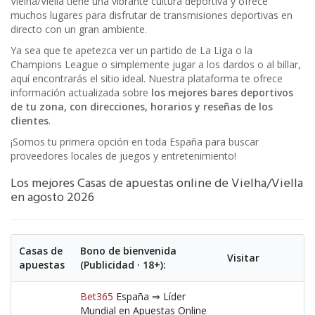
Vielha/Viella tiene una vibrante cultura deportiva y ofrece
muchos lugares para disfrutar de transmisiones deportivas en
directo con un gran ambiente.
Ya sea que te apetezca ver un partido de La Liga o la
Champions League o simplemente jugar a los dardos o al billar,
aquí encontrarás el sitio ideal. Nuestra plataforma te ofrece
información actualizada sobre
los mejores bares deportivos
de tu zona, con direcciones, horarios y reseñas de los
clientes
.
¡Somos tu primera opción en toda España para buscar
proveedores locales de juegos y entretenimiento!
Los mejores Casas de apuestas online de Vielha/Viella
en agosto 2026
Casas de
Bono de bienvenida
Visitar
apuestas
(Publicidad · 18+):
Bet365
España ⇒ Líder
Mundial en Apuestas Online