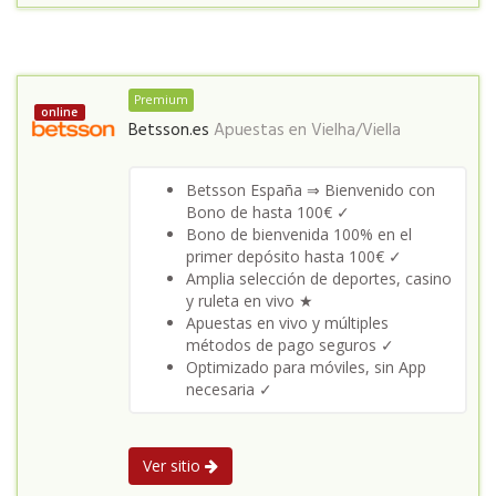
Premium
online
Betsson.es
Apuestas en
Vielha/Viella
Betsson España ⇒ Bienvenido con
Bono de hasta 100€ ✓
Bono de bienvenida 100% en el
primer depósito hasta 100€ ✓
Amplia selección de deportes, casino
y ruleta en vivo ★
Apuestas en vivo y múltiples
métodos de pago seguros ✓
Optimizado para móviles, sin App
necesaria ✓
Ver sitio