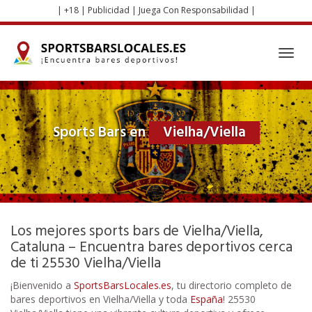
Skip
| +18 | Publicidad | Juega Con Responsabilidad |
to
main
content
Toggl
navig
Sports Bars en
Vielha/Viella
Los mejores sports bars de Vielha/Viella,
Cataluna – Encuentra bares deportivos cerca
de ti 25530 Vielha/Viella
¡Bienvenido a
SportsBarsLocales.es
, tu directorio completo de
bares deportivos en Vielha/Viella y toda
España
! 25530