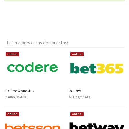
Las mejores casas de apuestas:
online
online
Codere Apuestas
Bet365
Vielha/Viella
Vielha/Viella
online
online