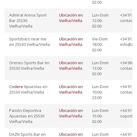
02:00
Admiral Arena Sport
Ubicación en
Lun-Dom
+34 91 12
Bar 25530
Vielha/Viella
12:00-
contacto
Vielha/Viella
02:00
Sportsbars near me
Ubicación en
Vie-Dom
+34 91 87
en 25530 Vielha/Viella
Vielha/Viella
18:00-
info@zo
02:00
Orenes Sports Bar en
Ubicación en
Lun-Dom
+34 968 1
25530 Vielha/Viella
Vielha/Viella
13:00-
contact
02:00
Codere
Apuestas en
Ubicación en
Lun-Dom
+34 91 23
25530 Vielha/Viella
Vielha/Viella
10:00-
contact
23:00
Pasión Deportiva
Ubicación en
Lun-Dom
+34 91 23
Apuestas en 25530
Vielha/Viella
15:00-
soporte
Vielha/Viella
02:00
DAZN Sports Bar en
Ubicación en
Lun-Dom
+34 91 65