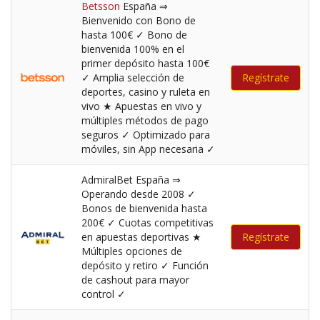
Betsson
España ⇒
Bienvenido con Bono de
hasta 100€ ✓ Bono de
bienvenida 100% en el
primer depósito hasta 100€
✓ Amplia selección de
Regístrate
deportes, casino y ruleta en
vivo ★ Apuestas en vivo y
múltiples métodos de pago
seguros ✓ Optimizado para
móviles, sin App necesaria ✓
AdmiralBet España ⇒
Operando desde 2008 ✓
Bonos de bienvenida hasta
200€ ✓ Cuotas competitivas
en apuestas deportivas ★
Regístrate
Múltiples opciones de
depósito y retiro ✓ Función
de cashout para mayor
control ✓