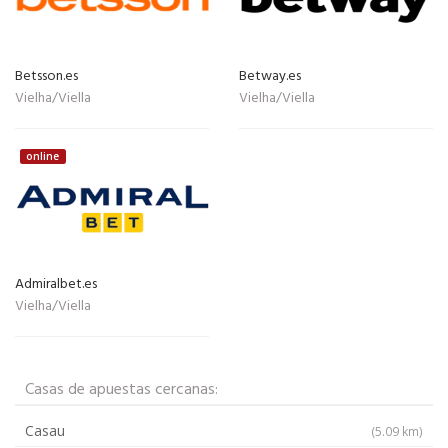
Betsson.es
Betway.es
Vielha/Viella
Vielha/Viella
online
Admiralbet.es
Vielha/Viella
Casas de apuestas cercanas:
Casau
(5.09 km)