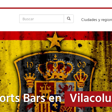
Ciudades y regio
orts Bars en
Vilacol