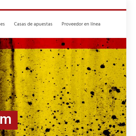
nes
Casas de apuestas
Proveedor en línea
um