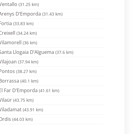
Ventallo
(31.25 km)
Arenys D’Emporda
(31.43 km)
Fortia
(33.83 km)
Creixell
(34.24 km)
Vilamorell
(36 km)
Santa Llogaia D’Alguema
(37.6 km)
Vilajoan
(37.94 km)
Pontos
(38.27 km)
Borrassa
(40.1 km)
El Far D’Emporda
(41.61 km)
Vilaür
(43.75 km)
Viladamat
(43.91 km)
Ordis
(44.03 km)