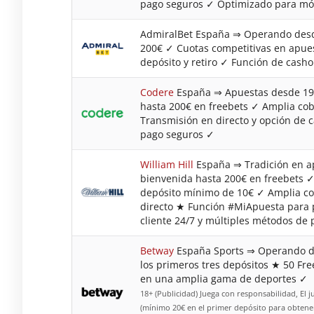
pago seguros ✓ Optimizado para móv
AdmiralBet España ⇒ Operando desd
200€ ✓ Cuotas competitivas en apues
depósito y retiro ✓ Función de cash
Codere
España ⇒ Apuestas desde 19
hasta 200€ en freebets ✓ Amplia cob
Transmisión en directo y opción de 
pago seguros ✓
William Hill
España ⇒ Tradición en a
bienvenida hasta 200€ en freebets ✓
depósito mínimo de 10€ ✓ Amplia co
directo ★ Función #MiApuesta para p
cliente 24/7 y múltiples métodos de
Betway
España Sports ⇒ Operando de
los primeros tres depósitos ★ 50 Fre
en una amplia gama de deportes ✓
18+ (Publicidad) Juega con responsabilidad, El 
(mínimo 20€ en el primer depósito para obtener