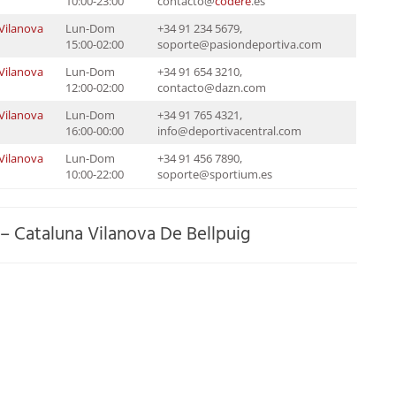
10:00-23:00
contacto@
codere
.es
Vilanova
Lun-Dom
+34 91 234 5679,
15:00-02:00
soporte@pasiondeportiva.com
Vilanova
Lun-Dom
+34 91 654 3210,
12:00-02:00
contacto@dazn.com
Vilanova
Lun-Dom
+34 91 765 4321,
16:00-00:00
info@deportivacentral.com
Vilanova
Lun-Dom
+34 91 456 7890,
10:00-22:00
soporte@sportium.es
– Cataluna Vilanova De Bellpuig