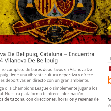
ova De Bellpuig, Cataluna – Encuentra
64 Vilanova De Bellpuig
torio completo de bares deportivos en Vilanova De
lpuig tiene una vibrante cultura deportiva y ofrece
es deportivas en directo con un gran ambiente.
Liga o la Champions League o simplemente jugar a los
deal. Nuestra plataforma te ofrece información
s de tu zona, con direcciones, horarios y reseñas de
B
V