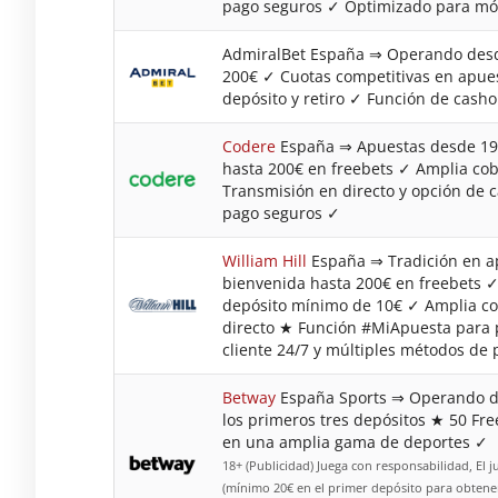
pago seguros ✓ Optimizado para móv
AdmiralBet España ⇒ Operando desd
200€ ✓ Cuotas competitivas en apues
depósito y retiro ✓ Función de cash
Codere
España ⇒ Apuestas desde 19
hasta 200€ en freebets ✓ Amplia cob
Transmisión en directo y opción de 
pago seguros ✓
William Hill
España ⇒ Tradición en a
bienvenida hasta 200€ en freebets ✓
depósito mínimo de 10€ ✓ Amplia co
directo ★ Función #MiApuesta para p
cliente 24/7 y múltiples métodos de
Betway
España Sports ⇒ Operando de
los primeros tres depósitos ★ 50 Fre
en una amplia gama de deportes ✓
18+ (Publicidad) Juega con responsabilidad, El 
(mínimo 20€ en el primer depósito para obtener