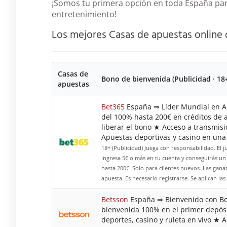
¡Somos tu primera opción en toda España par
entretenimiento!
Los mejores Casas de apuestas online 
Casas de
Bono de bienvenida (Publicidad · 18+
apuestas
Bet365
España ⇒ Líder Mundial en A
del 100% hasta 200€ en créditos de
liberar el bono ★ Acceso a transmisi
Apuestas deportivas y casino en una
18+ (Publicidad) Juega con responsabilidad. El 
ingresa 5€ o más en tu cuenta y conseguirás un
hasta 200€. Solo para clientes nuevos. Las gana
apuesta. Es necesario registrarse. Se aplican la
Betsson
España ⇒ Bienvenido con Bo
bienvenida 100% en el primer depósi
deportes, casino y ruleta en vivo ★ 