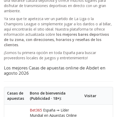
una vibrante cultura deportiva y ofrece muchos lugares para
disfrutar de transmisiones deportivas en directo con un gran
ambiente.
Ya sea que te apetezca ver un partido de La Liga o la
Champions League o simplemente jugar a los dardos o al billar,
aquí encontrarás el sitio ideal. Nuestra plataforma te ofrece
información actualizada sobre
los mejores bares deportivos
de tu zona, con direcciones, horarios y reseñas de los
clientes
.
¡Somos tu primera opción en toda España para buscar
proveedores locales de juegos y entretenimiento!
Los mejores Casas de apuestas online de Abdet en
agosto 2026
Casas de
Bono de bienvenida
Visitar
apuestas
(Publicidad · 18+):
Bet365
España ⇒ Líder
Mundial en Apuestas Online