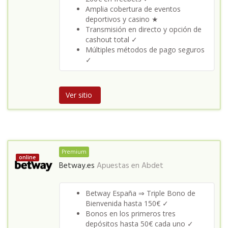
Amplia cobertura de eventos
deportivos y casino ★
Transmisión en directo y opción de
cashout total ✓
Múltiples métodos de pago seguros
✓
Ver sitio
Premium
online
Betway.es
Apuestas en
Abdet
Betway España ⇒ Triple Bono de
Bienvenida hasta 150€ ✓
Bonos en los primeros tres
depósitos hasta 50€ cada uno ✓