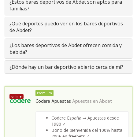
¿Estos bares deportivos de Abdet son aptos para
familias?
¿Qué deportes puedo ver en los bares deportivos
de Abdet?
¿Los bares deportivos de Abdet ofrecen comida y
bebida?
¿Dónde hay un bar deportivo abierto cerca de mí?
Premium
online
Codere Apuestas
Apuestas en
Abdet
Codere España ⇒ Apuestas desde
1980 ✓
Bono de bienvenida del 100% hasta
200€ en freebets ✓