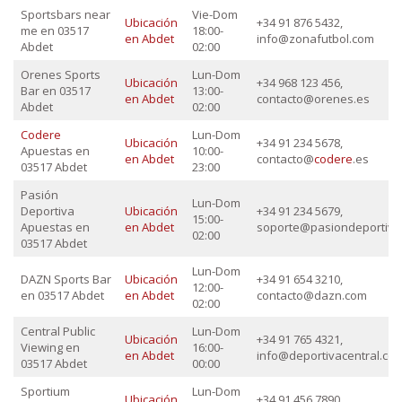
Sportsbars near
Vie-Dom
Ubicación
+34 91 876 5432,
me en 03517
18:00-
en Abdet
info@zonafutbol.com
Abdet
02:00
Orenes Sports
Lun-Dom
Ubicación
+34 968 123 456,
Bar en 03517
13:00-
en Abdet
contacto@orenes.es
Abdet
02:00
Codere
Lun-Dom
Ubicación
+34 91 234 5678,
Apuestas en
10:00-
en Abdet
contacto@
codere
.es
03517 Abdet
23:00
Pasión
Lun-Dom
Deportiva
Ubicación
+34 91 234 5679,
15:00-
Apuestas en
en Abdet
soporte@pasiondeportiva
02:00
03517 Abdet
Lun-Dom
DAZN Sports Bar
Ubicación
+34 91 654 3210,
12:00-
en 03517 Abdet
en Abdet
contacto@dazn.com
02:00
Central Public
Lun-Dom
Ubicación
+34 91 765 4321,
Viewing en
16:00-
en Abdet
info@deportivacentral.co
03517 Abdet
00:00
Sportium
Lun-Dom
Ubicación
+34 91 456 7890,