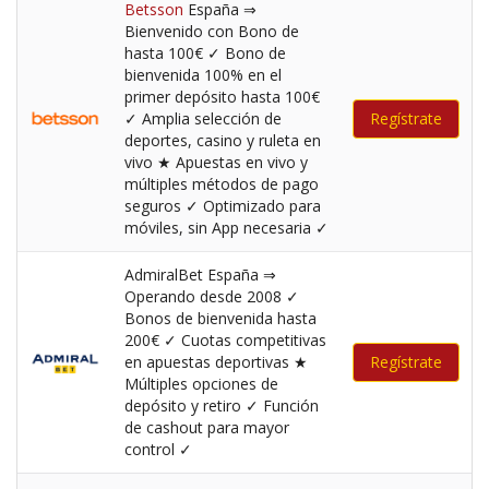
Betsson
España ⇒
Bienvenido con Bono de
hasta 100€ ✓ Bono de
bienvenida 100% en el
primer depósito hasta 100€
✓ Amplia selección de
Regístrate
deportes, casino y ruleta en
vivo ★ Apuestas en vivo y
múltiples métodos de pago
seguros ✓ Optimizado para
móviles, sin App necesaria ✓
AdmiralBet España ⇒
Operando desde 2008 ✓
Bonos de bienvenida hasta
200€ ✓ Cuotas competitivas
en apuestas deportivas ★
Regístrate
Múltiples opciones de
depósito y retiro ✓ Función
de cashout para mayor
control ✓