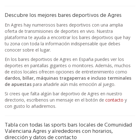
Descubre los mejores bares deportivos de Agres
En Agres hay numerosos bares deportivos con una amplia
oferta de transmisiones de deportes en vivo. Nuestra
plataforma te ayuda a encontrar los bares deportivos que hay
tu zona con toda la información indispensable que debes
conocer sobre el lugar.
En los bares deportivos de Agres en España puedes ver los
deportes en pantallas gigantes o monitores. Además, muchos
de estos locales ofrecen opciones de entretenimiento como
dardos, billar, máquinas tragaperras e incluso terminales
de apuestas
para añadirle aún más emoción al juego.
Si crees que falta algún bar deportivo de Agres en nuestro
directorio, escríbenos un mensaje en el botón de
contacto
y
con gusto lo añadiremos.
Tabla con todas las sports bars locales de Comunidad
Valenciana Agres y alrededores con horarios,
dirección y datos de contacto