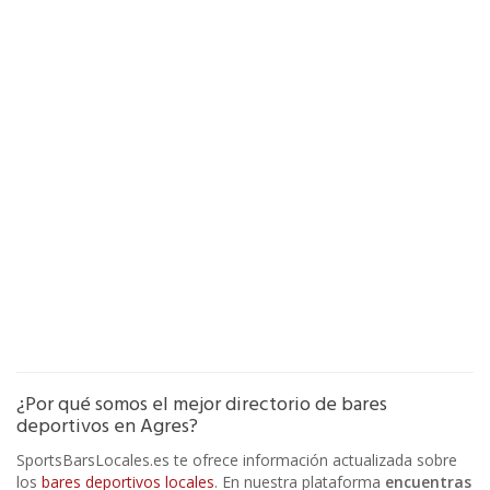
¿Por qué somos el mejor directorio de bares
deportivos en Agres?
SportsBarsLocales.es te ofrece información actualizada sobre
los
bares deportivos locales
. En nuestra plataforma
encuentras