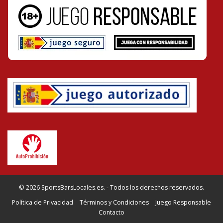
© 2026 SportsBarsLocales.es. - Todos los derechos reservados.
Política de Privacidad
Términos y Condiciones
Juego Responsable
Contacto