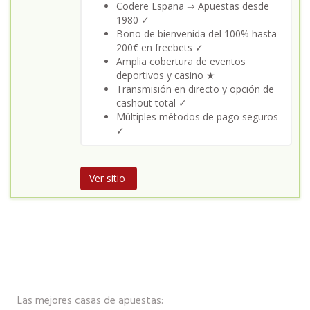
Codere España ⇒ Apuestas desde
1980 ✓
Bono de bienvenida del 100% hasta
200€ en freebets ✓
Amplia cobertura de eventos
deportivos y casino ★
Transmisión en directo y opción de
cashout total ✓
Múltiples métodos de pago seguros
✓
Ver sitio
Las mejores casas de apuestas: