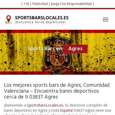
Skip
| +18 | Publicidad | Juega Con Responsabilidad |
to
main
content
Toggl
navig
Sports Bars en
Agres
Los mejores sports bars de Agres, Comunidad
Valenciana – Encuentra bares deportivos
cerca de ti 03837 Agres
¡Bienvenido a
SportsBarsLocales.es
, tu directorio completo de
bares deportivos en Agres y toda
España
! 03837 Agres tiene una