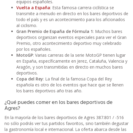
equipos españoles.
Vuelta a España
: Esta famosa carrera ciclística se
transmite a menudo en directo en los bares deportivos de
todo el país y es un acontecimiento para los aficionados
al ciclismo.
Gran Premio de España de Fórmula 1
: Muchos bares
deportivos organizan eventos especiales para ver el Gran
Premio, otro acontecimiento deportivo muy celebrado
por los españoles.
MotoGP
: Varias carreras de la serie MotoGP tienen lugar
en España, específicamente en Jerez, Cataluña, Valencia y
Aragón, y son transmitidas en directo en muchos bares
deportivos.
Copa del Rey
: La final de la famosa Copa del Rey
española es otro de los eventos que hace que se llenen
los bares deportivos año tras año.
¿Qué puedes comer en los bares deportivos de
Agres?
En la mayoría de los bares deportivos de Agres 387.801 / -516
no sólo podrás ver tus partidos favoritos, sino también degustar
la gastronomía local e internacional. La oferta abarca desde las