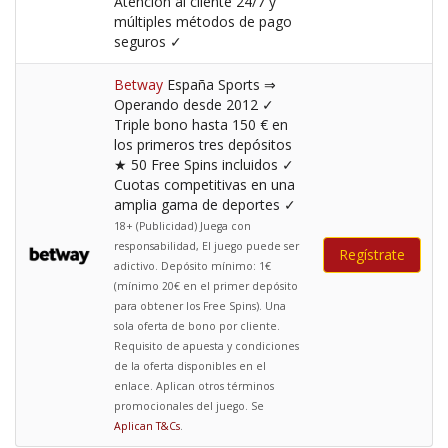
Atención al cliente 24/7 y
múltiples métodos de pago
seguros ✓
Betway
España Sports ⇒
Operando desde 2012 ✓
Triple bono hasta 150 € en
los primeros tres depósitos
★ 50 Free Spins incluidos ✓
Cuotas competitivas en una
amplia gama de deportes ✓
18+ (Publicidad) Juega con
responsabilidad, El juego puede ser
Regístrate
adictivo. Depósito mínimo: 1€
(mínimo 20€ en el primer depósito
para obtener los Free Spins). Una
sola oferta de bono por cliente.
Requisito de apuesta y condiciones
de la oferta disponibles en el
enlace. Aplican otros términos
promocionales del juego. Se
Aplican T&Cs
.