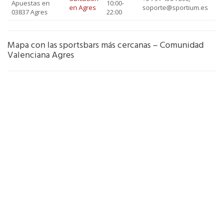
Apuestas en
10:00-
en Agres
soporte@sportium.es
03837 Agres
22:00
Mapa con las sportsbars más cercanas – Comunidad
Valenciana Agres