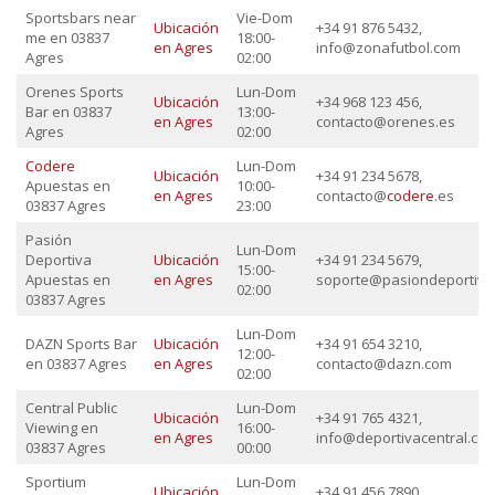
Sportsbars near
Vie-Dom
Ubicación
+34 91 876 5432,
me en 03837
18:00-
en Agres
info@zonafutbol.com
Agres
02:00
Orenes Sports
Lun-Dom
Ubicación
+34 968 123 456,
Bar en 03837
13:00-
en Agres
contacto@orenes.es
Agres
02:00
Codere
Lun-Dom
Ubicación
+34 91 234 5678,
Apuestas en
10:00-
en Agres
contacto@
codere
.es
03837 Agres
23:00
Pasión
Lun-Dom
Deportiva
Ubicación
+34 91 234 5679,
15:00-
Apuestas en
en Agres
soporte@pasiondeportiva
02:00
03837 Agres
Lun-Dom
DAZN Sports Bar
Ubicación
+34 91 654 3210,
12:00-
en 03837 Agres
en Agres
contacto@dazn.com
02:00
Central Public
Lun-Dom
Ubicación
+34 91 765 4321,
Viewing en
16:00-
en Agres
info@deportivacentral.co
03837 Agres
00:00
Sportium
Lun-Dom
Ubicación
+34 91 456 7890,