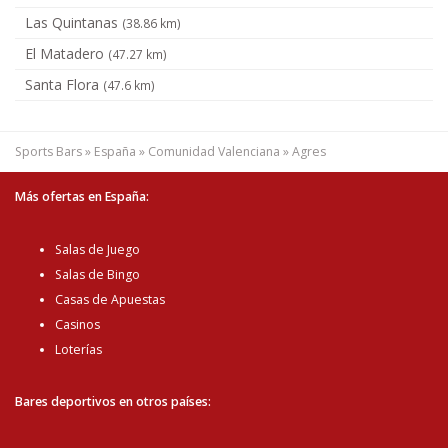
Las Quintanas
(38.86 km)
El Matadero
(47.27 km)
Santa Flora
(47.6 km)
Sports Bars
»
España
»
Comunidad Valenciana
»
Agres
Más ofertas en España:
Salas de Juego
Salas de Bingo
Casas de Apuestas
Casinos
Loterías
Bares deportivos en otros países: