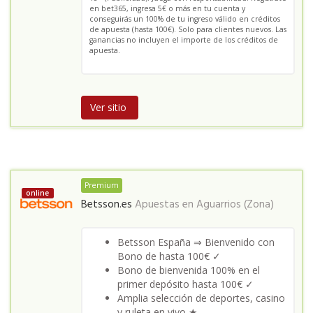
en bet365, ingresa 5€ o más en tu cuenta y
conseguirás un 100% de tu ingreso válido en créditos
de apuesta (hasta 100€). Solo para clientes nuevos. Las
ganancias no incluyen el importe de los créditos de
apuesta.
Ver sitio
Premium
online
Betsson.es
Apuestas en
Aguarrios (Zona)
Betsson España ⇒ Bienvenido con
Bono de hasta 100€ ✓
Bono de bienvenida 100% en el
primer depósito hasta 100€ ✓
Amplia selección de deportes, casino
y ruleta en vivo ★