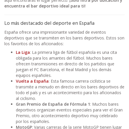
aquí encontrarás el lugar perfecto.
¡Sólo filtra por ubicación y
encuentra el bar deportivo ideal para ti!
Lo más destacado del deporte en España
España ofrece una impresionante variedad de eventos
deportivos que se transmiten en los bares deportivos. Estos son
los favoritos de los aficionados:
La Liga
: La primera liga de fútbol española es una cita
obligada para los amantes del fútbol. Muchos bares
ofrecen transmisiones en directo de los partidos que
juegan el FC Barcelona, el Real Madrid y los demás
equipos españoles.
Vuelta a España
: Esta famosa carrera ciclística se
transmite a menudo en directo en los bares deportivos de
todo el país y es un acontecimiento para los aficionados
al ciclismo.
Gran Premio de España de Fórmula 1
: Muchos bares
deportivos organizan eventos especiales para ver el Gran
Premio, otro acontecimiento deportivo muy celebrado
por los españoles.
MotoGP
: Varias carreras de la serie MotoGP tienen lugar