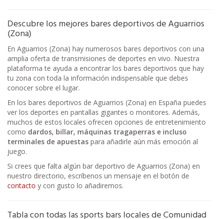
Descubre los mejores bares deportivos de Aguarrios
(Zona)
En Aguarrios (Zona) hay numerosos bares deportivos con una
amplia oferta de transmisiones de deportes en vivo. Nuestra
plataforma te ayuda a encontrar los bares deportivos que hay
tu zona con toda la información indispensable que debes
conocer sobre el lugar.
En los bares deportivos de Aguarrios (Zona) en España puedes
ver los deportes en pantallas gigantes o monitores. Además,
muchos de estos locales ofrecen opciones de entretenimiento
como
dardos, billar, máquinas tragaperras e incluso
terminales de apuestas
para añadirle aún más emoción al
juego.
Si crees que falta algún bar deportivo de Aguarrios (Zona) en
nuestro directorio, escríbenos un mensaje en el botón de
contacto
y con gusto lo añadiremos.
Tabla con todas las sports bars locales de Comunidad