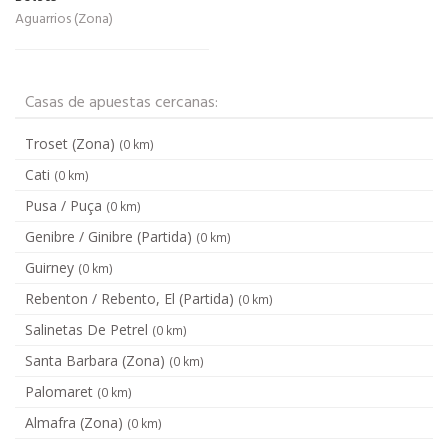
Aguarrios (Zona)
Casas de apuestas cercanas:
Troset (Zona)
(0 km)
Cati
(0 km)
Pusa / Puça
(0 km)
Genibre / Ginibre (Partida)
(0 km)
Guirney
(0 km)
Rebenton / Rebento, El (Partida)
(0 km)
Salinetas De Petrel
(0 km)
Santa Barbara (Zona)
(0 km)
Palomaret
(0 km)
Almafra (Zona)
(0 km)