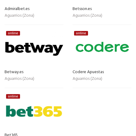
Admiralbet.es
Betsson.es
Aguarrios (Zona)
Aguarrios (Zona)
online
online
Betway.es
Codere Apuestas
Aguarrios (Zona)
Aguarrios (Zona)
online
Bet365