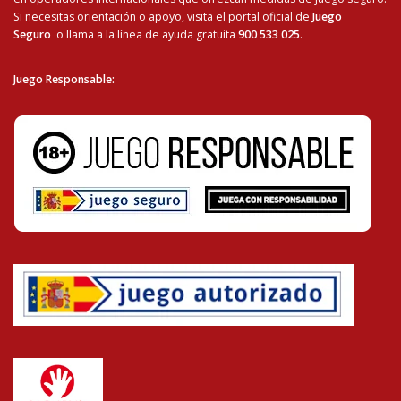
Si necesitas orientación o apoyo, visita el portal oficial de
Juego
Seguro
o llama a la línea de ayuda gratuita
900 533 025
.
Juego Responsable
: