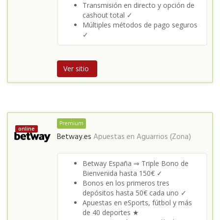
Transmisión en directo y opción de
cashout total ✓
Múltiples métodos de pago seguros
✓
Ver sitio
Premium
online
Betway.es
Apuestas en
Aguarrios (Zona)
Betway España ⇒ Triple Bono de
Bienvenida hasta 150€ ✓
Bonos en los primeros tres
depósitos hasta 50€ cada uno ✓
Apuestas en eSports, fútbol y más
de 40 deportes ★