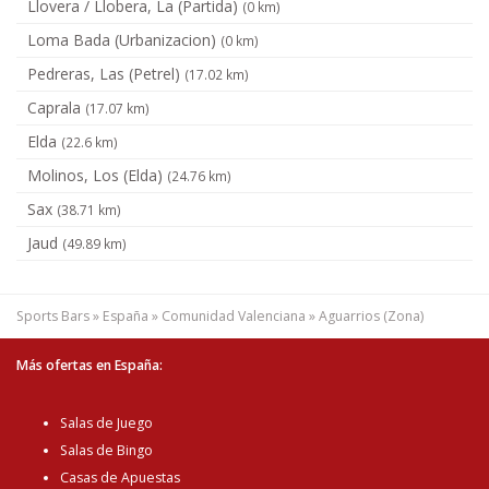
Llovera / Llobera, La (Partida)
(0 km)
Loma Bada (Urbanizacion)
(0 km)
Pedreras, Las (Petrel)
(17.02 km)
Caprala
(17.07 km)
Elda
(22.6 km)
Molinos, Los (Elda)
(24.76 km)
Sax
(38.71 km)
Jaud
(49.89 km)
Sports Bars
»
España
»
Comunidad Valenciana
»
Aguarrios (Zona)
Más ofertas en España:
Salas de Juego
Salas de Bingo
Casas de Apuestas