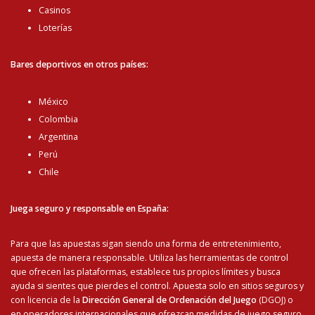
Casinos
Loterías
Bares deportivos en otros países:
México
Colombia
Argentina
Perú
Chile
Juega seguro y responsable en España:
Para que las apuestas sigan siendo una forma de entretenimiento,
apuesta de manera responsable. Utiliza las herramientas de control
que ofrecen las plataformas, establece tus propios límites y busca
ayuda si sientes que pierdes el control. Apuesta solo en sitios seguros y
con licencia de la
Dirección General de Ordenación del Juego
(DGOJ) o
en operadores internacionales que ofrezcan medidas de juego seguro.