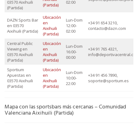
03570 Aixihuili
02:00
(Partida)
(Partida)
Ubicación
DAZN Sports Bar
Lun-Dom
en
+34 91 654 3210,
en 03570
12:00-
Aixihuili
contacto@dazn.com
Aixihuili (Partida)
02:00
(Partida)
Central Public
Ubicación
Lun-Dom
Viewing en
en
+34 91 765 4321,
16:00-
03570 Aixihuili
Aixihuili
info@deportivacentral.co
00:00
(Partida)
(Partida)
Sportium
Ubicación
Lun-Dom
Apuestas en
en
+34 91 456 7890,
10:00-
03570 Aixihuili
Aixihuili
soporte@sportium.es
22:00
(Partida)
(Partida)
Mapa con las sportsbars más cercanas – Comunidad
Valenciana Aixihuili (Partida)