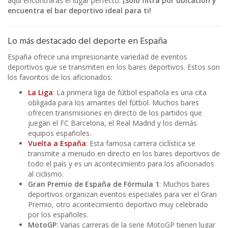
aquí encontrarás el lugar perfecto.
¡Sólo filtra por ubicación y
encuentra el bar deportivo ideal para ti!
Lo más destacado del deporte en España
España ofrece una impresionante variedad de eventos
deportivos que se transmiten en los bares deportivos. Estos son
los favoritos de los aficionados:
La Liga
: La primera liga de fútbol española es una cita
obligada para los amantes del fútbol. Muchos bares
ofrecen transmisiones en directo de los partidos que
juegan el FC Barcelona, el Real Madrid y los demás
equipos españoles.
Vuelta a España
: Esta famosa carrera ciclística se
transmite a menudo en directo en los bares deportivos de
todo el país y es un acontecimiento para los aficionados
al ciclismo.
Gran Premio de España de Fórmula 1
: Muchos bares
deportivos organizan eventos especiales para ver el Gran
Premio, otro acontecimiento deportivo muy celebrado
por los españoles.
MotoGP
: Varias carreras de la serie MotoGP tienen lugar