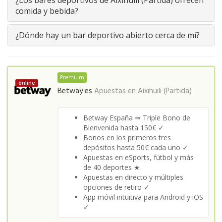
¿Los bares deportivos de Aixihuili (Partida) ofrecen
comida y bebida?
¿Dónde hay un bar deportivo abierto cerca de mí?
Premium
online
Betway.es
Apuestas en
Aixihuili (Partida)
Betway España ⇒ Triple Bono de
Bienvenida hasta 150€ ✓
Bonos en los primeros tres
depósitos hasta 50€ cada uno ✓
Apuestas en eSports, fútbol y más
de 40 deportes ★
Apuestas en directo y múltiples
opciones de retiro ✓
App móvil intuitiva para Android y iOS
✓