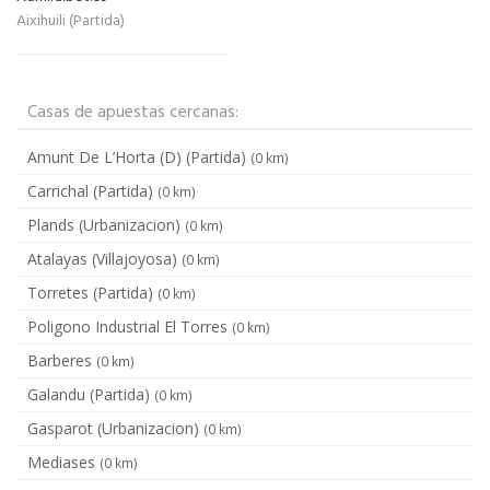
Aixihuili (Partida)
Casas de apuestas cercanas:
Amunt De L’Horta (D) (Partida)
(0 km)
Carrichal (Partida)
(0 km)
Plands (Urbanizacion)
(0 km)
Atalayas (Villajoyosa)
(0 km)
Torretes (Partida)
(0 km)
Poligono Industrial El Torres
(0 km)
Barberes
(0 km)
Galandu (Partida)
(0 km)
Gasparot (Urbanizacion)
(0 km)
Mediases
(0 km)