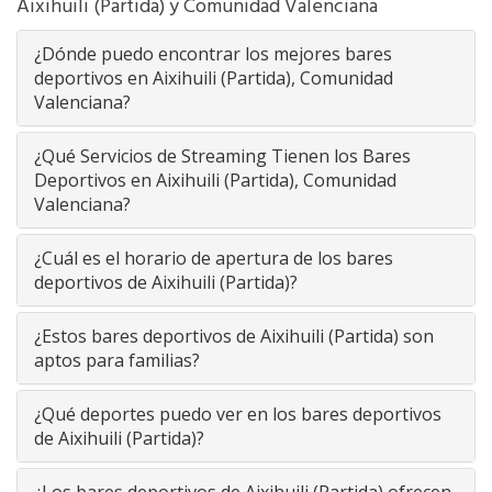
Aixihuili (Partida) y Comunidad Valenciana
¿Dónde puedo encontrar los mejores bares
deportivos en Aixihuili (Partida), Comunidad
Valenciana?
¿Qué Servicios de Streaming Tienen los Bares
Deportivos en Aixihuili (Partida), Comunidad
Valenciana?
¿Cuál es el horario de apertura de los bares
deportivos de Aixihuili (Partida)?
¿Estos bares deportivos de Aixihuili (Partida) son
aptos para familias?
¿Qué deportes puedo ver en los bares deportivos
de Aixihuili (Partida)?