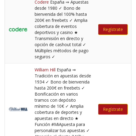
Codere
España ⇒ Apuestas
desde 1980 ✓ Bono de
bienvenida del 100% hasta
200€ en freebets ✓ Amplia
cobertura de eventos
Regístrate
deportivos y casino ★
Transmisión en directo y
opción de cashout total ✓
Múltiples métodos de pago
seguros ✓
William Hill
España ⇒
Tradición en apuestas desde
1934 ✓ Bono de bienvenida
hasta 200€ en freebets ✓
Bonificación en varios
tramos con depósito
mínimo de 10€ ✓ Amplia
Regístrate
cobertura de deportes y
apuestas en directo ★
Función #MiApuesta para
personalizar tus apuestas ✓