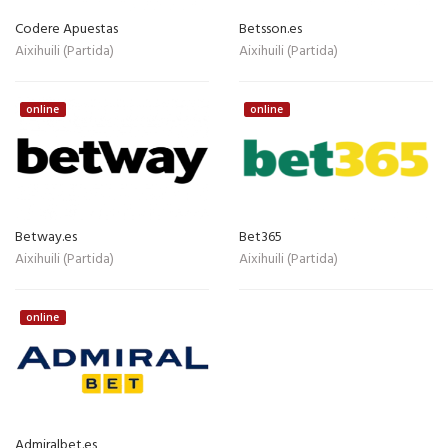
Codere Apuestas
Betsson.es
Aixihuili (Partida)
Aixihuili (Partida)
online
online
Betway.es
Bet365
Aixihuili (Partida)
Aixihuili (Partida)
online
Admiralbet.es