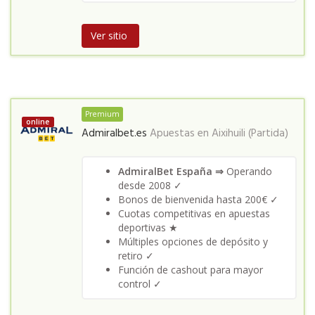
Ver sitio
Premium
online
Admiralbet.es
Apuestas en
Aixihuili (Partida)
AdmiralBet España ⇒
Operando
desde 2008 ✓
Bonos de bienvenida hasta 200€ ✓
Cuotas competitivas en apuestas
deportivas ★
Múltiples opciones de depósito y
retiro ✓
Función de cashout para mayor
control ✓