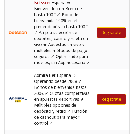
Betsson
España ⇒
Bienvenido con Bono de
hasta 100€ ✓ Bono de
bienvenida 100% en el
primer depósito hasta 100€
✓ Amplia selección de
Regístrate
deportes, casino y ruleta en
vivo ★ Apuestas en vivo y
múltiples métodos de pago
seguros ✓ Optimizado para
móviles, sin App necesaria ✓
AdmiralBet España ⇒
Operando desde 2008 ✓
Bonos de bienvenida hasta
200€ ✓ Cuotas competitivas
en apuestas deportivas ★
Regístrate
Múltiples opciones de
depósito y retiro ✓ Función
de cashout para mayor
control ✓