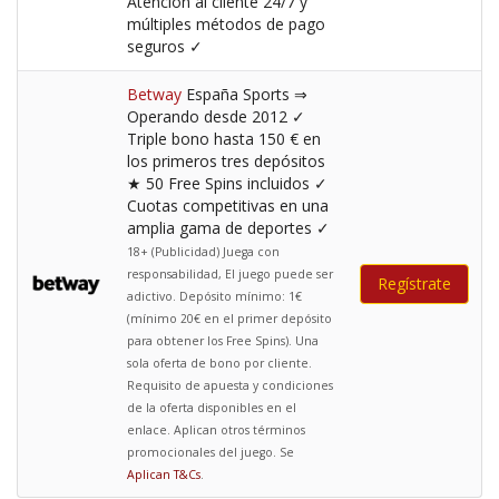
Atención al cliente 24/7 y
múltiples métodos de pago
seguros ✓
Betway
España Sports ⇒
Operando desde 2012 ✓
Triple bono hasta 150 € en
los primeros tres depósitos
★ 50 Free Spins incluidos ✓
Cuotas competitivas en una
amplia gama de deportes ✓
18+ (Publicidad) Juega con
responsabilidad, El juego puede ser
Regístrate
adictivo. Depósito mínimo: 1€
(mínimo 20€ en el primer depósito
para obtener los Free Spins). Una
sola oferta de bono por cliente.
Requisito de apuesta y condiciones
de la oferta disponibles en el
enlace. Aplican otros términos
promocionales del juego. Se
Aplican T&Cs
.