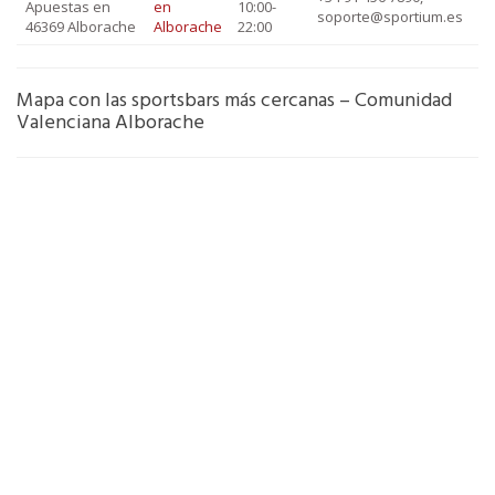
Apuestas en
en
10:00-
soporte@sportium.es
46369 Alborache
Alborache
22:00
Mapa con las sportsbars más cercanas – Comunidad
Valenciana Alborache