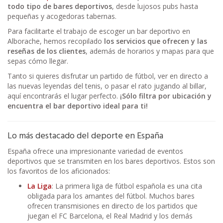
todo tipo de bares deportivos
, desde lujosos pubs hasta
pequeñas y acogedoras tabernas.
Para facilitarte el trabajo de escoger un bar deportivo en
Alborache, hemos recopilado
los servicios que ofrecen y las
reseñas de los clientes
, además de horarios y mapas para que
sepas cómo llegar.
Tanto si quieres disfrutar un partido de fútbol, ver en directo a
las nuevas leyendas del tenis, o pasar el rato jugando al billar,
aquí encontrarás el lugar perfecto.
¡Sólo filtra por ubicación y
encuentra el bar deportivo ideal para ti!
Lo más destacado del deporte en España
España ofrece una impresionante variedad de eventos
deportivos que se transmiten en los bares deportivos. Estos son
los favoritos de los aficionados:
La Liga
: La primera liga de fútbol española es una cita
obligada para los amantes del fútbol. Muchos bares
ofrecen transmisiones en directo de los partidos que
juegan el FC Barcelona, el Real Madrid y los demás