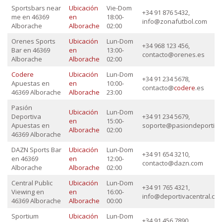
Sportsbars near
Ubicación
Vie-Dom
+34 91 876 5432,
me en 46369
en
18:00-
info@zonafutbol.com
Alborache
Alborache
02:00
Orenes Sports
Ubicación
Lun-Dom
+34 968 123 456,
Bar en 46369
en
13:00-
contacto@orenes.es
Alborache
Alborache
02:00
Codere
Ubicación
Lun-Dom
+34 91 234 5678,
Apuestas en
en
10:00-
contacto@
codere
.es
46369 Alborache
Alborache
23:00
Pasión
Ubicación
Lun-Dom
Deportiva
+34 91 234 5679,
en
15:00-
Apuestas en
soporte@pasiondeportiva
Alborache
02:00
46369 Alborache
DAZN Sports Bar
Ubicación
Lun-Dom
+34 91 654 3210,
en 46369
en
12:00-
contacto@dazn.com
Alborache
Alborache
02:00
Central Public
Ubicación
Lun-Dom
+34 91 765 4321,
Viewing en
en
16:00-
info@deportivacentral.co
46369 Alborache
Alborache
00:00
Sportium
Ubicación
Lun-Dom
+34 91 456 7890,