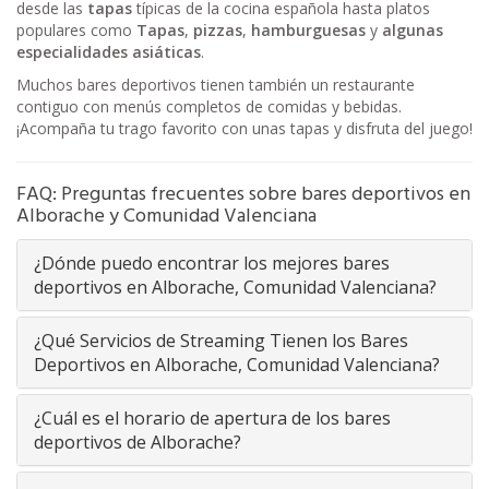
desde las
tapas
típicas de la cocina española hasta platos
populares como
Tapas
,
pizzas
,
hamburguesas
y
algunas
especialidades asiáticas
.
Muchos bares deportivos tienen también un restaurante
contiguo con menús completos de comidas y bebidas.
¡Acompaña tu trago favorito con unas tapas y disfruta del juego!
FAQ: Preguntas frecuentes sobre bares deportivos en
Alborache y Comunidad Valenciana
¿Dónde puedo encontrar los mejores bares
deportivos en Alborache, Comunidad Valenciana?
¿Qué Servicios de Streaming Tienen los Bares
Deportivos en Alborache, Comunidad Valenciana?
¿Cuál es el horario de apertura de los bares
deportivos de Alborache?