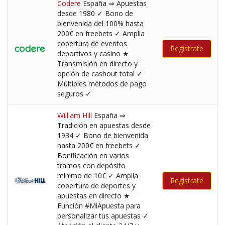
Codere
España ⇒ Apuestas
desde 1980 ✓ Bono de
bienvenida del 100% hasta
200€ en freebets ✓ Amplia
cobertura de eventos
Regístrate
deportivos y casino ★
Transmisión en directo y
opción de cashout total ✓
Múltiples métodos de pago
seguros ✓
William Hill
España ⇒
Tradición en apuestas desde
1934 ✓ Bono de bienvenida
hasta 200€ en freebets ✓
Bonificación en varios
tramos con depósito
mínimo de 10€ ✓ Amplia
Regístrate
cobertura de deportes y
apuestas en directo ★
Función #MiApuesta para
personalizar tus apuestas ✓