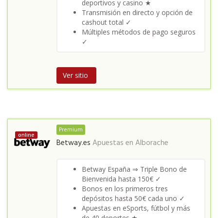
deportivos y casino ★
Transmisión en directo y opción de
cashout total ✓
Múltiples métodos de pago seguros
✓
Ver sitio
Premium
online
Betway.es
Apuestas en
Alborache
Betway España ⇒ Triple Bono de
Bienvenida hasta 150€ ✓
Bonos en los primeros tres
depósitos hasta 50€ cada uno ✓
Apuestas en eSports, fútbol y más
de 40 deportes ★