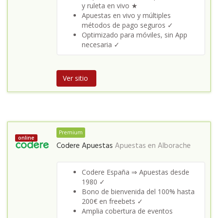
y ruleta en vivo ★
Apuestas en vivo y múltiples
métodos de pago seguros ✓
Optimizado para móviles, sin App
necesaria ✓
Ver sitio
Premium
online
Codere Apuestas
Apuestas en
Alborache
Codere España ⇒ Apuestas desde
1980 ✓
Bono de bienvenida del 100% hasta
200€ en freebets ✓
Amplia cobertura de eventos