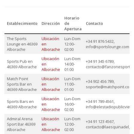
Horario
Establecimiento
Dirección
de
Contacto
Apertura
The Sports
Ubicación
Lun-Dom
+34 91 876 5432,
Lounge en 46369
en
12:00-
info@sportslounge.com
Alborache
Alborache
02:00
Ubicación
Lun-Dom
Sports Pub en
+34 91 345 6789,
en
14:00-
46369 Alborache
contacto@fanzonesports
Alborache
01:00
Match Point
Ubicación
Lun-Dom
+34 902 456 789,
Sports Bar en
en
11:00-
soporte@matchpoint.com
46369 Alborache
Alborache
01:00
Ubicación
Lun-Dom
Sports Bars en
+34 91 789 4561,
en
16:00-
46369 Alborache
info@elestadiopublicview
Alborache
02:00
Admiral Arena
Ubicación
Lun-Dom
+34 91 123 4567,
Sport Bar 46369
en
12:00-
contacto@laesquinadelgo
Alborache
Alborache
02:00