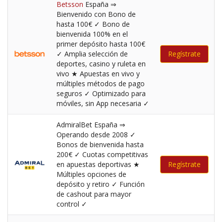
Betsson
España ⇒
Bienvenido con Bono de
hasta 100€ ✓ Bono de
bienvenida 100% en el
primer depósito hasta 100€
✓ Amplia selección de
Regístrate
deportes, casino y ruleta en
vivo ★ Apuestas en vivo y
múltiples métodos de pago
seguros ✓ Optimizado para
móviles, sin App necesaria ✓
AdmiralBet España ⇒
Operando desde 2008 ✓
Bonos de bienvenida hasta
200€ ✓ Cuotas competitivas
en apuestas deportivas ★
Regístrate
Múltiples opciones de
depósito y retiro ✓ Función
de cashout para mayor
control ✓