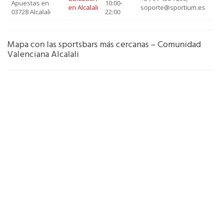
Apuestas en
10:00-
en Alcalali
soporte@sportium.es
03728 Alcalali
22:00
Mapa con las sportsbars más cercanas – Comunidad
Valenciana Alcalali