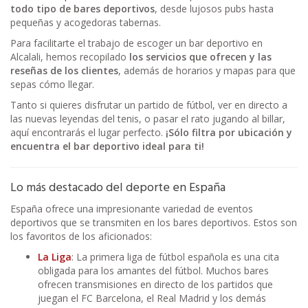
todo tipo de bares deportivos
, desde lujosos pubs hasta
pequeñas y acogedoras tabernas.
Para facilitarte el trabajo de escoger un bar deportivo en
Alcalali, hemos recopilado
los servicios que ofrecen y las
reseñas de los clientes
, además de horarios y mapas para que
sepas cómo llegar.
Tanto si quieres disfrutar un partido de fútbol, ver en directo a
las nuevas leyendas del tenis, o pasar el rato jugando al billar,
aquí encontrarás el lugar perfecto.
¡Sólo filtra por ubicación y
encuentra el bar deportivo ideal para ti!
Lo más destacado del deporte en España
España ofrece una impresionante variedad de eventos
deportivos que se transmiten en los bares deportivos. Estos son
los favoritos de los aficionados:
La Liga
: La primera liga de fútbol española es una cita
obligada para los amantes del fútbol. Muchos bares
ofrecen transmisiones en directo de los partidos que
juegan el FC Barcelona, el Real Madrid y los demás