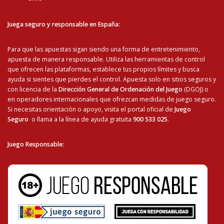
Juega seguro y responsable en España:
Para que las apuestas sigan siendo una forma de entretenimiento,
apuesta de manera responsable. Utiliza las herramientas de control
que ofrecen las plataformas, establece tus propios límites y busca
ayuda si sientes que pierdes el control. Apuesta solo en sitios seguros y
con licencia de la
Dirección General de Ordenación del Juego
(DGOJ) o
en operadores internacionales que ofrezcan medidas de juego seguro.
Si necesitas orientación o apoyo, visita el portal oficial de
Juego
Seguro
o llama a la línea de ayuda gratuita
900 533 025
.
Juego Responsable
: