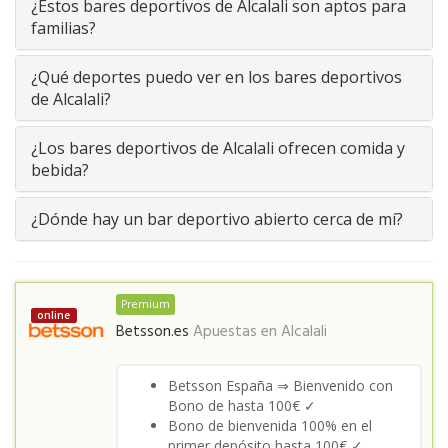
¿Estos bares deportivos de Alcalali son aptos para
familias?
¿Qué deportes puedo ver en los bares deportivos
de Alcalali?
¿Los bares deportivos de Alcalali ofrecen comida y
bebida?
¿Dónde hay un bar deportivo abierto cerca de mí?
Premium
online
Betsson.es
Apuestas en
Alcalali
Betsson España ⇒ Bienvenido con
Bono de hasta 100€ ✓
Bono de bienvenida 100% en el
primer depósito hasta 100€ ✓