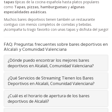
tapas
típicas de la cocina española hasta platos populares
como
Tapas
,
pizzas
,
hamburguesas
y
algunas
especialidades asiáticas
.
Muchos bares deportivos tienen también un restaurante
contiguo con menús completos de comidas y bebidas.
¡Acompaña tu trago favorito con unas tapas y disfruta del juego!
FAQ: Preguntas frecuentes sobre bares deportivos en
Alcalali y Comunidad Valenciana
¿Dónde puedo encontrar los mejores bares
deportivos en Alcalali, Comunidad Valenciana?
¿Qué Servicios de Streaming Tienen los Bares
Deportivos en Alcalali, Comunidad Valenciana?
¿Cuál es el horario de apertura de los bares
deportivos de Alcalali?