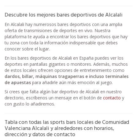
Descubre los mejores bares deportivos de Alcalali
En Alcalali hay numerosos bares deportivos con una amplia
oferta de transmisiones de deportes en vivo. Nuestra
plataforma te ayuda a encontrar los bares deportivos que hay
tu zona con toda la información indispensable que debes
conocer sobre el lugar.
En los bares deportivos de Alcalali en España puedes ver los
deportes en pantallas gigantes o monitores. Además, muchos
de estos locales ofrecen opciones de entretenimiento como
dardos, billar, máquinas tragaperras e incluso terminales
de apuestas
para añadirle aún más emoción al juego.
Si crees que falta algún bar deportivo de Alcalali en nuestro
directorio, escríbenos un mensaje en el botón de
contacto
y
con gusto lo añadiremos.
Tabla con todas las sports bars locales de Comunidad
Valenciana Alcalali y alrededores con horarios,
dirección y datos de contacto