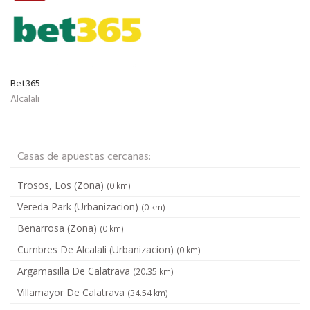
Bet365
Alcalali
Casas de apuestas cercanas:
Trosos, Los (Zona)
(0 km)
Vereda Park (Urbanizacion)
(0 km)
Benarrosa (Zona)
(0 km)
Cumbres De Alcalali (Urbanizacion)
(0 km)
Argamasilla De Calatrava
(20.35 km)
Villamayor De Calatrava
(34.54 km)