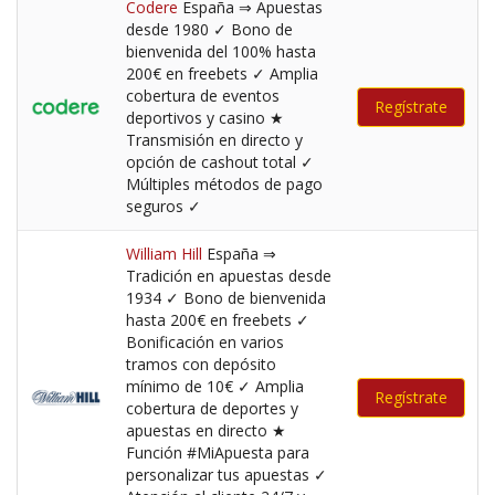
Codere
España ⇒ Apuestas
desde 1980 ✓ Bono de
bienvenida del 100% hasta
200€ en freebets ✓ Amplia
cobertura de eventos
Regístrate
deportivos y casino ★
Transmisión en directo y
opción de cashout total ✓
Múltiples métodos de pago
seguros ✓
William Hill
España ⇒
Tradición en apuestas desde
1934 ✓ Bono de bienvenida
hasta 200€ en freebets ✓
Bonificación en varios
tramos con depósito
mínimo de 10€ ✓ Amplia
Regístrate
cobertura de deportes y
apuestas en directo ★
Función #MiApuesta para
personalizar tus apuestas ✓