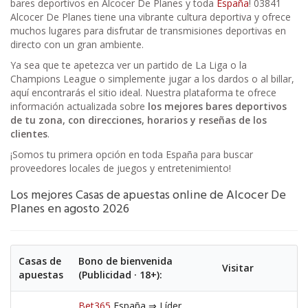
bares deportivos en Alcocer De Planes y toda
España
! 03841
Alcocer De Planes tiene una vibrante cultura deportiva y ofrece
muchos lugares para disfrutar de transmisiones deportivas en
directo con un gran ambiente.
Ya sea que te apetezca ver un partido de La Liga o la
Champions League o simplemente jugar a los dardos o al billar,
aquí encontrarás el sitio ideal. Nuestra plataforma te ofrece
información actualizada sobre
los mejores bares deportivos
de tu zona, con direcciones, horarios y reseñas de los
clientes
.
¡Somos tu primera opción en toda España para buscar
proveedores locales de juegos y entretenimiento!
Los mejores Casas de apuestas online de Alcocer De
Planes en agosto 2026
Casas de
Bono de bienvenida
Visitar
apuestas
(Publicidad · 18+):
Bet365
España ⇒ Líder