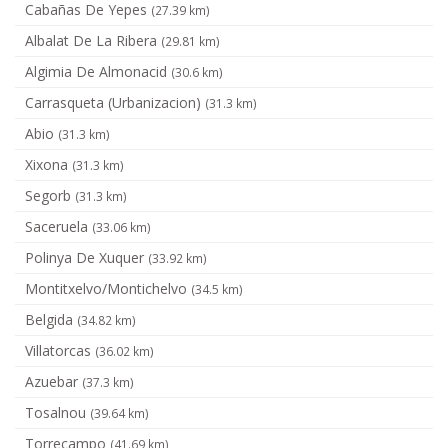
Cabañas De Yepes
(27.39 km)
Albalat De La Ribera
(29.81 km)
Algimia De Almonacid
(30.6 km)
Carrasqueta (Urbanizacion)
(31.3 km)
Abio
(31.3 km)
Xixona
(31.3 km)
Segorb
(31.3 km)
Saceruela
(33.06 km)
Polinya De Xuquer
(33.92 km)
Montitxelvo/Montichelvo
(34.5 km)
Belgida
(34.82 km)
Villatorcas
(36.02 km)
Azuebar
(37.3 km)
Tosalnou
(39.64 km)
Torrecampo
(41.69 km)