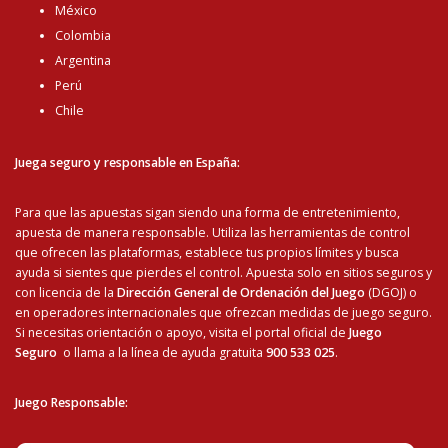
México
Colombia
Argentina
Perú
Chile
Juega seguro y responsable en España:
Para que las apuestas sigan siendo una forma de entretenimiento,
apuesta de manera responsable. Utiliza las herramientas de control
que ofrecen las plataformas, establece tus propios límites y busca
ayuda si sientes que pierdes el control. Apuesta solo en sitios seguros y
con licencia de la
Dirección General de Ordenación del Juego
(DGOJ) o
en operadores internacionales que ofrezcan medidas de juego seguro.
Si necesitas orientación o apoyo, visita el portal oficial de
Juego
Seguro
o llama a la línea de ayuda gratuita
900 533 025
.
Juego Responsable
: