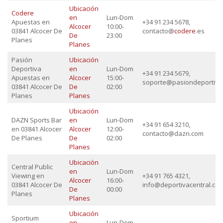
Ubicación
Codere
en
Lun-Dom
Apuestas en
+34 91 234 5678,
Alcocer
10:00-
03841 Alcocer De
contacto@
codere
.es
De
23:00
Planes
Planes
Pasión
Ubicación
Deportiva
en
Lun-Dom
+34 91 234 5679,
Apuestas en
Alcocer
15:00-
soporte@pasiondeportiva
03841 Alcocer De
De
02:00
Planes
Planes
Ubicación
DAZN Sports Bar
en
Lun-Dom
+34 91 654 3210,
en 03841 Alcocer
Alcocer
12:00-
contacto@dazn.com
De Planes
De
02:00
Planes
Ubicación
Central Public
en
Lun-Dom
Viewing en
+34 91 765 4321,
Alcocer
16:00-
03841 Alcocer De
info@deportivacentral.co
De
00:00
Planes
Planes
Ubicación
Sportium
en
Lun-Dom