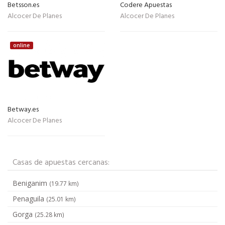
Betsson.es
Codere Apuestas
Alcocer De Planes
Alcocer De Planes
online
Betway.es
Alcocer De Planes
Casas de apuestas cercanas:
Beniganim
(19.77 km)
Penaguila
(25.01 km)
Gorga
(25.28 km)