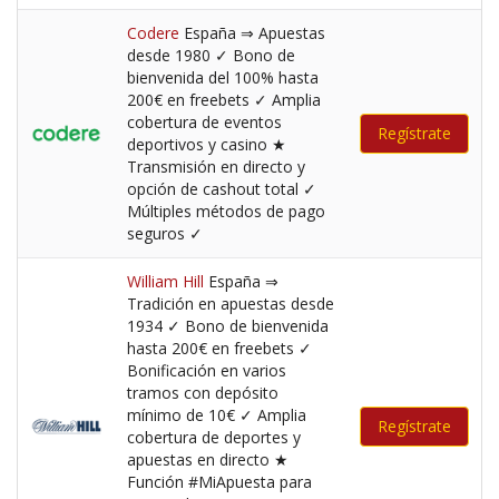
Codere
España ⇒ Apuestas
desde 1980 ✓ Bono de
bienvenida del 100% hasta
200€ en freebets ✓ Amplia
cobertura de eventos
Regístrate
deportivos y casino ★
Transmisión en directo y
opción de cashout total ✓
Múltiples métodos de pago
seguros ✓
William Hill
España ⇒
Tradición en apuestas desde
1934 ✓ Bono de bienvenida
hasta 200€ en freebets ✓
Bonificación en varios
tramos con depósito
mínimo de 10€ ✓ Amplia
Regístrate
cobertura de deportes y
apuestas en directo ★
Función #MiApuesta para