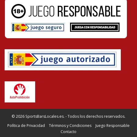
© 2026 SportsBarsLocales.es. - Todos los derechos reservados.
Política de Privacidad
Términos y Condiciones
Juego Responsable
Contacto