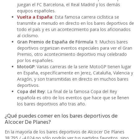
juegan el FC Barcelona, el Real Madrid y los demás
equipos españoles.
Vuelta a España
: Esta famosa carrera ciclística se
transmite a menudo en directo en los bares deportivos de
todo el país y es un acontecimiento para los aficionados
al ciclismo.
Gran Premio de España de Fórmula 1
: Muchos bares
deportivos organizan eventos especiales para ver el Gran
Premio, otro acontecimiento deportivo muy celebrado
por los españoles.
MotoGP
: Varias carreras de la serie MotoGP tienen lugar
en España, específicamente en Jerez, Cataluña, Valencia y
Aragón, y son transmitidas en directo en muchos bares
deportivos.
Copa del Rey
: La final de la famosa Copa del Rey
española es otro de los eventos que hace que se llenen
los bares deportivos año tras año.
¿Qué puedes comer en los bares deportivos de
Alcocer De Planes?
En la mayoría de los bares deportivos de Alcocer De Planes
38.795 / -4.024 no sólo podrás ver tus partidos favoritos, sino