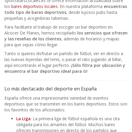
SportsBarsLocales.es te ofrece información actualizada sobre
los
bares deportivos locales
. En nuestra plataforma
encuentras
todo tipo de bares deportivos
, desde lujosos pubs hasta
pequeñas y acogedoras tabernas.
Para facilitarte el trabajo de escoger un bar deportivo en
Alcocer De Planes, hemos recopilado
los servicios que ofrecen
y las reseñas de los clientes
, además de horarios y mapas
para que sepas cómo llegar.
Tanto si quieres disfrutar un partido de fútbol, ver en directo a
las nuevas leyendas del tenis, o pasar el rato jugando al billar,
aquí encontrarás el lugar perfecto.
¡Sólo filtra por ubicación y
encuentra el bar deportivo ideal para ti!
Lo más destacado del deporte en España
España ofrece una impresionante variedad de eventos
deportivos que se transmiten en los bares deportivos. Estos son
los favoritos de los aficionados:
La Liga
: La primera liga de fútbol española es una cita
obligada para los amantes del fútbol. Muchos bares
ofrecen transmisiones en directo de los partidos que