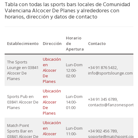
Tabla con todas las sports bars locales de Comunidad
Valenciana Alcocer De Planes y alrededores con
horarios, dirección y datos de contacto
Horario
Establecimiento
Dirección
de
Contacto
Apertura
Ubicación
The Sports
en
Lun-Dom
Lounge en 03841
+34 91 876 5432,
Alcocer
12:00-
Alcocer De
info@sportslounge.com
De
02:00
Planes
Planes
Ubicación
Sports Pub en
en
Lun-Dom
+34 91 345 6789,
03841 Alcocer De
Alcocer
14:00-
contacto@fanzonesports
Planes
De
01:00
Planes
Ubicación
Match Point
en
Lun-Dom
Sports Bar en
+34 902 456 789,
Alcocer
11:00-
03841 Alcocer De
soporte@matchpoint.com