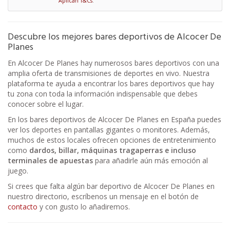
Aplican T&Cs
.
Descubre los mejores bares deportivos de Alcocer De
Planes
En Alcocer De Planes hay numerosos bares deportivos con una
amplia oferta de transmisiones de deportes en vivo. Nuestra
plataforma te ayuda a encontrar los bares deportivos que hay
tu zona con toda la información indispensable que debes
conocer sobre el lugar.
En los bares deportivos de Alcocer De Planes en España puedes
ver los deportes en pantallas gigantes o monitores. Además,
muchos de estos locales ofrecen opciones de entretenimiento
como
dardos, billar, máquinas tragaperras e incluso
terminales de apuestas
para añadirle aún más emoción al
juego.
Si crees que falta algún bar deportivo de Alcocer De Planes en
nuestro directorio, escríbenos un mensaje en el botón de
contacto
y con gusto lo añadiremos.