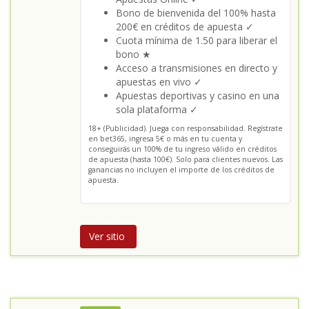
Bono de bienvenida del 100% hasta
200€ en créditos de apuesta ✓
Cuota mínima de 1.50 para liberar el
bono ★
Acceso a transmisiones en directo y
apuestas en vivo ✓
Apuestas deportivas y casino en una
sola plataforma ✓
18+ (Publicidad). Juega con responsabilidad. Regístrate
en bet365, ingresa 5€ o más en tu cuenta y
conseguirás un 100% de tu ingreso válido en créditos
de apuesta (hasta 100€). Solo para clientes nuevos. Las
ganancias no incluyen el importe de los créditos de
apuesta.
Ver sitio