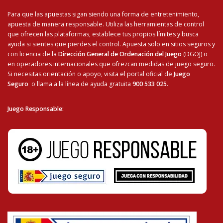
Para que las apuestas sigan siendo una forma de entretenimiento,
apuesta de manera responsable. Utiliza las herramientas de control
que ofrecen las plataformas, establece tus propios límites y busca
ayuda si sientes que pierdes el control. Apuesta solo en sitios seguros y
con licencia de la
Dirección General de Ordenación del Juego
(DGOJ) o
en operadores internacionales que ofrezcan medidas de juego seguro.
Si necesitas orientación o apoyo, visita el portal oficial de
Juego
Seguro
o llama a la línea de ayuda gratuita
900 533 025
.
Juego Responsable
: