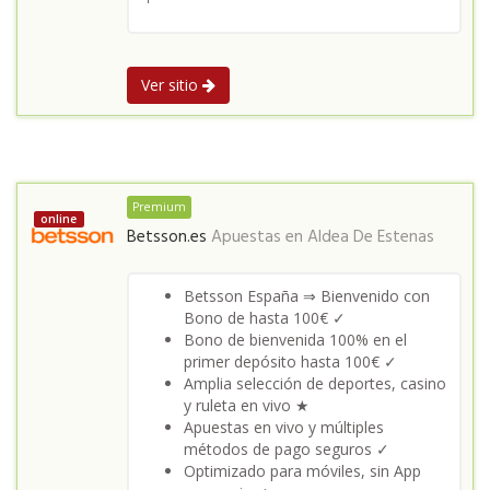
Ver sitio
Premium
online
Betsson.es
Apuestas en
Aldea De Estenas
Betsson España ⇒ Bienvenido con
Bono de hasta 100€ ✓
Bono de bienvenida 100% en el
primer depósito hasta 100€ ✓
Amplia selección de deportes, casino
y ruleta en vivo ★
Apuestas en vivo y múltiples
métodos de pago seguros ✓
Optimizado para móviles, sin App