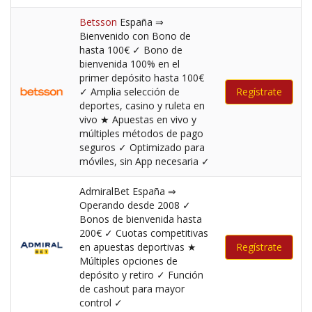
Betsson
España ⇒
Bienvenido con Bono de
hasta 100€ ✓ Bono de
bienvenida 100% en el
primer depósito hasta 100€
✓ Amplia selección de
Regístrate
deportes, casino y ruleta en
vivo ★ Apuestas en vivo y
múltiples métodos de pago
seguros ✓ Optimizado para
móviles, sin App necesaria ✓
AdmiralBet España ⇒
Operando desde 2008 ✓
Bonos de bienvenida hasta
200€ ✓ Cuotas competitivas
en apuestas deportivas ★
Regístrate
Múltiples opciones de
depósito y retiro ✓ Función
de cashout para mayor
control ✓