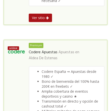
necesaria ✓
Ver sitio
Premium
online
Codere Apuestas
Apuestas en
Aldea De Estenas
Codere España ⇒ Apuestas desde
1980 ✓
Bono de bienvenida del 100% hasta
200€ en freebets ✓
Amplia cobertura de eventos
deportivos y casino ★
Transmisión en directo y opción de
cashout total ✓