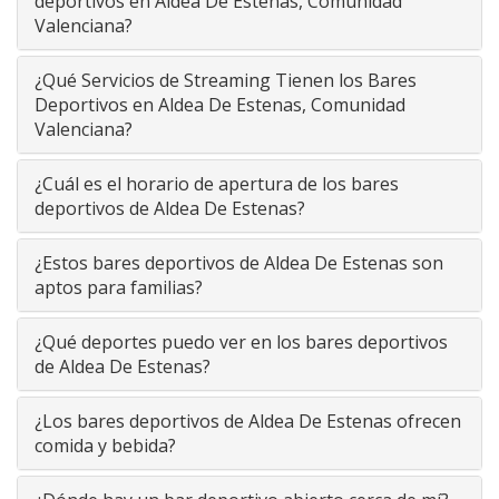
deportivos en Aldea De Estenas, Comunidad
Valenciana?
¿Qué Servicios de Streaming Tienen los Bares
Deportivos en Aldea De Estenas, Comunidad
Valenciana?
¿Cuál es el horario de apertura de los bares
deportivos de Aldea De Estenas?
¿Estos bares deportivos de Aldea De Estenas son
aptos para familias?
¿Qué deportes puedo ver en los bares deportivos
de Aldea De Estenas?
¿Los bares deportivos de Aldea De Estenas ofrecen
comida y bebida?