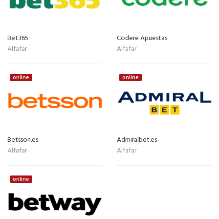
Bet365
Codere Apuestas
Alfafar
Alfafar
online
online
Betsson.es
Admiralbet.es
Alfafar
Alfafar
online