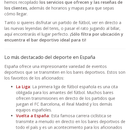
hemos recopilado
los servicios que ofrecen y las reseñas de
los clientes
, además de horarios y mapas para que sepas
cómo llegar.
Tanto si quieres disfrutar un partido de fútbol, ver en directo a
las nuevas leyendas del tenis, o pasar el rato jugando al billar,
aquí encontrarás el lugar perfecto.
¡Sólo filtra por ubicación y
encuentra el bar deportivo ideal para ti!
Lo más destacado del deporte en España
España ofrece una impresionante variedad de eventos
deportivos que se transmiten en los bares deportivos. Estos son
los favoritos de los aficionados:
La Liga
: La primera liga de fútbol española es una cita
obligada para los amantes del fútbol. Muchos bares
ofrecen transmisiones en directo de los partidos que
juegan el FC Barcelona, el Real Madrid y los demás
equipos españoles.
Vuelta a España
: Esta famosa carrera ciclística se
transmite a menudo en directo en los bares deportivos de
todo el país y es un acontecimiento para los aficionados