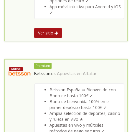
opciones de retiro ✓
App móvil intuitiva para Android y iOS
✓
Ver sitio
Premium
online
Betsson.es
Apuestas en
Alfafar
Betsson España ⇒ Bienvenido con
Bono de hasta 100€ ✓
Bono de bienvenida 100% en el
primer depósito hasta 100€ ✓
Amplia selección de deportes, casino
y ruleta en vivo ★
Apuestas en vivo y múltiples
métodos de pago seguros ✓