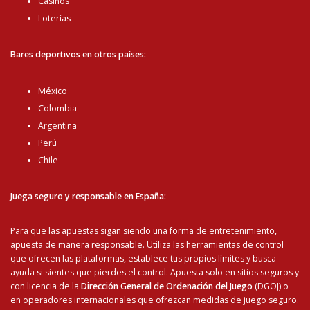
Casinos
Loterías
Bares deportivos en otros países:
México
Colombia
Argentina
Perú
Chile
Juega seguro y responsable en España:
Para que las apuestas sigan siendo una forma de entretenimiento,
apuesta de manera responsable. Utiliza las herramientas de control
que ofrecen las plataformas, establece tus propios límites y busca
ayuda si sientes que pierdes el control. Apuesta solo en sitios seguros y
con licencia de la
Dirección General de Ordenación del Juego
(DGOJ) o
en operadores internacionales que ofrezcan medidas de juego seguro.