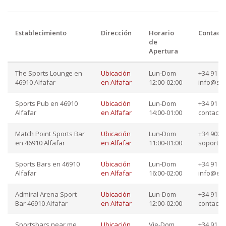
Establecimiento
Dirección
Horario
Contact
de
Apertura
The Sports Lounge en
Ubicación
Lun-Dom
+34 91 87
46910 Alfafar
en Alfafar
12:00-02:00
info@sp
Sports Pub en 46910
Ubicación
Lun-Dom
+34 91 34
Alfafar
en Alfafar
14:00-01:00
contact
Match Point Sports Bar
Ubicación
Lun-Dom
+34 902 4
en 46910 Alfafar
en Alfafar
11:00-01:00
soporte
Sports Bars en 46910
Ubicación
Lun-Dom
+34 91 78
Alfafar
en Alfafar
16:00-02:00
info@ele
Admiral Arena Sport
Ubicación
Lun-Dom
+34 91 12
Bar 46910 Alfafar
en Alfafar
12:00-02:00
contacto
Sportsbars near me
Ubicación
Vie-Dom
+34 91 87