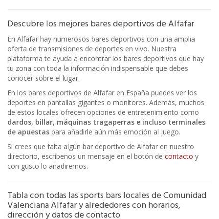
Descubre los mejores bares deportivos de Alfafar
En Alfafar hay numerosos bares deportivos con una amplia
oferta de transmisiones de deportes en vivo. Nuestra
plataforma te ayuda a encontrar los bares deportivos que hay
tu zona con toda la información indispensable que debes
conocer sobre el lugar.
En los bares deportivos de Alfafar en España puedes ver los
deportes en pantallas gigantes o monitores. Además, muchos
de estos locales ofrecen opciones de entretenimiento como
dardos, billar, máquinas tragaperras e incluso terminales
de apuestas
para añadirle aún más emoción al juego.
Si crees que falta algún bar deportivo de Alfafar en nuestro
directorio, escríbenos un mensaje en el botón de
contacto
y
con gusto lo añadiremos.
Tabla con todas las sports bars locales de Comunidad
Valenciana Alfafar y alrededores con horarios,
dirección y datos de contacto