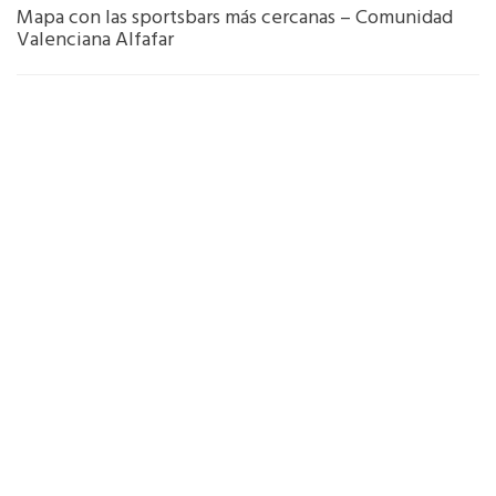
Mapa con las sportsbars más cercanas – Comunidad
Valenciana Alfafar