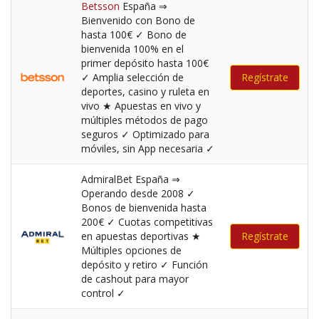
Betsson
España ⇒
Bienvenido con Bono de
hasta 100€ ✓ Bono de
bienvenida 100% en el
primer depósito hasta 100€
✓ Amplia selección de
Regístrate
deportes, casino y ruleta en
vivo ★ Apuestas en vivo y
múltiples métodos de pago
seguros ✓ Optimizado para
móviles, sin App necesaria ✓
AdmiralBet España ⇒
Operando desde 2008 ✓
Bonos de bienvenida hasta
200€ ✓ Cuotas competitivas
en apuestas deportivas ★
Regístrate
Múltiples opciones de
depósito y retiro ✓ Función
de cashout para mayor
control ✓