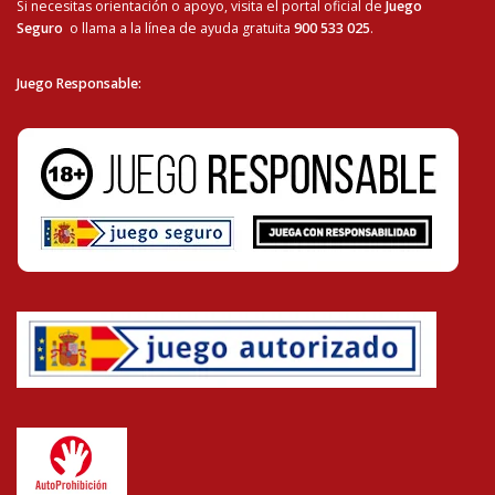
Si necesitas orientación o apoyo, visita el portal oficial de
Juego
Seguro
o llama a la línea de ayuda gratuita
900 533 025
.
Juego Responsable
: