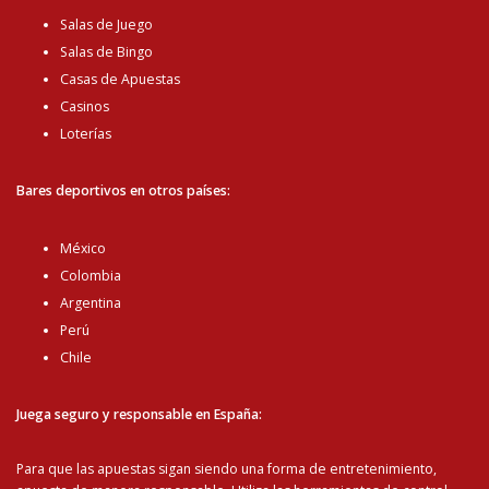
Salas de Juego
Salas de Bingo
Casas de Apuestas
Casinos
Loterías
Bares deportivos en otros países:
México
Colombia
Argentina
Perú
Chile
Juega seguro y responsable en España:
Para que las apuestas sigan siendo una forma de entretenimiento,