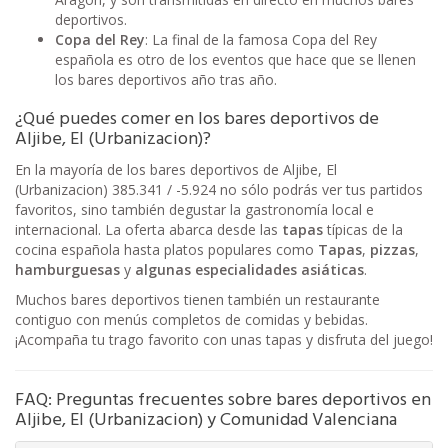
deportivos.
Copa del Rey
: La final de la famosa Copa del Rey
española es otro de los eventos que hace que se llenen
los bares deportivos año tras año.
¿Qué puedes comer en los bares deportivos de
Aljibe, El (Urbanizacion)?
En la mayoría de los bares deportivos de Aljibe, El
(Urbanizacion) 385.341 / -5.924 no sólo podrás ver tus partidos
favoritos, sino también degustar la gastronomía local e
internacional. La oferta abarca desde las
tapas
típicas de la
cocina española hasta platos populares como
Tapas
,
pizzas
,
hamburguesas
y
algunas especialidades asiáticas
.
Muchos bares deportivos tienen también un restaurante
contiguo con menús completos de comidas y bebidas.
¡Acompaña tu trago favorito con unas tapas y disfruta del juego!
FAQ: Preguntas frecuentes sobre bares deportivos en
Aljibe, El (Urbanizacion) y Comunidad Valenciana