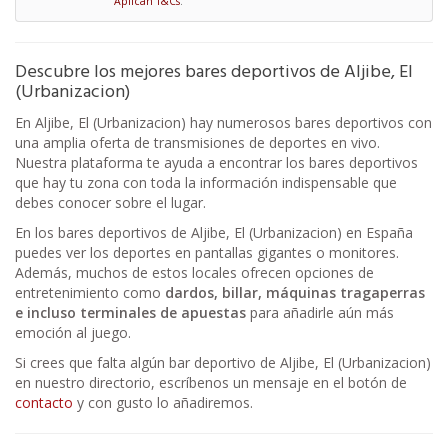
Aplican T&Cs
.
Descubre los mejores bares deportivos de Aljibe, El
(Urbanizacion)
En Aljibe, El (Urbanizacion) hay numerosos bares deportivos con
una amplia oferta de transmisiones de deportes en vivo.
Nuestra plataforma te ayuda a encontrar los bares deportivos
que hay tu zona con toda la información indispensable que
debes conocer sobre el lugar.
En los bares deportivos de Aljibe, El (Urbanizacion) en España
puedes ver los deportes en pantallas gigantes o monitores.
Además, muchos de estos locales ofrecen opciones de
entretenimiento como
dardos, billar, máquinas tragaperras
e incluso terminales de apuestas
para añadirle aún más
emoción al juego.
Si crees que falta algún bar deportivo de Aljibe, El (Urbanizacion)
en nuestro directorio, escríbenos un mensaje en el botón de
contacto
y con gusto lo añadiremos.