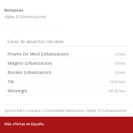
Betsson.es
Aljibe, El (Urbanizacion)
Casas de apuestas cercanas:
Pinares De Mecli (Urbanizacion)
(0 km)
Maigmo (Urbanizacion)
(0 km)
Bonaire (Urbanizacion)
(0 km)
Tibi
(9.63 km)
Monnegre
(45.45 km)
Sports Bars
»
España
»
Comunidad Valenciana
»
Aljibe, El (Urbanizacion)
Más ofertas en España: