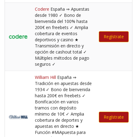
Codere
España ⇒ Apuestas
desde 1980 ✓ Bono de
bienvenida del 100% hasta
200€ en freebets ✓ Amplia
cobertura de eventos
Regístrate
deportivos y casino ★
Transmisión en directo y
opción de cashout total ✓
Múltiples métodos de pago
seguros ✓
William Hill
España ⇒
Tradición en apuestas desde
1934 ✓ Bono de bienvenida
hasta 200€ en freebets ✓
Bonificación en varios
tramos con depósito
mínimo de 10€ ✓ Amplia
Regístrate
cobertura de deportes y
apuestas en directo ★
Función #MiApuesta para