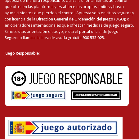
apuesta de manera responsable. Utiliza las herramientas de control
que ofrecen las plataformas, establece tus propios límites y busca
ayuda si sientes que pierdes el control. Apuesta solo en sitios seguros y
con licencia de la
Dirección General de Ordenación del Juego
(DGOJ) o
en operadores internacionales que ofrezcan medidas de juego seguro.
Si necesitas orientación o apoyo, visita el portal oficial de
Juego
Seguro
o llama a la línea de ayuda gratuita
900 533 025
.
Juego Responsable
: