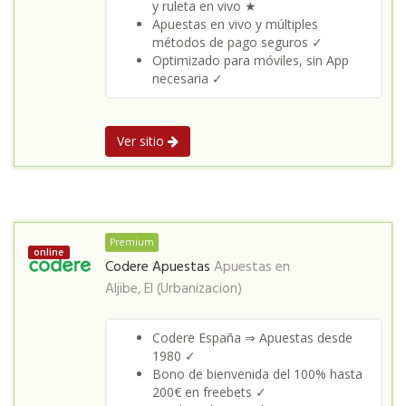
y ruleta en vivo ★
Apuestas en vivo y múltiples
métodos de pago seguros ✓
Optimizado para móviles, sin App
necesaria ✓
Ver sitio
Premium
online
Codere Apuestas
Apuestas en
Aljibe, El (Urbanizacion)
Codere España ⇒ Apuestas desde
1980 ✓
Bono de bienvenida del 100% hasta
200€ en freebets ✓