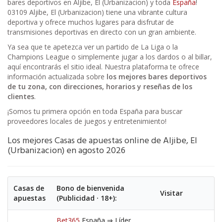
bares deportivos en Aljibe, El (Urbanizacion) y toda
España
!
03109 Aljibe, El (Urbanizacion) tiene una vibrante cultura
deportiva y ofrece muchos lugares para disfrutar de
transmisiones deportivas en directo con un gran ambiente.
Ya sea que te apetezca ver un partido de La Liga o la
Champions League o simplemente jugar a los dardos o al billar,
aquí encontrarás el sitio ideal. Nuestra plataforma te ofrece
información actualizada sobre
los mejores bares deportivos
de tu zona, con direcciones, horarios y reseñas de los
clientes
.
¡Somos tu primera opción en toda España para buscar
proveedores locales de juegos y entretenimiento!
Los mejores Casas de apuestas online de Aljibe, El
(Urbanizacion) en agosto 2026
Casas de
Bono de bienvenida
Visitar
apuestas
(Publicidad · 18+):
Bet365
España ⇒ Líder