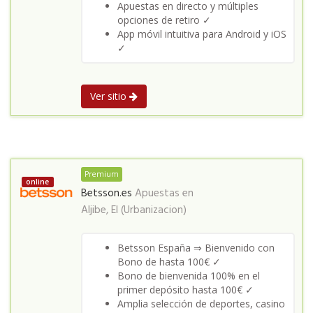
Apuestas en directo y múltiples
opciones de retiro ✓
App móvil intuitiva para Android y iOS
✓
Ver sitio
Premium
online
Betsson.es
Apuestas en
Aljibe, El (Urbanizacion)
Betsson España ⇒ Bienvenido con
Bono de hasta 100€ ✓
Bono de bienvenida 100% en el
primer depósito hasta 100€ ✓
Amplia selección de deportes, casino