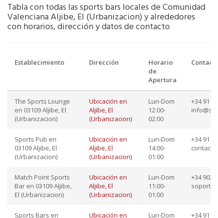
Tabla con todas las sports bars locales de Comunidad
Valenciana Aljibe, El (Urbanizacion) y alrededores
con horarios, dirección y datos de contacto
Establecimiento
Dirección
Horario
Contact
de
Apertura
The Sports Lounge
Ubicación en
Lun-Dom
+34 91 87
en 03109 Aljibe, El
Aljibe, El
12:00-
info@sp
(Urbanizacion)
(Urbanizacion)
02:00
Sports Pub en
Ubicación en
Lun-Dom
+34 91 34
03109 Aljibe, El
Aljibe, El
14:00-
contact
(Urbanizacion)
(Urbanizacion)
01:00
Match Point Sports
Ubicación en
Lun-Dom
+34 902 4
Bar en 03109 Aljibe,
Aljibe, El
11:00-
soporte
El (Urbanizacion)
(Urbanizacion)
01:00
Sports Bars en
Ubicación en
Lun-Dom
+34 91 78