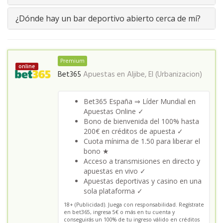
¿Dónde hay un bar deportivo abierto cerca de mí?
Premium
online
Bet365
Apuestas en
Aljibe, El (Urbanizacion)
Bet365 España ⇒ Líder Mundial en
Apuestas Online ✓
Bono de bienvenida del 100% hasta
200€ en créditos de apuesta ✓
Cuota mínima de 1.50 para liberar el
bono ★
Acceso a transmisiones en directo y
apuestas en vivo ✓
Apuestas deportivas y casino en una
sola plataforma ✓
18+ (Publicidad). Juega con responsabilidad. Regístrate
en bet365, ingresa 5€ o más en tu cuenta y
conseguirás un 100% de tu ingreso válido en créditos