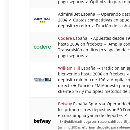
pago seguros ✓ Optimizado para móv
AdmiralBet España ⇒ Operando desd
200€ ✓ Cuotas competitivas en apues
depósito y retiro ✓ Función de cash
Codere
España ⇒ Apuestas desde 19
hasta 200€ en freebets ✓ Amplia cob
Transmisión en directo y opción de 
pago seguros ✓
William Hill
España ⇒ Tradición en a
bienvenida hasta 200€ en freebets ✓
depósito mínimo de 10€ ✓ Amplia co
directo ★ Función #MiApuesta para p
cliente 24/7 y múltiples métodos de
Betway
España Sports ⇒ Operando de
los primeros tres depósitos ★ 50 Fre
en una amplia gama de deportes ✓
18+ (Publicidad) Juega con responsabilidad, El 
(mínimo 20€ en el primer depósito para obtener