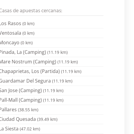
Casas de apuestas cercanas:
Los Rasos
(0 km)
Ventosala
(0 km)
Moncayo
(0 km)
Pinada, La (Camping)
(11.19 km)
Mare Nostrum (Camping)
(11.19 km)
Chapaprietas, Los (Partida)
(11.19 km)
Guardamar Del Segura
(11.19 km)
San Jose (Camping)
(11.19 km)
Pall-Mall (Camping)
(11.19 km)
Pallares
(38.55 km)
Ciudad Quesada
(39.49 km)
La Siesta
(47.02 km)