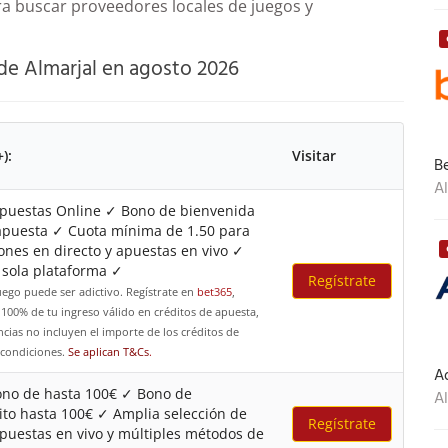
a buscar proveedores locales de juegos y
de Almarjal en agosto 2026
):
Visitar
B
Al
puestas Online ✓ Bono de bienvenida
 apuesta ✓ Cuota mínima de 1.50 para
ones en directo y apuestas en vivo ✓
 sola plataforma ✓
Regístrate
juego puede ser adictivo. Regístrate en
bet365
,
 100% de tu ingreso válido en créditos de apuesta,
ncias no incluyen el importe de los créditos de
s condiciones.
Se aplican T&Cs
.
A
no de hasta 100€ ✓ Bono de
Al
to hasta 100€ ✓ Amplia selección de
Regístrate
Apuestas en vivo y múltiples métodos de