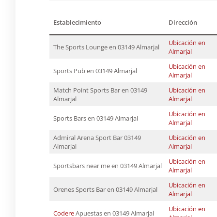
Establecimiento
Dirección
Ubicación en
The Sports Lounge en 03149 Almarjal
Almarjal
Ubicación en
Sports Pub en 03149 Almarjal
Almarjal
Match Point Sports Bar en 03149
Ubicación en
Almarjal
Almarjal
Ubicación en
Sports Bars en 03149 Almarjal
Almarjal
Admiral Arena Sport Bar 03149
Ubicación en
Almarjal
Almarjal
Ubicación en
Sportsbars near me en 03149 Almarjal
Almarjal
Ubicación en
Orenes Sports Bar en 03149 Almarjal
Almarjal
Ubicación en
Codere
Apuestas en 03149 Almarjal