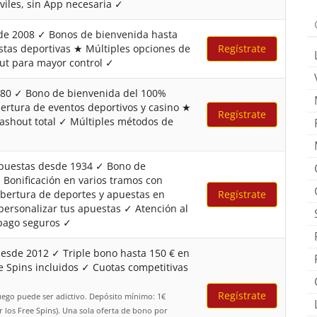
iles, sin App necesaria ✓
e 2008 ✓ Bonos de bienvenida hasta
tas deportivas ★ Múltiples opciones de
Regístrate
out para mayor control ✓
80 ✓ Bono de bienvenida del 100%
ertura de eventos deportivos y casino ★
Regístrate
cashout total ✓ Múltiples métodos de
puestas desde 1934 ✓ Bono de
 Bonificación en varios tramos con
bertura de deportes y apuestas en
Regístrate
ersonalizar tus apuestas ✓ Atención al
 pago seguros ✓
sde 2012 ✓ Triple bono hasta 150 € en
e Spins incluidos ✓ Cuotas competitivas
Regístrate
juego puede ser adictivo. Depósito mínimo: 1€
 los Free Spins). Una sola oferta de bono por