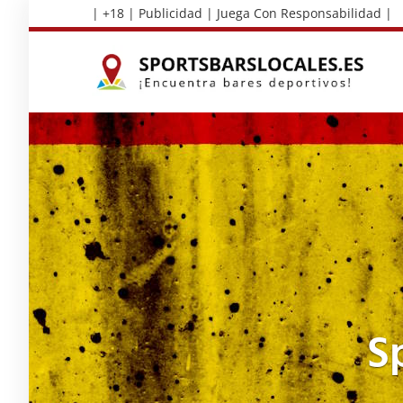
Skip
| +18 | Publicidad | Juega Con Responsabilidad |
to
main
content
S