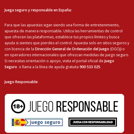
Juega seguro y responsable en España:
Para que las apuestas sigan siendo una forma de entretenimiento,
apuesta de manera responsable. Utiliza las herramientas de control
que ofrecen las plataformas, establece tus propios límites y busca
ayuda si sientes que pierdes el control. Apuesta solo en sitios seguros y
con licencia de la
Dirección General de Ordenación del Juego
(DGOJ) o
en operadores internacionales que ofrezcan medidas de juego seguro.
Si necesitas orientación o apoyo, visita el portal oficial de
Juego
Seguro
o llama a la línea de ayuda gratuita
900 533 025
.
Juego Responsable
: