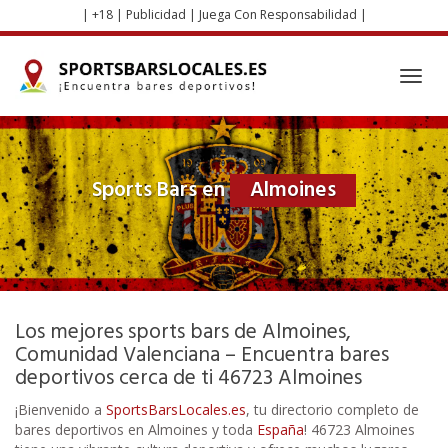
Skip
| +18 | Publicidad | Juega Con Responsabilidad |
to
main
content
Toggl
navig
Sports Bars en
Almoines
Los mejores sports bars de Almoines,
Comunidad Valenciana – Encuentra bares
deportivos cerca de ti 46723 Almoines
¡Bienvenido a
SportsBarsLocales.es
, tu directorio completo de
bares deportivos en Almoines y toda
España
! 46723 Almoines