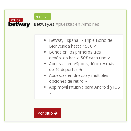
Premium
online
Betway.es
Apuestas en
Almoines
Betway España ⇒ Triple Bono de
Bienvenida hasta 150€ ✓
Bonos en los primeros tres
depósitos hasta 50€ cada uno ✓
Apuestas en eSports, fútbol y más
de 40 deportes ★
Apuestas en directo y múltiples
opciones de retiro ✓
App móvil intuitiva para Android y iOS
✓
Ver sitio