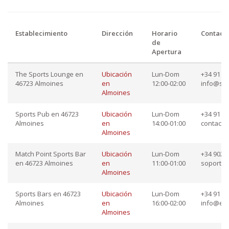
Establecimiento
Dirección
Horario
Contact
de
Apertura
The Sports Lounge en
Ubicación
Lun-Dom
+34 91 87
46723 Almoines
en
12:00-02:00
info@sp
Almoines
Sports Pub en 46723
Ubicación
Lun-Dom
+34 91 34
Almoines
en
14:00-01:00
contact
Almoines
Match Point Sports Bar
Ubicación
Lun-Dom
+34 902 4
en 46723 Almoines
en
11:00-01:00
soporte
Almoines
Sports Bars en 46723
Ubicación
Lun-Dom
+34 91 78
Almoines
en
16:00-02:00
info@ele
Almoines