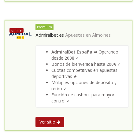
Premium
online
Admiralbet.es
Apuestas en
Almoines
AdmiralBet España ⇒
Operando
desde 2008 ✓
Bonos de bienvenida hasta 200€ ✓
Cuotas competitivas en apuestas
deportivas ★
Múltiples opciones de depósito y
retiro ✓
Función de cashout para mayor
control ✓
Ver sitio