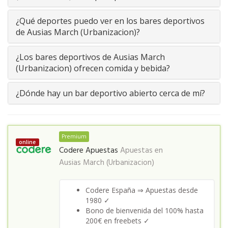
¿Qué deportes puedo ver en los bares deportivos
de Ausias March (Urbanizacion)?
¿Los bares deportivos de Ausias March
(Urbanizacion) ofrecen comida y bebida?
¿Dónde hay un bar deportivo abierto cerca de mí?
Premium
online
Codere Apuestas
Apuestas en
Ausias March (Urbanizacion)
Codere España ⇒ Apuestas desde
1980 ✓
Bono de bienvenida del 100% hasta
200€ en freebets ✓