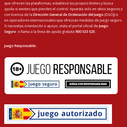
que ofrecen las plataformas, establece tus propios límites y busca
ayuda si sientes que pierdes el control. Apuesta solo en sitios seguros y
con licencia de la
Dirección General de Ordenación del Juego
(DGOJ) o
en operadores internacionales que ofrezcan medidas de juego seguro.
Si necesitas orientación o apoyo, visita el portal oficial de
Juego
Seguro
o llama a la línea de ayuda gratuita
900 533 025
.
Juego Responsable
: