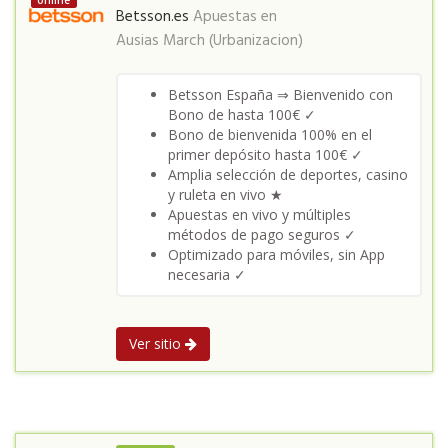
online
Betsson.es
Apuestas en
Ausias March (Urbanizacion)
Betsson España ⇒ Bienvenido con
Bono de hasta 100€ ✓
Bono de bienvenida 100% en el
primer depósito hasta 100€ ✓
Amplia selección de deportes, casino
y ruleta en vivo ★
Apuestas en vivo y múltiples
métodos de pago seguros ✓
Optimizado para móviles, sin App
necesaria ✓
Ver sitio