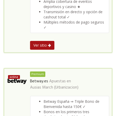
Amplia cobertura de eventos
deportivos y casino ★
Transmisión en directo y opción de
cashout total ✓
Múltiples métodos de pago seguros
✓
Ver sitio
Premium
online
Betway.es
Apuestas en
Ausias March (Urbanizacion)
Betway España ⇒ Triple Bono de
Bienvenida hasta 150€ ✓
Bonos en los primeros tres