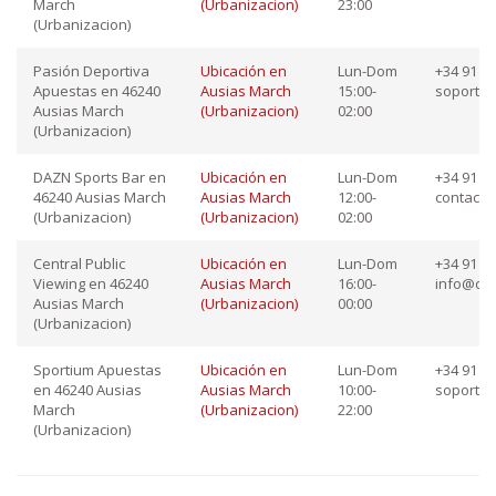
March
(Urbanizacion)
23:00
(Urbanizacion)
Pasión Deportiva
Ubicación en
Lun-Dom
+34 91 23
Apuestas en 46240
Ausias March
15:00-
soporte
Ausias March
(Urbanizacion)
02:00
(Urbanizacion)
DAZN Sports Bar en
Ubicación en
Lun-Dom
+34 91 65
46240 Ausias March
Ausias March
12:00-
contact
(Urbanizacion)
(Urbanizacion)
02:00
Central Public
Ubicación en
Lun-Dom
+34 91 76
Viewing en 46240
Ausias March
16:00-
info@dep
Ausias March
(Urbanizacion)
00:00
(Urbanizacion)
Sportium Apuestas
Ubicación en
Lun-Dom
+34 91 45
en 46240 Ausias
Ausias March
10:00-
soporte
March
(Urbanizacion)
22:00
(Urbanizacion)