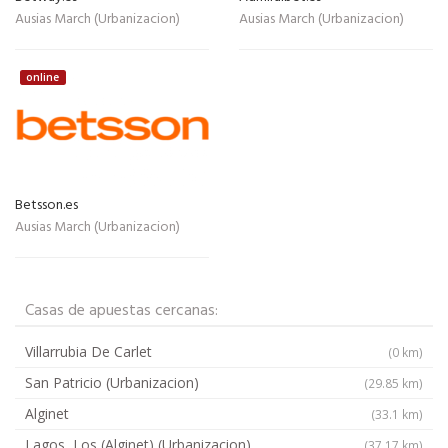
Ausias March (Urbanizacion)
Ausias March (Urbanizacion)
online
Betsson.es
Ausias March (Urbanizacion)
Casas de apuestas cercanas:
Villarrubia De Carlet
(0 km)
San Patricio (Urbanizacion)
(29.85 km)
Alginet
(33.1 km)
Lagos, Los (Alginet) (Urbanizacion)
(37.17 km)