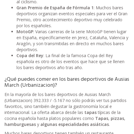
al ciclismo.
Gran Premio de España de Fórmula 1
: Muchos bares
deportivos organizan eventos especiales para ver el Gran
Premio, otro acontecimiento deportivo muy celebrado
por los españoles.
MotoGP
: Varias carreras de la serie MotoGP tienen lugar
en España, específicamente en Jerez, Cataluña, Valencia y
Aragón, y son transmitidas en directo en muchos bares
deportivos.
Copa del Rey
: La final de la famosa Copa del Rey
española es otro de los eventos que hace que se llenen
los bares deportivos año tras año.
¿Qué puedes comer en los bares deportivos de Ausias
March (Urbanizacion)?
En la mayoría de los bares deportivos de Ausias March
(Urbanizacion) 392.333 / -5.167 no sólo podrás ver tus partidos
favoritos, sino también degustar la gastronomía local e
internacional. La oferta abarca desde las
tapas
típicas de la
cocina española hasta platos populares como
Tapas
,
pizzas
,
hamburguesas
y
algunas especialidades asiáticas
.
Muchos bares deportivos tienen también un restaurante