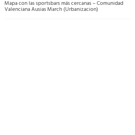
Mapa con las sportsbars más cercanas – Comunidad
Valenciana Ausias March (Urbanizacion)