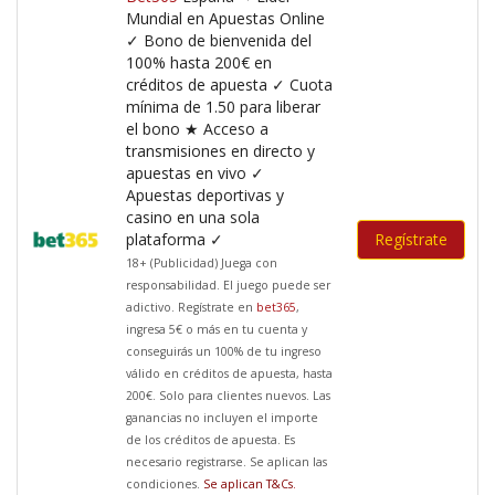
Mundial en Apuestas Online
✓ Bono de bienvenida del
100% hasta 200€ en
créditos de apuesta ✓ Cuota
mínima de 1.50 para liberar
el bono ★ Acceso a
transmisiones en directo y
apuestas en vivo ✓
Apuestas deportivas y
casino en una sola
plataforma ✓
Regístrate
18+ (Publicidad) Juega con
responsabilidad. El juego puede ser
adictivo. Regístrate en
bet365
,
ingresa 5€ o más en tu cuenta y
conseguirás un 100% de tu ingreso
válido en créditos de apuesta, hasta
200€. Solo para clientes nuevos. Las
ganancias no incluyen el importe
de los créditos de apuesta. Es
necesario registrarse. Se aplican las
condiciones.
Se aplican T&Cs
.