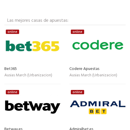
Las mejores casas de apuestas:
online
online
Bet365
Codere Apuestas
Ausias March (Urbanizacion)
Ausias March (Urbanizacion)
online
online
Betway.es
Admiralbet.es