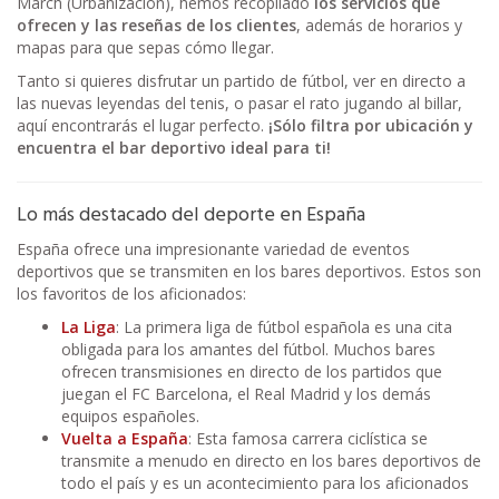
March (Urbanizacion), hemos recopilado
los servicios que
ofrecen y las reseñas de los clientes
, además de horarios y
mapas para que sepas cómo llegar.
Tanto si quieres disfrutar un partido de fútbol, ver en directo a
las nuevas leyendas del tenis, o pasar el rato jugando al billar,
aquí encontrarás el lugar perfecto.
¡Sólo filtra por ubicación y
encuentra el bar deportivo ideal para ti!
Lo más destacado del deporte en España
España ofrece una impresionante variedad de eventos
deportivos que se transmiten en los bares deportivos. Estos son
los favoritos de los aficionados:
La Liga
: La primera liga de fútbol española es una cita
obligada para los amantes del fútbol. Muchos bares
ofrecen transmisiones en directo de los partidos que
juegan el FC Barcelona, el Real Madrid y los demás
equipos españoles.
Vuelta a España
: Esta famosa carrera ciclística se
transmite a menudo en directo en los bares deportivos de
todo el país y es un acontecimiento para los aficionados