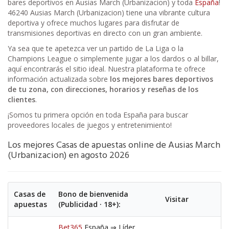
bares deportivos en Ausias March (Urbanizacion) y toda
España
!
46240 Ausias March (Urbanizacion) tiene una vibrante cultura
deportiva y ofrece muchos lugares para disfrutar de
transmisiones deportivas en directo con un gran ambiente.
Ya sea que te apetezca ver un partido de La Liga o la
Champions League o simplemente jugar a los dardos o al billar,
aquí encontrarás el sitio ideal. Nuestra plataforma te ofrece
información actualizada sobre
los mejores bares deportivos
de tu zona, con direcciones, horarios y reseñas de los
clientes
.
¡Somos tu primera opción en toda España para buscar
proveedores locales de juegos y entretenimiento!
Los mejores Casas de apuestas online de Ausias March
(Urbanizacion) en agosto 2026
Casas de
Bono de bienvenida
Visitar
apuestas
(Publicidad · 18+):
Bet365
España ⇒ Líder