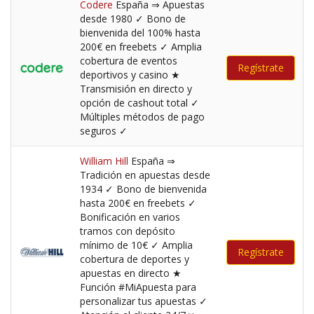
Codere
España ⇒ Apuestas
desde 1980 ✓ Bono de
bienvenida del 100% hasta
200€ en freebets ✓ Amplia
cobertura de eventos
Regístrate
deportivos y casino ★
Transmisión en directo y
opción de cashout total ✓
Múltiples métodos de pago
seguros ✓
William Hill
España ⇒
Tradición en apuestas desde
1934 ✓ Bono de bienvenida
hasta 200€ en freebets ✓
Bonificación en varios
tramos con depósito
mínimo de 10€ ✓ Amplia
Regístrate
cobertura de deportes y
apuestas en directo ★
Función #MiApuesta para
personalizar tus apuestas ✓