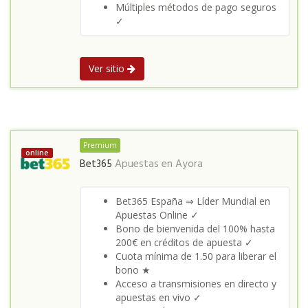
Múltiples métodos de pago seguros
✓
Ver sitio
Premium
online
Bet365
Apuestas en
Ayora
Bet365 España ⇒ Líder Mundial en
Apuestas Online ✓
Bono de bienvenida del 100% hasta
200€ en créditos de apuesta ✓
Cuota mínima de 1.50 para liberar el
bono ★
Acceso a transmisiones en directo y
apuestas en vivo ✓