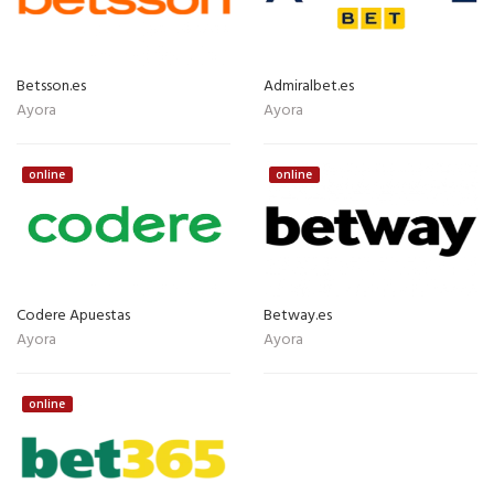
Betsson.es
Admiralbet.es
Ayora
Ayora
online
online
Codere Apuestas
Betway.es
Ayora
Ayora
online