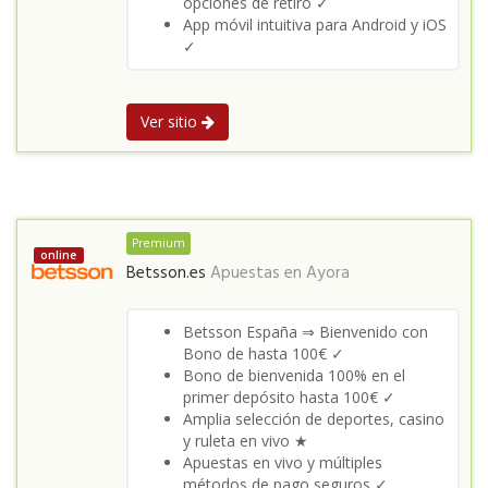
opciones de retiro ✓
App móvil intuitiva para Android y iOS
✓
Ver sitio
Premium
online
Betsson.es
Apuestas en
Ayora
Betsson España ⇒ Bienvenido con
Bono de hasta 100€ ✓
Bono de bienvenida 100% en el
primer depósito hasta 100€ ✓
Amplia selección de deportes, casino
y ruleta en vivo ★
Apuestas en vivo y múltiples
métodos de pago seguros ✓