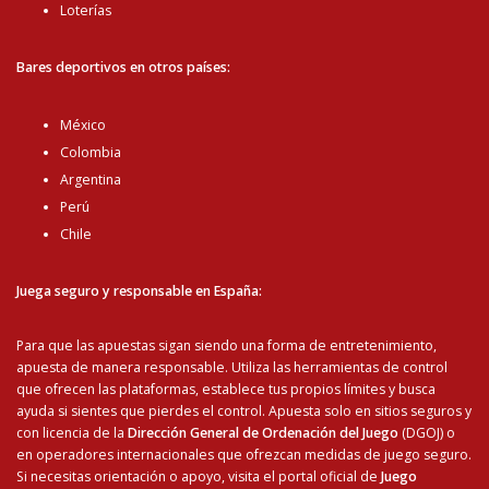
Loterías
Bares deportivos en otros países:
México
Colombia
Argentina
Perú
Chile
Juega seguro y responsable en España:
Para que las apuestas sigan siendo una forma de entretenimiento,
apuesta de manera responsable. Utiliza las herramientas de control
que ofrecen las plataformas, establece tus propios límites y busca
ayuda si sientes que pierdes el control. Apuesta solo en sitios seguros y
con licencia de la
Dirección General de Ordenación del Juego
(DGOJ) o
en operadores internacionales que ofrezcan medidas de juego seguro.
Si necesitas orientación o apoyo, visita el portal oficial de
Juego