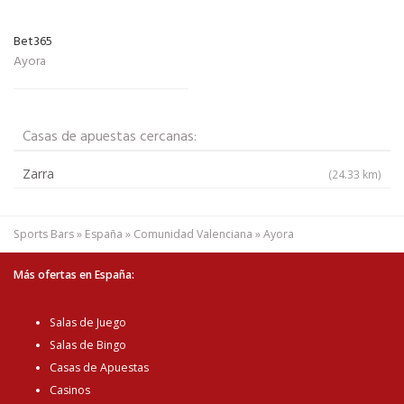
Bet365
Ayora
Casas de apuestas cercanas:
Zarra
(24.33 km)
Sports Bars
»
España
»
Comunidad Valenciana
»
Ayora
Más ofertas en España:
Salas de Juego
Salas de Bingo
Casas de Apuestas
Casinos