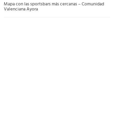
Mapa con las sportsbars más cercanas – Comunidad
Valenciana Ayora