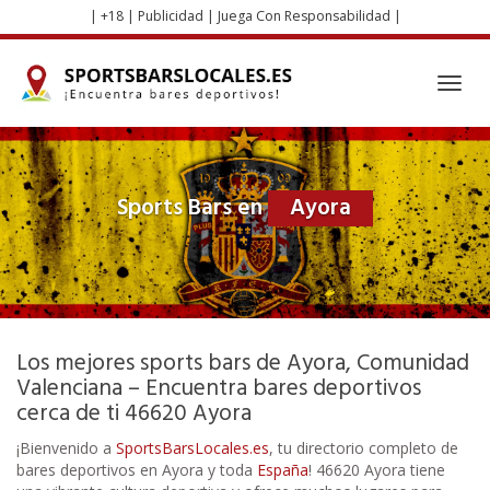
Skip
| +18 | Publicidad | Juega Con Responsabilidad |
to
main
content
Toggl
navig
Sports Bars en
Ayora
Los mejores sports bars de Ayora, Comunidad
Valenciana – Encuentra bares deportivos
cerca de ti 46620 Ayora
¡Bienvenido a
SportsBarsLocales.es
, tu directorio completo de
bares deportivos en Ayora y toda
España
! 46620 Ayora tiene