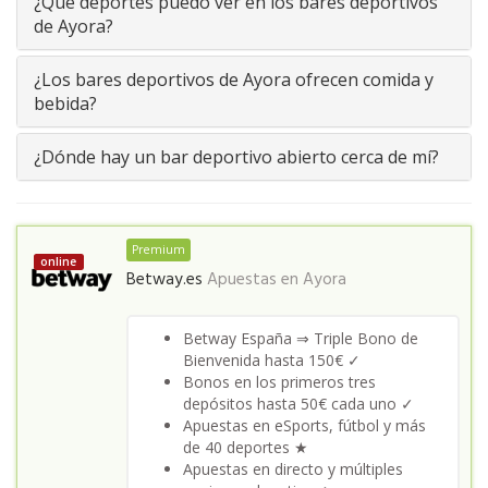
¿Qué deportes puedo ver en los bares deportivos
de Ayora?
¿Los bares deportivos de Ayora ofrecen comida y
bebida?
¿Dónde hay un bar deportivo abierto cerca de mí?
Premium
online
Betway.es
Apuestas en
Ayora
Betway España ⇒ Triple Bono de
Bienvenida hasta 150€ ✓
Bonos en los primeros tres
depósitos hasta 50€ cada uno ✓
Apuestas en eSports, fútbol y más
de 40 deportes ★
Apuestas en directo y múltiples