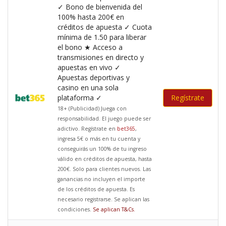
✓ Bono de bienvenida del
100% hasta 200€ en
créditos de apuesta ✓ Cuota
mínima de 1.50 para liberar
el bono ★ Acceso a
transmisiones en directo y
apuestas en vivo ✓
Apuestas deportivas y
casino en una sola
plataforma ✓
Regístrate
18+ (Publicidad) Juega con
responsabilidad. El juego puede ser
adictivo. Regístrate en
bet365
,
ingresa 5€ o más en tu cuenta y
conseguirás un 100% de tu ingreso
válido en créditos de apuesta, hasta
200€. Solo para clientes nuevos. Las
ganancias no incluyen el importe
de los créditos de apuesta. Es
necesario registrarse. Se aplican las
condiciones.
Se aplican T&Cs
.