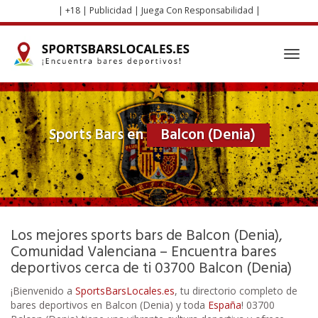
Skip
| +18 | Publicidad | Juega Con Responsabilidad |
to
main
content
Toggl
navig
Sports Bars en
Balcon (Denia)
Los mejores sports bars de Balcon (Denia),
Comunidad Valenciana – Encuentra bares
deportivos cerca de ti 03700 Balcon (Denia)
¡Bienvenido a
SportsBarsLocales.es
, tu directorio completo de
bares deportivos en Balcon (Denia) y toda
España
! 03700