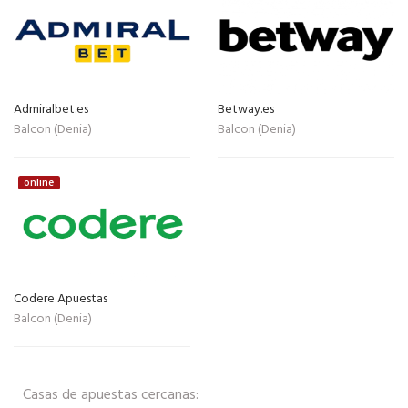
Admiralbet.es
Betway.es
Balcon (Denia)
Balcon (Denia)
online
Codere Apuestas
Balcon (Denia)
Casas de apuestas cercanas: