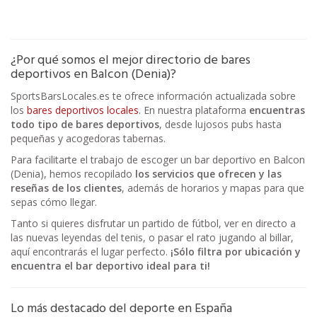
¿Por qué somos el mejor directorio de bares
deportivos en Balcon (Denia)?
SportsBarsLocales.es te ofrece información actualizada sobre
los
bares deportivos locales
. En nuestra plataforma
encuentras
todo tipo de bares deportivos
, desde lujosos pubs hasta
pequeñas y acogedoras tabernas.
Para facilitarte el trabajo de escoger un bar deportivo en Balcon
(Denia), hemos recopilado
los servicios que ofrecen y las
reseñas de los clientes
, además de horarios y mapas para que
sepas cómo llegar.
Tanto si quieres disfrutar un partido de fútbol, ver en directo a
las nuevas leyendas del tenis, o pasar el rato jugando al billar,
aquí encontrarás el lugar perfecto.
¡Sólo filtra por ubicación y
encuentra el bar deportivo ideal para ti!
Lo más destacado del deporte en España