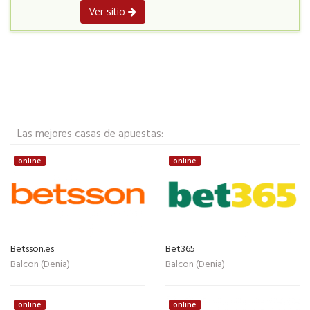
Ver sitio
Las mejores casas de apuestas:
online
online
Betsson.es
Bet365
Balcon (Denia)
Balcon (Denia)
online
online