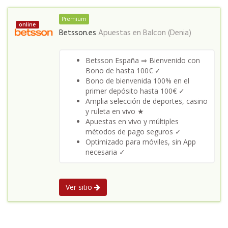
Premium
online
Betsson.es
Apuestas en
Balcon (Denia)
Betsson España ⇒ Bienvenido con
Bono de hasta 100€ ✓
Bono de bienvenida 100% en el
primer depósito hasta 100€ ✓
Amplia selección de deportes, casino
y ruleta en vivo ★
Apuestas en vivo y múltiples
métodos de pago seguros ✓
Optimizado para móviles, sin App
necesaria ✓
Ver sitio