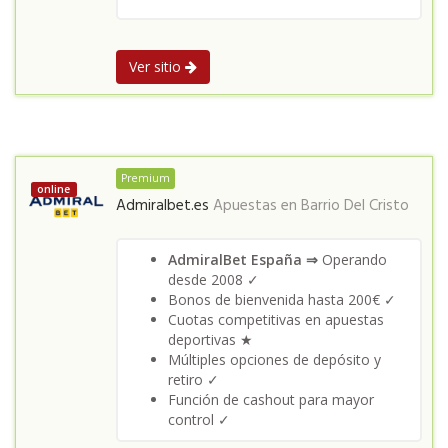
Ver sitio
Premium
online
Admiralbet.es
Apuestas en
Barrio Del Cristo
AdmiralBet España ⇒
Operando
desde 2008 ✓
Bonos de bienvenida hasta 200€ ✓
Cuotas competitivas en apuestas
deportivas ★
Múltiples opciones de depósito y
retiro ✓
Función de cashout para mayor
control ✓