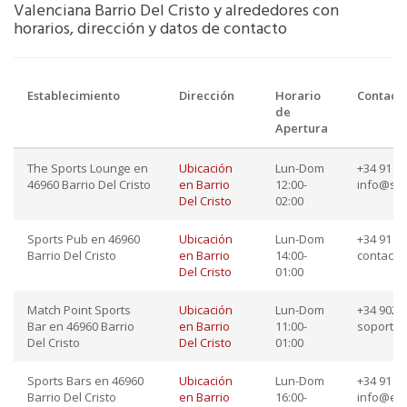
Valenciana Barrio Del Cristo y alrededores con
horarios, dirección y datos de contacto
Establecimiento
Dirección
Horario
Contact
de
Apertura
The Sports Lounge en
Ubicación
Lun-Dom
+34 91 87
46960 Barrio Del Cristo
en Barrio
12:00-
info@sp
Del Cristo
02:00
Sports Pub en 46960
Ubicación
Lun-Dom
+34 91 34
Barrio Del Cristo
en Barrio
14:00-
contact
Del Cristo
01:00
Match Point Sports
Ubicación
Lun-Dom
+34 902 4
Bar en 46960 Barrio
en Barrio
11:00-
soporte
Del Cristo
Del Cristo
01:00
Sports Bars en 46960
Ubicación
Lun-Dom
+34 91 78
Barrio Del Cristo
en Barrio
16:00-
info@ele