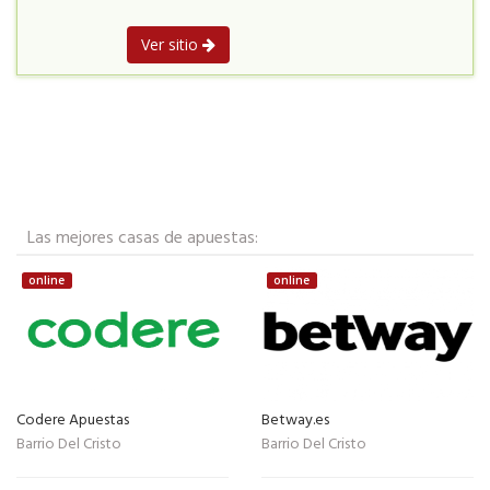
Ver sitio
Las mejores casas de apuestas:
online
online
Codere Apuestas
Betway.es
Barrio Del Cristo
Barrio Del Cristo