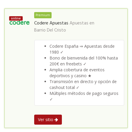
Premium
online
Codere Apuestas
Apuestas en
Barrio Del Cristo
Codere España ⇒ Apuestas desde
1980 ✓
Bono de bienvenida del 100% hasta
200€ en freebets ✓
Amplia cobertura de eventos
deportivos y casino ★
Transmisión en directo y opción de
cashout total ✓
Múltiples métodos de pago seguros
✓
Ver sitio