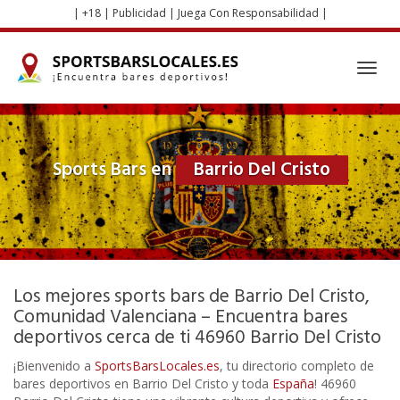
Skip
| +18 | Publicidad | Juega Con Responsabilidad |
to
main
content
Toggl
navig
Sports Bars en
Barrio Del Cristo
Los mejores sports bars de Barrio Del Cristo,
Comunidad Valenciana – Encuentra bares
deportivos cerca de ti 46960 Barrio Del Cristo
¡Bienvenido a
SportsBarsLocales.es
, tu directorio completo de
bares deportivos en Barrio Del Cristo y toda
España
! 46960