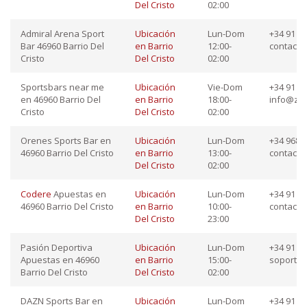
Del Cristo
02:00
Admiral Arena Sport
Ubicación
Lun-Dom
+34 91 12
Bar 46960 Barrio Del
en Barrio
12:00-
contacto
Cristo
Del Cristo
02:00
Sportsbars near me
Ubicación
Vie-Dom
+34 91 87
en 46960 Barrio Del
en Barrio
18:00-
info@zo
Cristo
Del Cristo
02:00
Orenes Sports Bar en
Ubicación
Lun-Dom
+34 968 1
46960 Barrio Del Cristo
en Barrio
13:00-
contact
Del Cristo
02:00
Codere
Apuestas en
Ubicación
Lun-Dom
+34 91 23
46960 Barrio Del Cristo
en Barrio
10:00-
contact
Del Cristo
23:00
Pasión Deportiva
Ubicación
Lun-Dom
+34 91 23
Apuestas en 46960
en Barrio
15:00-
soporte
Barrio Del Cristo
Del Cristo
02:00
DAZN Sports Bar en
Ubicación
Lun-Dom
+34 91 65