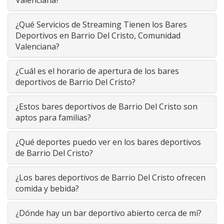
Valenciana?
¿Qué Servicios de Streaming Tienen los Bares
Deportivos en Barrio Del Cristo, Comunidad
Valenciana?
¿Cuál es el horario de apertura de los bares
deportivos de Barrio Del Cristo?
¿Estos bares deportivos de Barrio Del Cristo son
aptos para familias?
¿Qué deportes puedo ver en los bares deportivos
de Barrio Del Cristo?
¿Los bares deportivos de Barrio Del Cristo ofrecen
comida y bebida?
¿Dónde hay un bar deportivo abierto cerca de mí?