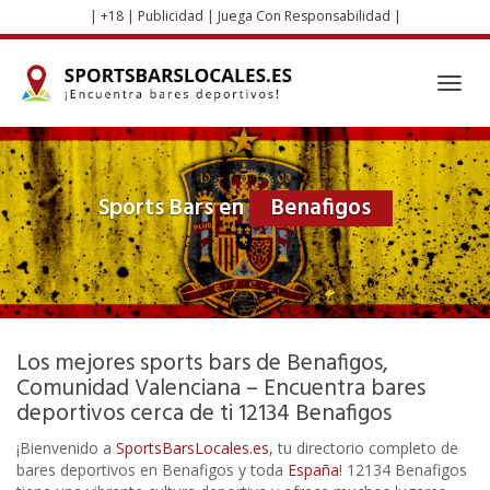
Skip
| +18 | Publicidad | Juega Con Responsabilidad |
to
main
content
Toggl
navig
Sports Bars en
Benafigos
Los mejores sports bars de Benafigos,
Comunidad Valenciana – Encuentra bares
deportivos cerca de ti 12134 Benafigos
¡Bienvenido a
SportsBarsLocales.es
, tu directorio completo de
bares deportivos en Benafigos y toda
España
! 12134 Benafigos