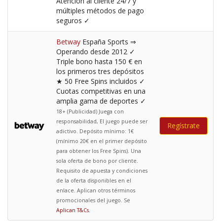
Atención al cliente 24/7 y
múltiples métodos de pago
seguros ✓
Betway
España Sports ⇒
Operando desde 2012 ✓
Triple bono hasta 150 € en
los primeros tres depósitos
★ 50 Free Spins incluidos ✓
Cuotas competitivas en una
amplia gama de deportes ✓
18+ (Publicidad) Juega con
responsabilidad, El juego puede ser
Regístrate
adictivo. Depósito mínimo: 1€
(mínimo 20€ en el primer depósito
para obtener los Free Spins). Una
sola oferta de bono por cliente.
Requisito de apuesta y condiciones
de la oferta disponibles en el
enlace. Aplican otros términos
promocionales del juego. Se
Aplican T&Cs
.