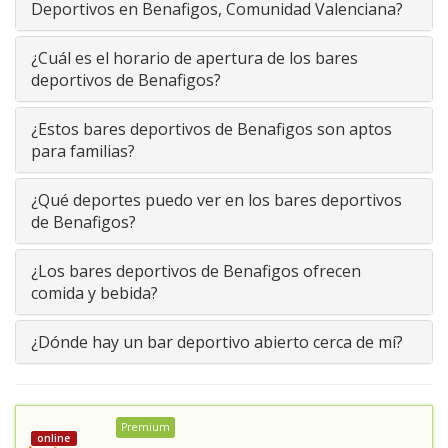
Deportivos en Benafigos, Comunidad Valenciana?
¿Cuál es el horario de apertura de los bares
deportivos de Benafigos?
¿Estos bares deportivos de Benafigos son aptos
para familias?
¿Qué deportes puedo ver en los bares deportivos
de Benafigos?
¿Los bares deportivos de Benafigos ofrecen
comida y bebida?
¿Dónde hay un bar deportivo abierto cerca de mí?
Premium
online