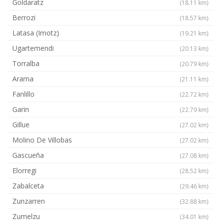
Goldaratz
(18.11 km)
Berrozi
(18.57 km)
Latasa (Imotz)
(19.21 km)
Ugartemendi
(20.13 km)
Torralba
(20.79 km)
Arama
(21.11 km)
Fanlillo
(22.72 km)
Garin
(22.79 km)
Gillue
(27.02 km)
Molino De Villobas
(27.02 km)
Gascueña
(27.08 km)
Elorregi
(28.52 km)
Zabalceta
(29.46 km)
Zunzarren
(32.88 km)
Zumelzu
(34.01 km)