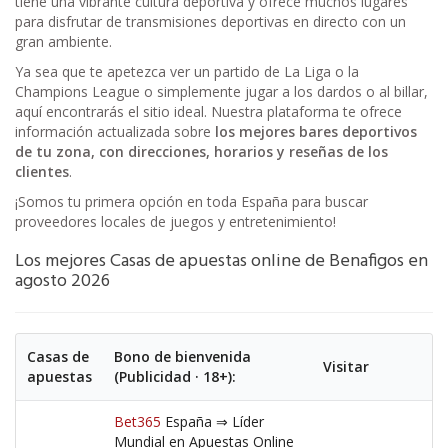
tiene una vibrante cultura deportiva y ofrece muchos lugares
para disfrutar de transmisiones deportivas en directo con un
gran ambiente.
Ya sea que te apetezca ver un partido de La Liga o la
Champions League o simplemente jugar a los dardos o al billar,
aquí encontrarás el sitio ideal. Nuestra plataforma te ofrece
información actualizada sobre
los mejores bares deportivos
de tu zona, con direcciones, horarios y reseñas de los
clientes
.
¡Somos tu primera opción en toda España para buscar
proveedores locales de juegos y entretenimiento!
Los mejores Casas de apuestas online de Benafigos en
agosto 2026
Casas de
Bono de bienvenida
Visitar
apuestas
(Publicidad · 18+):
Bet365
España ⇒ Líder
Mundial en Apuestas Online