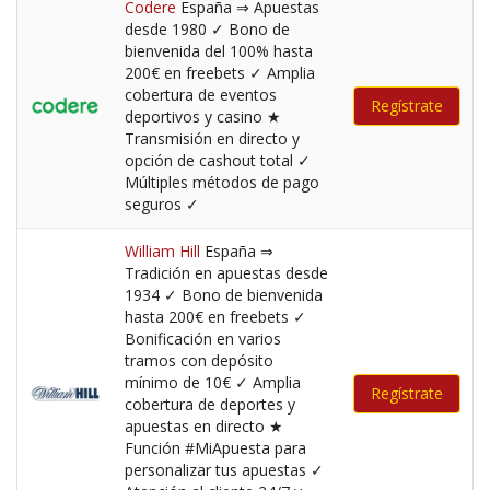
Codere
España ⇒ Apuestas
desde 1980 ✓ Bono de
bienvenida del 100% hasta
200€ en freebets ✓ Amplia
cobertura de eventos
Regístrate
deportivos y casino ★
Transmisión en directo y
opción de cashout total ✓
Múltiples métodos de pago
seguros ✓
William Hill
España ⇒
Tradición en apuestas desde
1934 ✓ Bono de bienvenida
hasta 200€ en freebets ✓
Bonificación en varios
tramos con depósito
mínimo de 10€ ✓ Amplia
Regístrate
cobertura de deportes y
apuestas en directo ★
Función #MiApuesta para
personalizar tus apuestas ✓