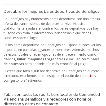
Descubre los mejores bares deportivos de Benafigos
En Benafigos hay numerosos bares deportivos con una amplia
oferta de transmisiones de deportes en vivo. Nuestra
plataforma te ayuda a encontrar los bares deportivos que hay
tu zona con toda la información indispensable que debes
conocer sobre el lugar.
En los bares deportivos de Benafigos en España puedes ver los
deportes en pantallas gigantes o monitores. Además, muchos
de estos locales ofrecen opciones de entretenimiento como
dardos, billar, máquinas tragaperras e incluso terminales
de apuestas
para añadirle aún más emoción al juego.
Si crees que falta algún bar deportivo de Benafigos en nuestro
directorio, escríbenos un mensaje en el botón de
contacto
y
con gusto lo añadiremos.
Tabla con todas las sports bars locales de Comunidad
Valenciana Benafigos y alrededores con horarios,
dirección y datos de contacto