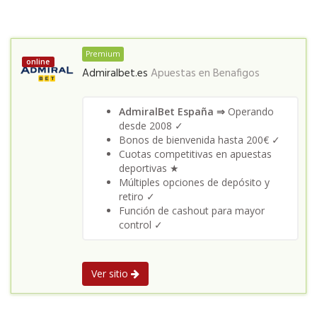
Premium
online
Admiralbet.es
Apuestas en
Benafigos
AdmiralBet España ⇒
Operando
desde 2008 ✓
Bonos de bienvenida hasta 200€ ✓
Cuotas competitivas en apuestas
deportivas ★
Múltiples opciones de depósito y
retiro ✓
Función de cashout para mayor
control ✓
Ver sitio