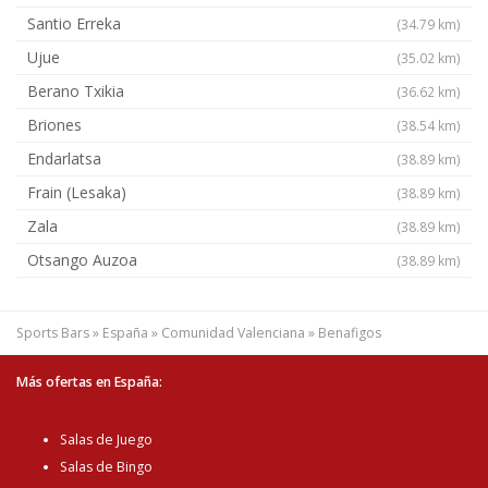
Santio Erreka
(34.79 km)
Ujue
(35.02 km)
Berano Txikia
(36.62 km)
Briones
(38.54 km)
Endarlatsa
(38.89 km)
Frain (Lesaka)
(38.89 km)
Zala
(38.89 km)
Otsango Auzoa
(38.89 km)
Sports Bars
»
España
»
Comunidad Valenciana
»
Benafigos
Más ofertas en España:
Salas de Juego
Salas de Bingo