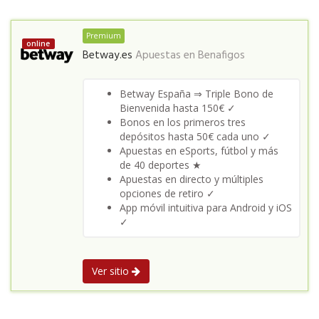
Premium
online
Betway.es
Apuestas en
Benafigos
Betway España ⇒ Triple Bono de
Bienvenida hasta 150€ ✓
Bonos en los primeros tres
depósitos hasta 50€ cada uno ✓
Apuestas en eSports, fútbol y más
de 40 deportes ★
Apuestas en directo y múltiples
opciones de retiro ✓
App móvil intuitiva para Android y iOS
✓
Ver sitio