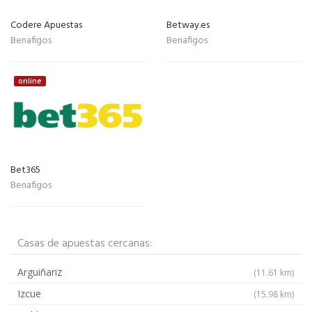
Codere Apuestas
Betway.es
Benafigos
Benafigos
online
Bet365
Benafigos
Casas de apuestas cercanas:
Arguiñariz
(11.61 km)
Izcue
(15.98 km)