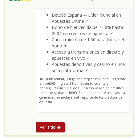
Bet365 España ⇒ Líder Mundial en
Apuestas Online ✓
Bono de bienvenida del 100% hasta
200€ en créditos de apuesta ✓
Cuota mínima de 1.50 para liberar el
bono ★
Acceso a transmisiones en directo y
apuestas en vivo ✓
Apuestas deportivas y casino en una
sola plataforma ✓
18+ (Publicidad). Juega con responsabilidad. Regístrate
en bet365, ingresa 5€ o más en tu cuenta y
conseguirás un 100% de tu ingreso válido en créditos
de apuesta (hasta 100€). Solo para clientes nuevos. Las
ganancias no incluyen el importe de los créditos de
apuesta.
Ver sitio