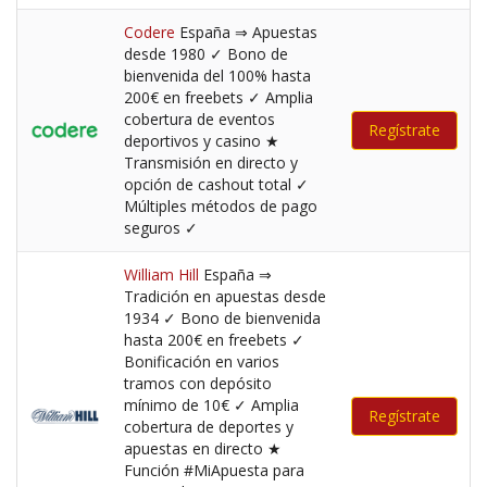
Codere
España ⇒ Apuestas
desde 1980 ✓ Bono de
bienvenida del 100% hasta
200€ en freebets ✓ Amplia
cobertura de eventos
Regístrate
deportivos y casino ★
Transmisión en directo y
opción de cashout total ✓
Múltiples métodos de pago
seguros ✓
William Hill
España ⇒
Tradición en apuestas desde
1934 ✓ Bono de bienvenida
hasta 200€ en freebets ✓
Bonificación en varios
tramos con depósito
mínimo de 10€ ✓ Amplia
Regístrate
cobertura de deportes y
apuestas en directo ★
Función #MiApuesta para