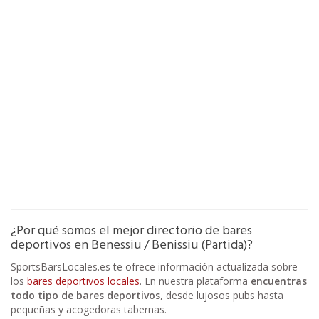
¿Por qué somos el mejor directorio de bares
deportivos en Benessiu / Benissiu (Partida)?
SportsBarsLocales.es te ofrece información actualizada sobre
los
bares deportivos locales
. En nuestra plataforma
encuentras
todo tipo de bares deportivos
, desde lujosos pubs hasta
pequeñas y acogedoras tabernas.