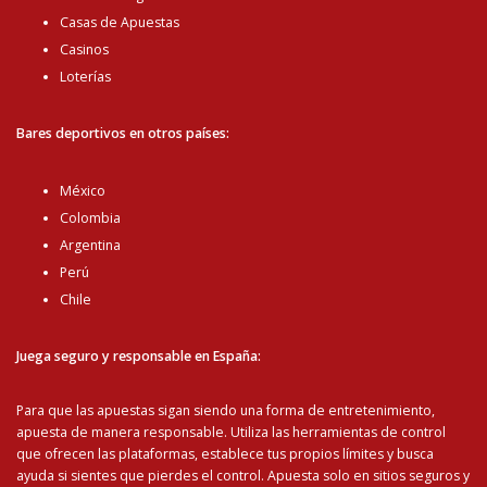
Casas de Apuestas
Casinos
Loterías
Bares deportivos en otros países:
México
Colombia
Argentina
Perú
Chile
Juega seguro y responsable en España:
Para que las apuestas sigan siendo una forma de entretenimiento,
apuesta de manera responsable. Utiliza las herramientas de control
que ofrecen las plataformas, establece tus propios límites y busca
ayuda si sientes que pierdes el control. Apuesta solo en sitios seguros y