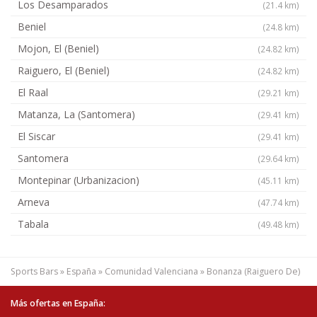
Los Desamparados
(21.4 km)
Beniel
(24.8 km)
Mojon, El (Beniel)
(24.82 km)
Raiguero, El (Beniel)
(24.82 km)
El Raal
(29.21 km)
Matanza, La (Santomera)
(29.41 km)
El Siscar
(29.41 km)
Santomera
(29.64 km)
Montepinar (Urbanizacion)
(45.11 km)
Arneva
(47.74 km)
Tabala
(49.48 km)
Sports Bars
»
España
»
Comunidad Valenciana
»
Bonanza (Raiguero De)
Más ofertas en España: