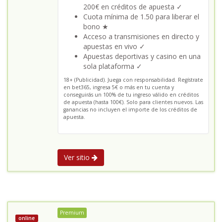
200€ en créditos de apuesta ✓
Cuota mínima de 1.50 para liberar el
bono ★
Acceso a transmisiones en directo y
apuestas en vivo ✓
Apuestas deportivas y casino en una
sola plataforma ✓
18+ (Publicidad). Juega con responsabilidad. Regístrate
en bet365, ingresa 5€ o más en tu cuenta y
conseguirás un 100% de tu ingreso válido en créditos
de apuesta (hasta 100€). Solo para clientes nuevos. Las
ganancias no incluyen el importe de los créditos de
apuesta.
Ver sitio
Premium
online