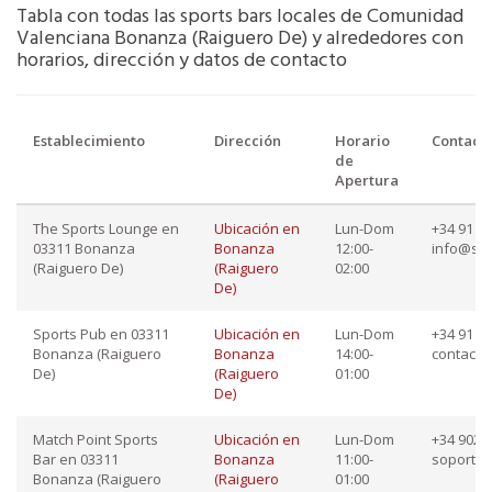
Tabla con todas las sports bars locales de Comunidad
Valenciana Bonanza (Raiguero De) y alrededores con
horarios, dirección y datos de contacto
Establecimiento
Dirección
Horario
Contact
de
Apertura
The Sports Lounge en
Ubicación en
Lun-Dom
+34 91 87
03311 Bonanza
Bonanza
12:00-
info@sp
(Raiguero De)
(Raiguero
02:00
De)
Sports Pub en 03311
Ubicación en
Lun-Dom
+34 91 34
Bonanza (Raiguero
Bonanza
14:00-
contact
De)
(Raiguero
01:00
De)
Match Point Sports
Ubicación en
Lun-Dom
+34 902 4
Bar en 03311
Bonanza
11:00-
soporte
Bonanza (Raiguero
(Raiguero
01:00