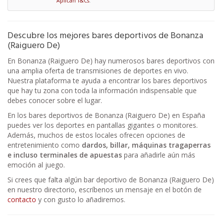
Aplican T&Cs
.
Descubre los mejores bares deportivos de Bonanza
(Raiguero De)
En Bonanza (Raiguero De) hay numerosos bares deportivos con
una amplia oferta de transmisiones de deportes en vivo.
Nuestra plataforma te ayuda a encontrar los bares deportivos
que hay tu zona con toda la información indispensable que
debes conocer sobre el lugar.
En los bares deportivos de Bonanza (Raiguero De) en España
puedes ver los deportes en pantallas gigantes o monitores.
Además, muchos de estos locales ofrecen opciones de
entretenimiento como
dardos, billar, máquinas tragaperras
e incluso terminales de apuestas
para añadirle aún más
emoción al juego.
Si crees que falta algún bar deportivo de Bonanza (Raiguero De)
en nuestro directorio, escríbenos un mensaje en el botón de
contacto
y con gusto lo añadiremos.