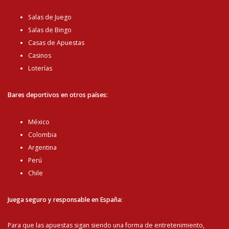
Salas de Juego
Salas de Bingo
Casas de Apuestas
Casinos
Loterías
Bares deportivos en otros países:
México
Colombia
Argentina
Perú
Chile
Juega seguro y responsable en España:
Para que las apuestas sigan siendo una forma de entretenimiento,