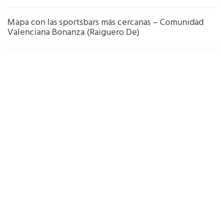
Mapa con las sportsbars más cercanas – Comunidad
Valenciana Bonanza (Raiguero De)