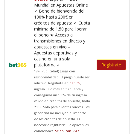
Mundial en Apuestas Online
✓ Bono de bienvenida del
100% hasta 200€ en
créditos de apuesta ✓ Cuota
mínima de 1.50 para liberar
el bono ★ Acceso a
transmisiones en directo y
apuestas en vivo ✓
Apuestas deportivas y
casino en una sola
plataforma ✓
Regístrate
18+ (Publicidad) Juega con
responsabilidad. El juego puede ser
adictivo. Regístrate en
bet365
,
ingresa 5€ o más en tu cuenta y
conseguirás un 100% de tu ingreso
válido en créditos de apuesta, hasta
200€. Solo para clientes nuevos. Las
ganancias no incluyen el importe
de los créditos de apuesta. Es
necesario registrarse. Se aplican las
condiciones.
Se aplican T&Cs
.