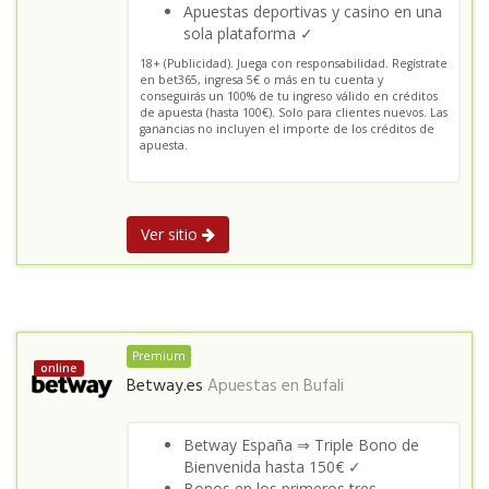
Apuestas deportivas y casino en una
sola plataforma ✓
18+ (Publicidad). Juega con responsabilidad. Regístrate
en bet365, ingresa 5€ o más en tu cuenta y
conseguirás un 100% de tu ingreso válido en créditos
de apuesta (hasta 100€). Solo para clientes nuevos. Las
ganancias no incluyen el importe de los créditos de
apuesta.
Ver sitio
Premium
online
Betway.es
Apuestas en
Bufali
Betway España ⇒ Triple Bono de
Bienvenida hasta 150€ ✓
Bonos en los primeros tres