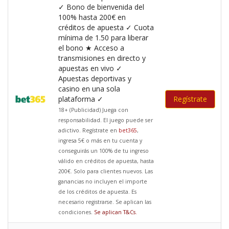
✓ Bono de bienvenida del
100% hasta 200€ en
créditos de apuesta ✓ Cuota
mínima de 1.50 para liberar
el bono ★ Acceso a
transmisiones en directo y
apuestas en vivo ✓
Apuestas deportivas y
casino en una sola
plataforma ✓
Regístrate
18+ (Publicidad) Juega con
responsabilidad. El juego puede ser
adictivo. Regístrate en
bet365
,
ingresa 5€ o más en tu cuenta y
conseguirás un 100% de tu ingreso
válido en créditos de apuesta, hasta
200€. Solo para clientes nuevos. Las
ganancias no incluyen el importe
de los créditos de apuesta. Es
necesario registrarse. Se aplican las
condiciones.
Se aplican T&Cs
.