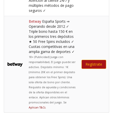
Atención al cliente 24/7 y
múltiples métodos de pago
seguros ✓
Betway
España Sports ⇒
Operando desde 2012 ✓
Triple bono hasta 150 € en
los primeros tres depósitos
★ 50 Free Spins incluidos ✓
Cuotas competitivas en una
amplia gama de deportes ✓
18+ (Publicidad) Juega con
responsabilidad, El juego puede ser
Regístrate
adictivo. Depósito mínimo: 1€
(mínimo 20€ en el primer depósito
para obtener los Free Spins). Una
sola oferta de bono por cliente.
Requisito de apuesta y condiciones
de la oferta disponibles en el
enlace. Aplican otros términos
promocionales del juego. Se
Aplican T&Cs
.