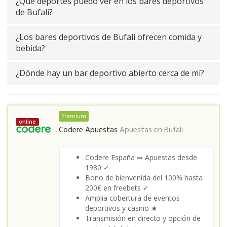
¿Qué deportes puedo ver en los bares deportivos
de Bufali?
¿Los bares deportivos de Bufali ofrecen comida y
bebida?
¿Dónde hay un bar deportivo abierto cerca de mí?
Premium
online
Codere Apuestas
Apuestas en
Bufali
Codere España ⇒ Apuestas desde
1980 ✓
Bono de bienvenida del 100% hasta
200€ en freebets ✓
Amplia cobertura de eventos
deportivos y casino ★
Transmisión en directo y opción de