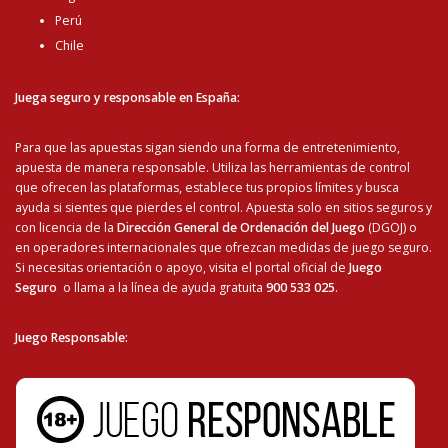
Perú
Chile
Juega seguro y responsable en España:
Para que las apuestas sigan siendo una forma de entretenimiento,
apuesta de manera responsable. Utiliza las herramientas de control
que ofrecen las plataformas, establece tus propios límites y busca
ayuda si sientes que pierdes el control. Apuesta solo en sitios seguros y
con licencia de la
Dirección General de Ordenación del Juego
(DGOJ) o
en operadores internacionales que ofrezcan medidas de juego seguro.
Si necesitas orientación o apoyo, visita el portal oficial de
Juego
Seguro
o llama a la línea de ayuda gratuita
900 533 025
.
Juego Responsable
: