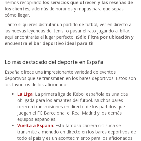
hemos recopilado
los servicios que ofrecen y las reseñas de
los clientes
, además de horarios y mapas para que sepas
cómo llegar.
Tanto si quieres disfrutar un partido de fútbol, ver en directo a
las nuevas leyendas del tenis, o pasar el rato jugando al billar,
aquí encontrarás el lugar perfecto.
¡Sólo filtra por ubicación y
encuentra el bar deportivo ideal para ti!
Lo más destacado del deporte en España
España ofrece una impresionante variedad de eventos
deportivos que se transmiten en los bares deportivos. Estos son
los favoritos de los aficionados:
La Liga
: La primera liga de fútbol española es una cita
obligada para los amantes del fútbol. Muchos bares
ofrecen transmisiones en directo de los partidos que
juegan el FC Barcelona, el Real Madrid y los demás
equipos españoles.
Vuelta a España
: Esta famosa carrera ciclística se
transmite a menudo en directo en los bares deportivos de
todo el país y es un acontecimiento para los aficionados