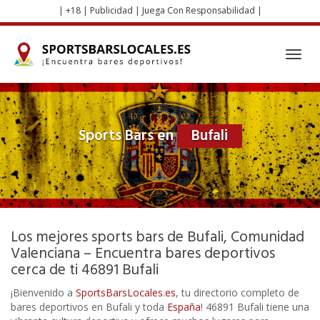
Skip
| +18 | Publicidad | Juega Con Responsabilidad |
to
main
content
Toggl
navig
Sports Bars en
Bufali
Los mejores sports bars de Bufali, Comunidad
Valenciana – Encuentra bares deportivos
cerca de ti 46891 Bufali
¡Bienvenido a
SportsBarsLocales.es
, tu directorio completo de
bares deportivos en Bufali y toda
España
! 46891 Bufali tiene una