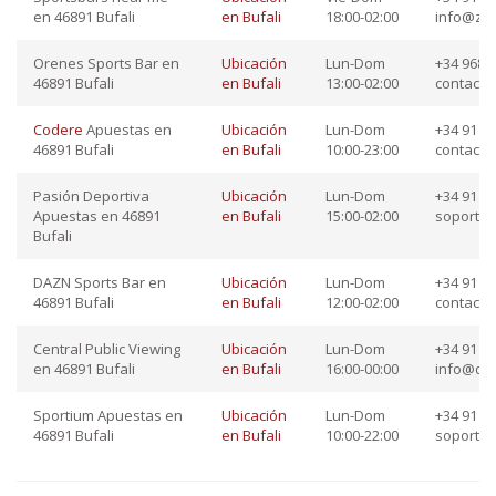
en 46891 Bufali
en Bufali
18:00-02:00
info@zo
Orenes Sports Bar en
Ubicación
Lun-Dom
+34 968 1
46891 Bufali
en Bufali
13:00-02:00
contact
Codere
Apuestas en
Ubicación
Lun-Dom
+34 91 23
46891 Bufali
en Bufali
10:00-23:00
contact
Pasión Deportiva
Ubicación
Lun-Dom
+34 91 23
Apuestas en 46891
en Bufali
15:00-02:00
soporte
Bufali
DAZN Sports Bar en
Ubicación
Lun-Dom
+34 91 65
46891 Bufali
en Bufali
12:00-02:00
contact
Central Public Viewing
Ubicación
Lun-Dom
+34 91 76
en 46891 Bufali
en Bufali
16:00-00:00
info@dep
Sportium Apuestas en
Ubicación
Lun-Dom
+34 91 45
46891 Bufali
en Bufali
10:00-22:00
soporte