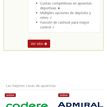
Cuotas competitivas en apuestas
deportivas ★
Múltiples opciones de depósito y
retiro ✓
Función de cashout para mayor
control ✓
Ver sitio
Las mejores casas de apuestas:
online
online