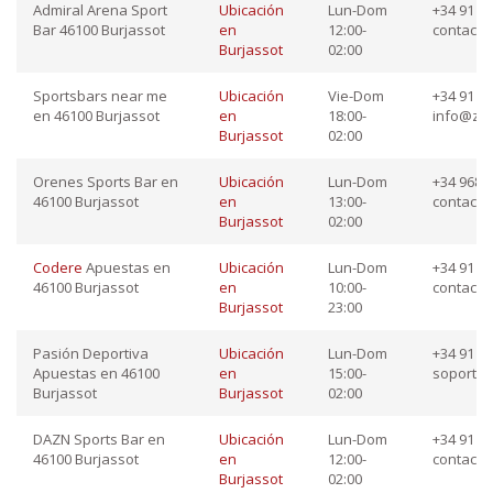
Admiral Arena Sport
Ubicación
Lun-Dom
+34 91 12
Bar 46100 Burjassot
en
12:00-
contacto
Burjassot
02:00
Sportsbars near me
Ubicación
Vie-Dom
+34 91 87
en 46100 Burjassot
en
18:00-
info@zo
Burjassot
02:00
Orenes Sports Bar en
Ubicación
Lun-Dom
+34 968 1
46100 Burjassot
en
13:00-
contact
Burjassot
02:00
Codere
Apuestas en
Ubicación
Lun-Dom
+34 91 23
46100 Burjassot
en
10:00-
contact
Burjassot
23:00
Pasión Deportiva
Ubicación
Lun-Dom
+34 91 23
Apuestas en 46100
en
15:00-
soporte
Burjassot
Burjassot
02:00
DAZN Sports Bar en
Ubicación
Lun-Dom
+34 91 65
46100 Burjassot
en
12:00-
contact
Burjassot
02:00