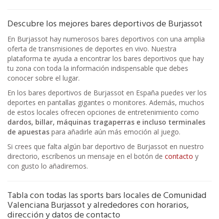
Descubre los mejores bares deportivos de Burjassot
En Burjassot hay numerosos bares deportivos con una amplia
oferta de transmisiones de deportes en vivo. Nuestra
plataforma te ayuda a encontrar los bares deportivos que hay
tu zona con toda la información indispensable que debes
conocer sobre el lugar.
En los bares deportivos de Burjassot en España puedes ver los
deportes en pantallas gigantes o monitores. Además, muchos
de estos locales ofrecen opciones de entretenimiento como
dardos, billar, máquinas tragaperras e incluso terminales
de apuestas
para añadirle aún más emoción al juego.
Si crees que falta algún bar deportivo de Burjassot en nuestro
directorio, escríbenos un mensaje en el botón de
contacto
y
con gusto lo añadiremos.
Tabla con todas las sports bars locales de Comunidad
Valenciana Burjassot y alrededores con horarios,
dirección y datos de contacto