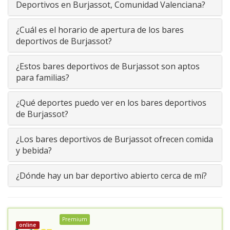
Deportivos en Burjassot, Comunidad Valenciana?
¿Cuál es el horario de apertura de los bares
deportivos de Burjassot?
¿Estos bares deportivos de Burjassot son aptos
para familias?
¿Qué deportes puedo ver en los bares deportivos
de Burjassot?
¿Los bares deportivos de Burjassot ofrecen comida
y bebida?
¿Dónde hay un bar deportivo abierto cerca de mí?
Premium
online