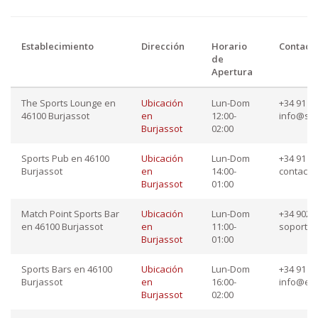
Establecimiento
Dirección
Horario
Contact
de
Apertura
The Sports Lounge en
Ubicación
Lun-Dom
+34 91 87
46100 Burjassot
en
12:00-
info@sp
Burjassot
02:00
Sports Pub en 46100
Ubicación
Lun-Dom
+34 91 34
Burjassot
en
14:00-
contact
Burjassot
01:00
Match Point Sports Bar
Ubicación
Lun-Dom
+34 902 4
en 46100 Burjassot
en
11:00-
soporte
Burjassot
01:00
Sports Bars en 46100
Ubicación
Lun-Dom
+34 91 78
Burjassot
en
16:00-
info@ele
Burjassot
02:00