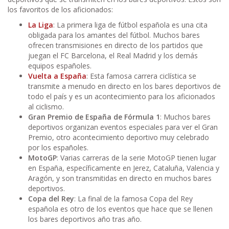
los favoritos de los aficionados:
La Liga
: La primera liga de fútbol española es una cita
obligada para los amantes del fútbol. Muchos bares
ofrecen transmisiones en directo de los partidos que
juegan el FC Barcelona, el Real Madrid y los demás
equipos españoles.
Vuelta a España
: Esta famosa carrera ciclística se
transmite a menudo en directo en los bares deportivos de
todo el país y es un acontecimiento para los aficionados
al ciclismo.
Gran Premio de España de Fórmula 1
: Muchos bares
deportivos organizan eventos especiales para ver el Gran
Premio, otro acontecimiento deportivo muy celebrado
por los españoles.
MotoGP
: Varias carreras de la serie MotoGP tienen lugar
en España, específicamente en Jerez, Cataluña, Valencia y
Aragón, y son transmitidas en directo en muchos bares
deportivos.
Copa del Rey
: La final de la famosa Copa del Rey
española es otro de los eventos que hace que se llenen
los bares deportivos año tras año.