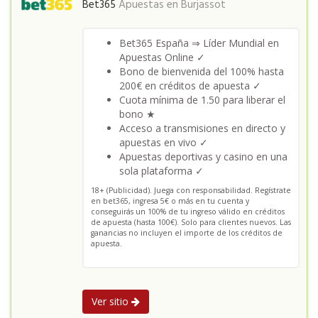
Bet365
Apuestas en
Burjassot
Bet365 España ⇒ Líder Mundial en
Apuestas Online ✓
Bono de bienvenida del 100% hasta
200€ en créditos de apuesta ✓
Cuota mínima de 1.50 para liberar el
bono ★
Acceso a transmisiones en directo y
apuestas en vivo ✓
Apuestas deportivas y casino en una
sola plataforma ✓
18+ (Publicidad). Juega con responsabilidad. Regístrate
en bet365, ingresa 5€ o más en tu cuenta y
conseguirás un 100% de tu ingreso válido en créditos
de apuesta (hasta 100€). Solo para clientes nuevos. Las
ganancias no incluyen el importe de los créditos de
apuesta.
Ver sitio