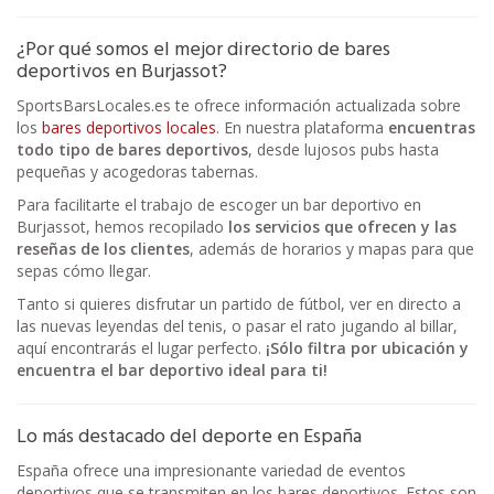
¿Por qué somos el mejor directorio de bares
deportivos en Burjassot?
SportsBarsLocales.es te ofrece información actualizada sobre
los
bares deportivos locales
. En nuestra plataforma
encuentras
todo tipo de bares deportivos
, desde lujosos pubs hasta
pequeñas y acogedoras tabernas.
Para facilitarte el trabajo de escoger un bar deportivo en
Burjassot, hemos recopilado
los servicios que ofrecen y las
reseñas de los clientes
, además de horarios y mapas para que
sepas cómo llegar.
Tanto si quieres disfrutar un partido de fútbol, ver en directo a
las nuevas leyendas del tenis, o pasar el rato jugando al billar,
aquí encontrarás el lugar perfecto.
¡Sólo filtra por ubicación y
encuentra el bar deportivo ideal para ti!
Lo más destacado del deporte en España
España ofrece una impresionante variedad de eventos
deportivos que se transmiten en los bares deportivos. Estos son