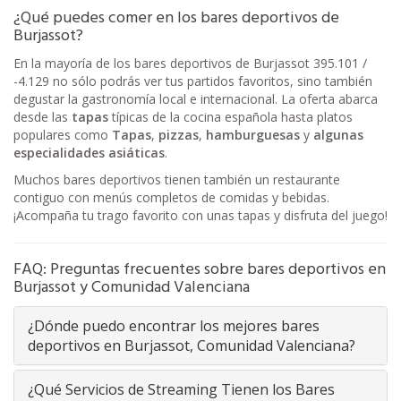
¿Qué puedes comer en los bares deportivos de
Burjassot?
En la mayoría de los bares deportivos de Burjassot 395.101 /
-4.129 no sólo podrás ver tus partidos favoritos, sino también
degustar la gastronomía local e internacional. La oferta abarca
desde las
tapas
típicas de la cocina española hasta platos
populares como
Tapas
,
pizzas
,
hamburguesas
y
algunas
especialidades asiáticas
.
Muchos bares deportivos tienen también un restaurante
contiguo con menús completos de comidas y bebidas.
¡Acompaña tu trago favorito con unas tapas y disfruta del juego!
FAQ: Preguntas frecuentes sobre bares deportivos en
Burjassot y Comunidad Valenciana
¿Dónde puedo encontrar los mejores bares
deportivos en Burjassot, Comunidad Valenciana?
¿Qué Servicios de Streaming Tienen los Bares