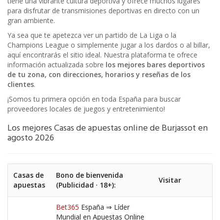
tiene una vibrante cultura deportiva y ofrece muchos lugares
para disfrutar de transmisiones deportivas en directo con un
gran ambiente.
Ya sea que te apetezca ver un partido de La Liga o la
Champions League o simplemente jugar a los dardos o al billar,
aquí encontrarás el sitio ideal. Nuestra plataforma te ofrece
información actualizada sobre
los mejores bares deportivos
de tu zona, con direcciones, horarios y reseñas de los
clientes
.
¡Somos tu primera opción en toda España para buscar
proveedores locales de juegos y entretenimiento!
Los mejores Casas de apuestas online de Burjassot en
agosto 2026
Casas de
Bono de bienvenida
Visitar
apuestas
(Publicidad · 18+):
Bet365
España ⇒ Líder
Mundial en Apuestas Online