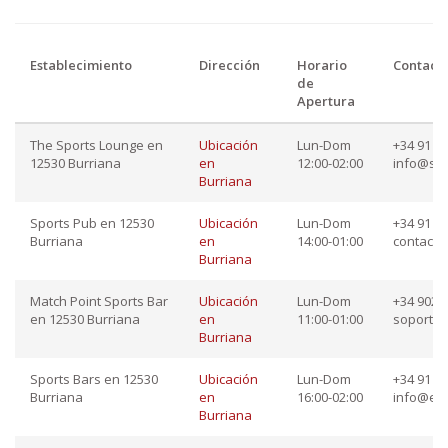
Establecimiento
Dirección
Horario
Contact
de
Apertura
The Sports Lounge en
Ubicación
Lun-Dom
+34 91 87
12530 Burriana
en
12:00-02:00
info@sp
Burriana
Sports Pub en 12530
Ubicación
Lun-Dom
+34 91 34
Burriana
en
14:00-01:00
contact
Burriana
Match Point Sports Bar
Ubicación
Lun-Dom
+34 902 4
en 12530 Burriana
en
11:00-01:00
soporte
Burriana
Sports Bars en 12530
Ubicación
Lun-Dom
+34 91 78
Burriana
en
16:00-02:00
info@ele
Burriana