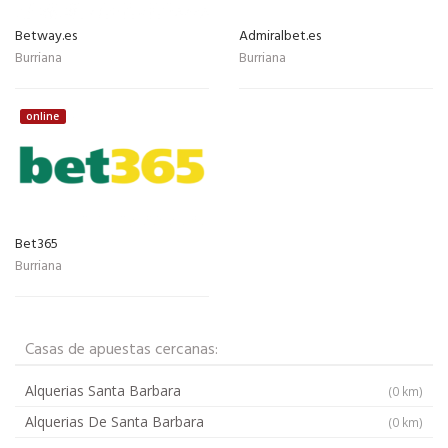
Betway.es
Admiralbet.es
Burriana
Burriana
online
Bet365
Burriana
Casas de apuestas cercanas:
Alquerias Santa Barbara
(0 km)
Alquerias De Santa Barbara
(0 km)