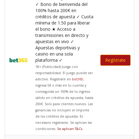
✓ Bono de bienvenida del
100% hasta 200€ en
créditos de apuesta ✓ Cuota
mínima de 1.50 para liberar
el bono ★ Acceso a
transmisiones en directo y
apuestas en vivo ✓
Apuestas deportivas y
casino en una sola
plataforma ✓
Regístrate
18+ (Publicidad) Juega con
responsabilidad. El juego puede ser
adictivo. Regístrate en
bet365
,
ingresa 5€ o más en tu cuenta y
conseguirás un 100% de tu ingreso
válido en créditos de apuesta, hasta
200€. Solo para clientes nuevos. Las
ganancias no incluyen el importe
de los créditos de apuesta. Es
necesario registrarse. Se aplican las
condiciones.
Se aplican T&Cs
.