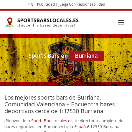
Skip
| +18 | Publicidad | Juega Con Responsabilidad |
to
main
content
Toggl
navig
Sports Bars en
Burriana
Los mejores sports bars de Burriana,
Comunidad Valenciana – Encuentra bares
deportivos cerca de ti 12530 Burriana
¡Bienvenido a
SportsBarsLocales.es
, tu directorio completo de
bares deportivos en Burriana y toda
España
! 12530 Burriana