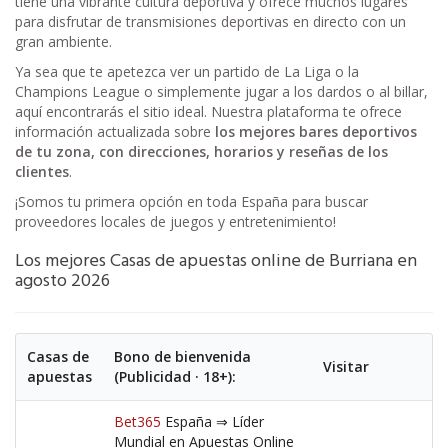
tiene una vibrante cultura deportiva y ofrece muchos lugares
para disfrutar de transmisiones deportivas en directo con un
gran ambiente.
Ya sea que te apetezca ver un partido de La Liga o la
Champions League o simplemente jugar a los dardos o al billar,
aquí encontrarás el sitio ideal. Nuestra plataforma te ofrece
información actualizada sobre
los mejores bares deportivos
de tu zona, con direcciones, horarios y reseñas de los
clientes
.
¡Somos tu primera opción en toda España para buscar
proveedores locales de juegos y entretenimiento!
Los mejores Casas de apuestas online de Burriana en
agosto 2026
Casas de
Bono de bienvenida
Visitar
apuestas
(Publicidad · 18+):
Bet365
España ⇒ Líder
Mundial en Apuestas Online