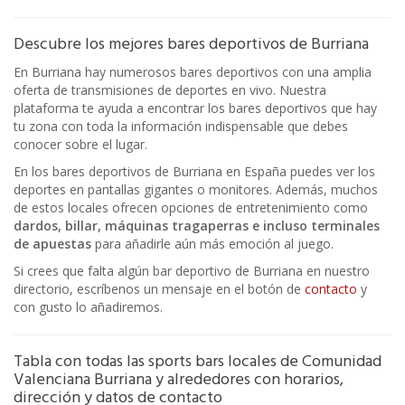
Descubre los mejores bares deportivos de Burriana
En Burriana hay numerosos bares deportivos con una amplia
oferta de transmisiones de deportes en vivo. Nuestra
plataforma te ayuda a encontrar los bares deportivos que hay
tu zona con toda la información indispensable que debes
conocer sobre el lugar.
En los bares deportivos de Burriana en España puedes ver los
deportes en pantallas gigantes o monitores. Además, muchos
de estos locales ofrecen opciones de entretenimiento como
dardos, billar, máquinas tragaperras e incluso terminales
de apuestas
para añadirle aún más emoción al juego.
Si crees que falta algún bar deportivo de Burriana en nuestro
directorio, escríbenos un mensaje en el botón de
contacto
y
con gusto lo añadiremos.
Tabla con todas las sports bars locales de Comunidad
Valenciana Burriana y alrededores con horarios,
dirección y datos de contacto