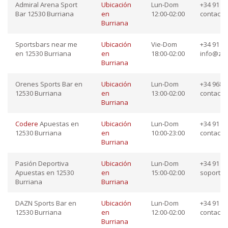
Admiral Arena Sport
Ubicación
Lun-Dom
+34 91 12
Bar 12530 Burriana
en
12:00-02:00
contacto
Burriana
Sportsbars near me
Ubicación
Vie-Dom
+34 91 87
en 12530 Burriana
en
18:00-02:00
info@zo
Burriana
Orenes Sports Bar en
Ubicación
Lun-Dom
+34 968 1
12530 Burriana
en
13:00-02:00
contact
Burriana
Codere
Apuestas en
Ubicación
Lun-Dom
+34 91 23
12530 Burriana
en
10:00-23:00
contact
Burriana
Pasión Deportiva
Ubicación
Lun-Dom
+34 91 23
Apuestas en 12530
en
15:00-02:00
soporte
Burriana
Burriana
DAZN Sports Bar en
Ubicación
Lun-Dom
+34 91 65
12530 Burriana
en
12:00-02:00
contact
Burriana