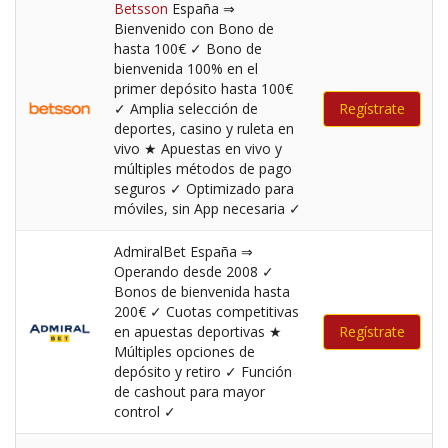
Betsson
España ⇒
Bienvenido con Bono de
hasta 100€ ✓ Bono de
bienvenida 100% en el
primer depósito hasta 100€
✓ Amplia selección de
Regístrate
deportes, casino y ruleta en
vivo ★ Apuestas en vivo y
múltiples métodos de pago
seguros ✓ Optimizado para
móviles, sin App necesaria ✓
AdmiralBet España ⇒
Operando desde 2008 ✓
Bonos de bienvenida hasta
200€ ✓ Cuotas competitivas
en apuestas deportivas ★
Regístrate
Múltiples opciones de
depósito y retiro ✓ Función
de cashout para mayor
control ✓