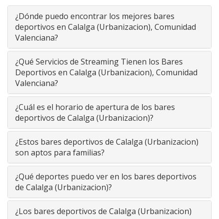
¿Dónde puedo encontrar los mejores bares
deportivos en Calalga (Urbanizacion), Comunidad
Valenciana?
¿Qué Servicios de Streaming Tienen los Bares
Deportivos en Calalga (Urbanizacion), Comunidad
Valenciana?
¿Cuál es el horario de apertura de los bares
deportivos de Calalga (Urbanizacion)?
¿Estos bares deportivos de Calalga (Urbanizacion)
son aptos para familias?
¿Qué deportes puedo ver en los bares deportivos
de Calalga (Urbanizacion)?
¿Los bares deportivos de Calalga (Urbanizacion)