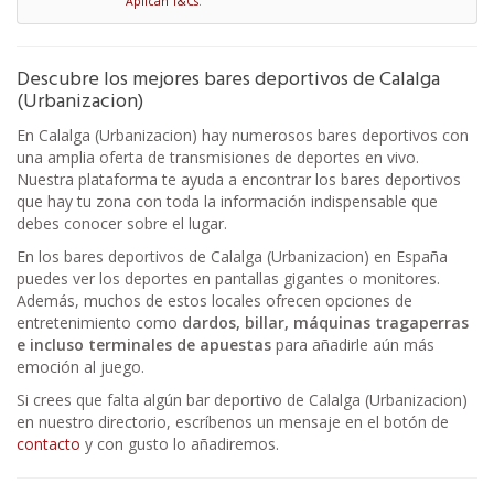
Aplican T&Cs
.
Descubre los mejores bares deportivos de Calalga
(Urbanizacion)
En Calalga (Urbanizacion) hay numerosos bares deportivos con
una amplia oferta de transmisiones de deportes en vivo.
Nuestra plataforma te ayuda a encontrar los bares deportivos
que hay tu zona con toda la información indispensable que
debes conocer sobre el lugar.
En los bares deportivos de Calalga (Urbanizacion) en España
puedes ver los deportes en pantallas gigantes o monitores.
Además, muchos de estos locales ofrecen opciones de
entretenimiento como
dardos, billar, máquinas tragaperras
e incluso terminales de apuestas
para añadirle aún más
emoción al juego.
Si crees que falta algún bar deportivo de Calalga (Urbanizacion)
en nuestro directorio, escríbenos un mensaje en el botón de
contacto
y con gusto lo añadiremos.