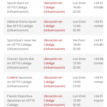
Sports Bars en
Ubicación en
Lun-Dom
+34 91 78
03710 Calalga
Calalga
16:00-
info@ele
(Urbanizacion)
(Urbanizacion)
02:00
Admiral Arena Sport
Ubicación en
Lun-Dom
+34 91 12
Bar 03710 Calalga
Calalga
12:00-
contacto
(Urbanizacion)
(Urbanizacion)
02:00
Sportsbars near me
Ubicación en
Vie-Dom
+34 91 87
en 03710 Calalga
Calalga
18:00-
info@zo
(Urbanizacion)
(Urbanizacion)
02:00
Orenes Sports Bar
Ubicación en
Lun-Dom
+34 968 1
en 03710 Calalga
Calalga
13:00-
contact
(Urbanizacion)
(Urbanizacion)
02:00
Codere
Apuestas
Ubicación en
Lun-Dom
+34 91 23
en 03710 Calalga
Calalga
10:00-
contact
(Urbanizacion)
(Urbanizacion)
23:00
Pasión Deportiva
Ubicación en
Lun-Dom
+34 91 23
Apuestas en 03710
Calalga
15:00-
soporte
Calalga
(Urbanizacion)
02:00