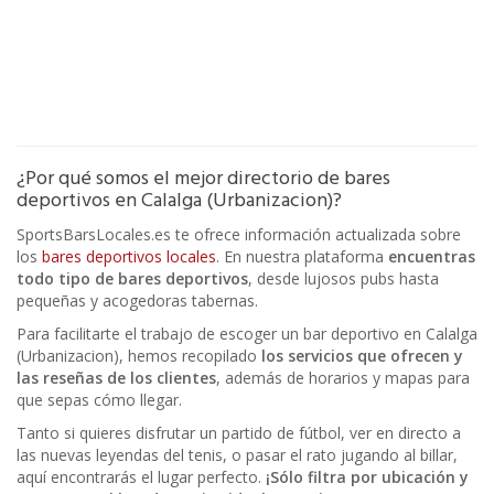
¿Por qué somos el mejor directorio de bares
deportivos en Calalga (Urbanizacion)?
SportsBarsLocales.es te ofrece información actualizada sobre
los
bares deportivos locales
. En nuestra plataforma
encuentras
todo tipo de bares deportivos
, desde lujosos pubs hasta
pequeñas y acogedoras tabernas.
Para facilitarte el trabajo de escoger un bar deportivo en Calalga
(Urbanizacion), hemos recopilado
los servicios que ofrecen y
las reseñas de los clientes
, además de horarios y mapas para
que sepas cómo llegar.
Tanto si quieres disfrutar un partido de fútbol, ver en directo a
las nuevas leyendas del tenis, o pasar el rato jugando al billar,
aquí encontrarás el lugar perfecto.
¡Sólo filtra por ubicación y