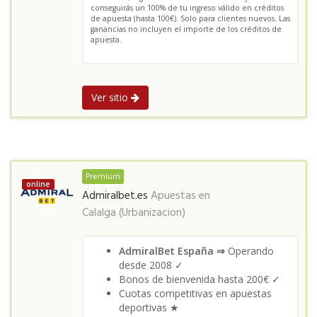
conseguirás un 100% de tu ingreso válido en créditos
de apuesta (hasta 100€). Solo para clientes nuevos. Las
ganancias no incluyen el importe de los créditos de
apuesta.
Ver sitio
Premium
online
Admiralbet.es
Apuestas en
Calalga (Urbanizacion)
AdmiralBet España ⇒
Operando
desde 2008 ✓
Bonos de bienvenida hasta 200€ ✓
Cuotas competitivas en apuestas
deportivas ★