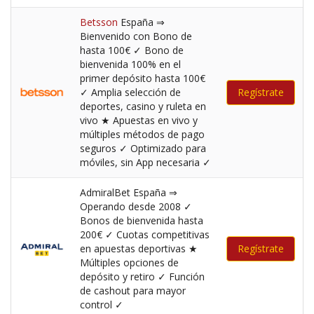
Betsson
España ⇒
Bienvenido con Bono de
hasta 100€ ✓ Bono de
bienvenida 100% en el
primer depósito hasta 100€
✓ Amplia selección de
Regístrate
deportes, casino y ruleta en
vivo ★ Apuestas en vivo y
múltiples métodos de pago
seguros ✓ Optimizado para
móviles, sin App necesaria ✓
AdmiralBet España ⇒
Operando desde 2008 ✓
Bonos de bienvenida hasta
200€ ✓ Cuotas competitivas
en apuestas deportivas ★
Regístrate
Múltiples opciones de
depósito y retiro ✓ Función
de cashout para mayor
control ✓