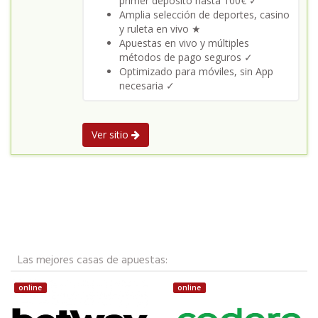
primer depósito hasta 100€ ✓
Amplia selección de deportes, casino
y ruleta en vivo ★
Apuestas en vivo y múltiples
métodos de pago seguros ✓
Optimizado para móviles, sin App
necesaria ✓
Ver sitio
Las mejores casas de apuestas:
online
online