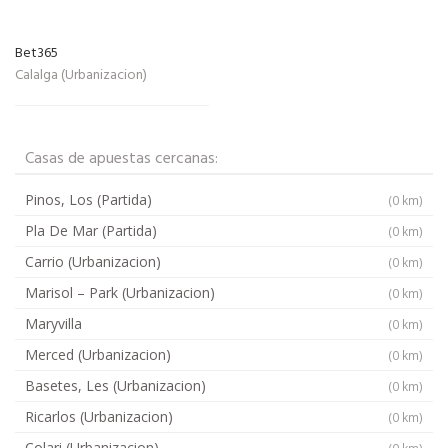
Bet365
Calalga (Urbanizacion)
Casas de apuestas cercanas:
Pinos, Los (Partida)
(0 km)
Pla De Mar (Partida)
(0 km)
Carrio (Urbanizacion)
(0 km)
Marisol – Park (Urbanizacion)
(0 km)
Maryvilla
(0 km)
Merced (Urbanizacion)
(0 km)
Basetes, Les (Urbanizacion)
(0 km)
Ricarlos (Urbanizacion)
(0 km)
Colari (Urbanizacion)