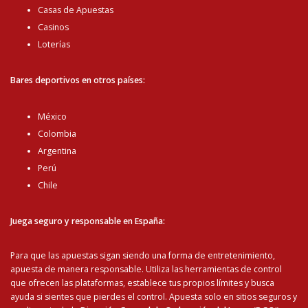
Casas de Apuestas
Casinos
Loterías
Bares deportivos en otros países:
México
Colombia
Argentina
Perú
Chile
Juega seguro y responsable en España:
Para que las apuestas sigan siendo una forma de entretenimiento,
apuesta de manera responsable. Utiliza las herramientas de control
que ofrecen las plataformas, establece tus propios límites y busca
ayuda si sientes que pierdes el control. Apuesta solo en sitios seguros y