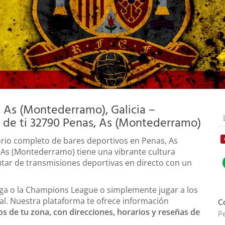
, As (Montederramo), Galicia –
 de ti 32790 Penas, As (Montederramo)
torio completo de bares deportivos en Penas, As
 As (Montederramo) tiene una vibrante cultura
utar de transmisiones deportivas en directo con un
Liga o la Champions League o simplemente jugar a los
deal. Nuestra plataforma te ofrece información
C
s de tu zona, con direcciones, horarios y reseñas de
P