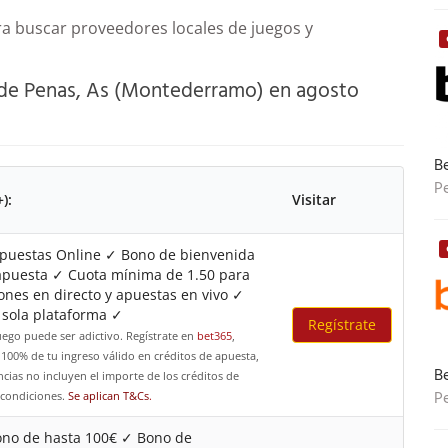
a buscar proveedores locales de juegos y
 de Penas, As (Montederramo) en agosto
B
P
):
Visitar
puestas Online ✓ Bono de bienvenida
 apuesta ✓ Cuota mínima de 1.50 para
ones en directo y apuestas en vivo ✓
 sola plataforma ✓
Regístrate
juego puede ser adictivo. Regístrate en
bet365
,
 100% de tu ingreso válido en créditos de apuesta,
B
ncias no incluyen el importe de los créditos de
P
s condiciones.
Se aplican T&Cs
.
no de hasta 100€ ✓ Bono de