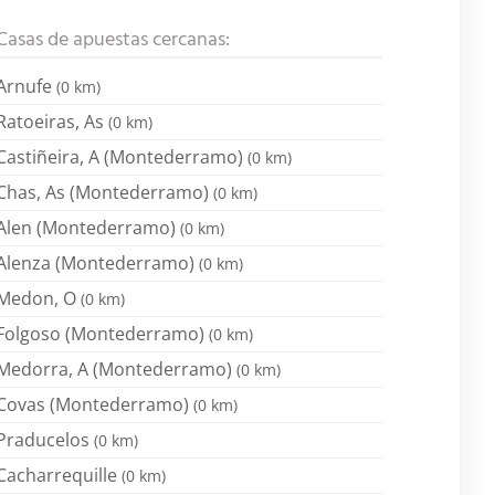
Casas de apuestas cercanas:
Arnufe
(0 km)
Ratoeiras, As
(0 km)
Castiñeira, A (Montederramo)
(0 km)
Chas, As (Montederramo)
(0 km)
Alen (Montederramo)
(0 km)
Alenza (Montederramo)
(0 km)
Medon, O
(0 km)
Folgoso (Montederramo)
(0 km)
Medorra, A (Montederramo)
(0 km)
Covas (Montederramo)
(0 km)
Praducelos
(0 km)
Cacharrequille
(0 km)