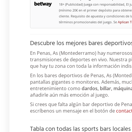
18+ (Publicidad) Juega con responsabilidad, El 
(mínimo 20€ en el primer depósito para obtener
cliente. Requisito de apuesta y condiciones de l
términos promocionales del juego. Se
Aplican 
Descubre los mejores bares deportivo
En Penas, As (Montederramo) hay numerosos 
transmisiones de deportes en vivo. Nuestra p
que hay tu zona con toda la información indi
En los bares deportivos de Penas, As (Monte
pantallas gigantes o monitores. Además, muc
entretenimiento como
dardos, billar, máquin
añadirle aún más emoción al juego.
Si crees que falta algún bar deportivo de Pen
escríbenos un mensaje en el botón de
contac
Tabla con todas las sports bars locale