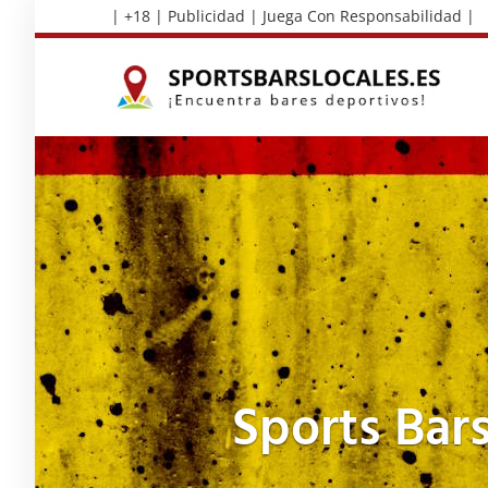
Skip
| +18 | Publicidad | Juega Con Responsabilidad |
to
main
content
Sports Bar