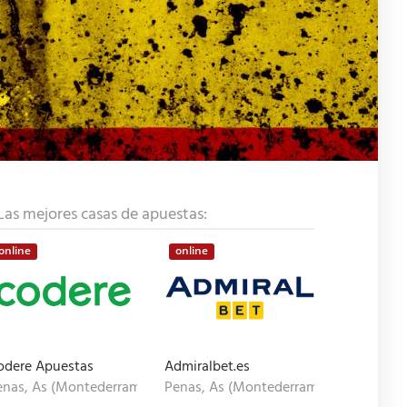
Las mejores casas de apuestas:
online
online
odere Apuestas
Admiralbet.es
enas, As (Montederramo)
Penas, As (Montederramo)