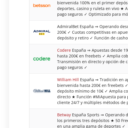
bienvenida 100% en el primer depósi
deportes, casino y ruleta en vivo ★ 
pago seguros ✓ Optimizado para móv
AdmiralBet España ⇒ Operando desd
200€ ✓ Cuotas competitivas en apues
depósito y retiro ✓ Función de cash
Codere
España ⇒ Apuestas desde 19
hasta 200€ en freebets ✓ Amplia cob
Transmisión en directo y opción de 
pago seguros ✓
William Hill
España ⇒ Tradición en a
bienvenida hasta 200€ en freebets ✓
depósito mínimo de 10€ ✓ Amplia co
directo ★ Función #MiApuesta para p
cliente 24/7 y múltiples métodos de
Betway
España Sports ⇒ Operando de
los primeros tres depósitos ★ 50 Fre
en una amplia gama de deportes ✓