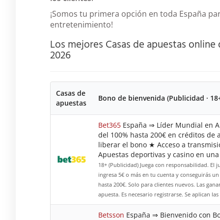
¡Somos tu primera opción en toda España par
entretenimiento!
Los mejores Casas de apuestas online
2026
Casas de
Bono de bienvenida (Publicidad · 18+
apuestas
Bet365
España ⇒ Líder Mundial en A
del 100% hasta 200€ en créditos de
liberar el bono ★ Acceso a transmisi
Apuestas deportivas y casino en una
18+ (Publicidad) Juega con responsabilidad. El 
ingresa 5€ o más en tu cuenta y conseguirás un
hasta 200€. Solo para clientes nuevos. Las gana
apuesta. Es necesario registrarse. Se aplican la
Betsson
España ⇒ Bienvenido con Bo