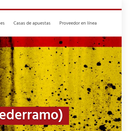
nes
Casas de apuestas
Proveedor en línea
tederramo)