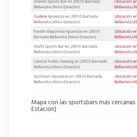
Orenes Sports Bar en 29510 Barriada
Ubicación en
Bellavista (Alora Estacion)
Bellavista (A
Codere
Apuestas en 29510 Barriada
Ubicación en
Bellavista (Alora Estacion)
Bellavista (A
Pasión Deportiva Apuestas en 29510
Ubicación en
Barriada Bellavista (Alora Estacion)
Bellavista (A
DAZN Sports Bar en 29510 Barriada
Ubicación en
Bellavista (Alora Estacion)
Bellavista (A
Central Public Viewing en 29510 Barriada
Ubicación en
Bellavista (Alora Estacion)
Bellavista (A
Sportium Apuestas en 29510 Barriada
Ubicación en
Bellavista (Alora Estacion)
Bellavista (A
Mapa con las sportsbars más cercanas –
Estacion)