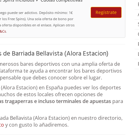
Regístrate
juego puede ser adictivo. Depósito mínimo: 1€
 los Free Spins). Una sola oferta de bono por
a oferta disponibles en el enlace. Aplican otros
T&Cs
.
de Barriada Bellavista (Alora Estacion)
numerosos bares deportivos con una amplia oferta de
lataforma te ayuda a encontrar los bares deportivos
spensable que debes conocer sobre el lugar.
a (Alora Estacion) en España puedes ver los deportes
muchos de estos locales ofrecen opciones de
as tragaperras e incluso terminales de apuestas
para
ada Bellavista (Alora Estacion) en nuestro directorio,
to
y con gusto lo añadiremos.