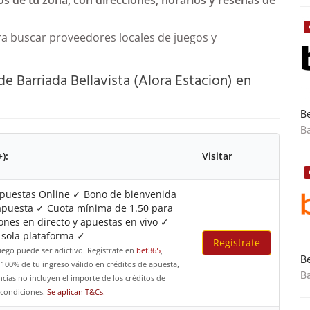
s de tu zona, con direcciones, horarios y reseñas de
a buscar proveedores locales de juegos y
e Barriada Bellavista (Alora Estacion) en
B
Ba
):
Visitar
puestas Online ✓ Bono de bienvenida
 apuesta ✓ Cuota mínima de 1.50 para
ones en directo y apuestas en vivo ✓
 sola plataforma ✓
Regístrate
juego puede ser adictivo. Regístrate en
bet365
,
B
 100% de tu ingreso válido en créditos de apuesta,
Ba
ncias no incluyen el importe de los créditos de
s condiciones.
Se aplican T&Cs
.