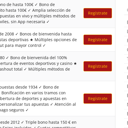
no de hasta 100€ ✓ Bono de
to hasta 100€ ✓ Amplia selección de
Regístrate
Apuestas en vivo y múltiples métodos de
iles, sin App necesaria ✓
e 2008 ✓ Bonos de bienvenida hasta
tas deportivas ★ Múltiples opciones de
Regístrate
out para mayor control ✓
80 ✓ Bono de bienvenida del 100%
ertura de eventos deportivos y casino ★
Regístrate
cashout total ✓ Múltiples métodos de
puestas desde 1934 ✓ Bono de
 Bonificación en varios tramos con
bertura de deportes y apuestas en
Regístrate
ersonalizar tus apuestas ✓ Atención al
 pago seguros ✓
sde 2012 ✓ Triple bono hasta 150 € en
e Spins incluidos ✓ Cuotas competitivas