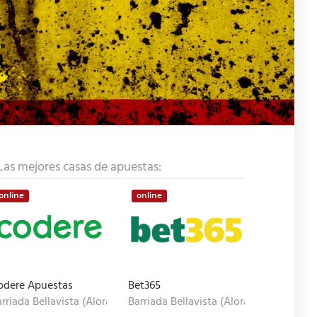
Las mejores casas de apuestas:
online
online
odere Apuestas
Bet365
rriada Bellavista (Alora Estacion)
Barriada Bellavista (Alora Estacion)