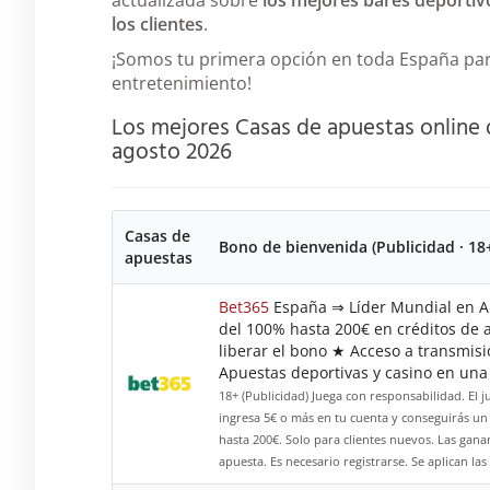
actualizada sobre
los mejores bares deportivo
los clientes
.
¡Somos tu primera opción en toda España par
entretenimiento!
Los mejores Casas de apuestas online d
agosto 2026
Casas de
Bono de bienvenida (Publicidad · 18+
apuestas
Bet365
España ⇒ Líder Mundial en A
del 100% hasta 200€ en créditos de
liberar el bono ★ Acceso a transmisi
Apuestas deportivas y casino en una
18+ (Publicidad) Juega con responsabilidad. El 
ingresa 5€ o más en tu cuenta y conseguirás un
hasta 200€. Solo para clientes nuevos. Las gana
apuesta. Es necesario registrarse. Se aplican la