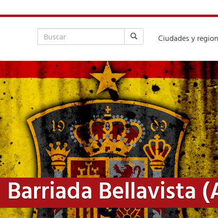
Ciudades y regio
Barriada Bellavista (