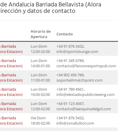
 de Andalucia Barriada Bellavista (Alora
dirección y datos de contacto
Horario de
Contacto
Apertura
 Barriada
Lun-Dom
+34 91 876 5432,
lora Estacion)
12:00-02:00
info@sportslounge.com
 Barriada
Lun-Dom
+34 91 345 6789,
lora Estacion)
14:00-01:00
contacto@fanzonesportspub.com
 Barriada
Lun-Dom
+34 902 456 789,
lora Estacion)
11:00-01:00
soporte@matchpoint.com
 Barriada
Lun-Dom
+34 91 789 4561,
lora Estacion)
16:00-02:00
info@elestadiopublicviewing.com
 Barriada
Lun-Dom
+34 91 123 4567,
lora Estacion)
12:00-02:00
contacto@laesquinadelgol.com
 Barriada
Vie-Dom
+34 91 876 5432,
lora Estacion)
18:00-02:00
info@zonafutbol.com