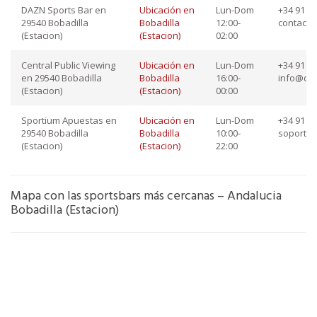
DAZN Sports Bar en
Ubicación en
Lun-Dom
+34 91 65
29540 Bobadilla
Bobadilla
12:00-
contact
(Estacion)
(Estacion)
02:00
Central Public Viewing
Ubicación en
Lun-Dom
+34 91 76
en 29540 Bobadilla
Bobadilla
16:00-
info@dep
(Estacion)
(Estacion)
00:00
Sportium Apuestas en
Ubicación en
Lun-Dom
+34 91 45
29540 Bobadilla
Bobadilla
10:00-
soporte
(Estacion)
(Estacion)
22:00
Mapa con las sportsbars más cercanas – Andalucia
Bobadilla (Estacion)