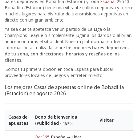
bares deportivos en Bobadilla (Estacion) y toda
España
! 29540
Bobadilla (Estacion) tiene una vibrante cultura deportiva y ofrece
muchos lugares para disfrutar de transmisiones deportivas en
directo con un gran ambiente.
Ya sea que te apetezca ver un partido de La Liga o la
Champions League o simplemente jugar a los dardos o al billar,
aquí encontrarás el sitio ideal. Nuestra plataforma te ofrece
información actualizada sobre
los mejores bares deportivos
de tu zona, con direcciones, horarios y reseñas de los
clientes
.
¡Somos tu primera opción en toda España para buscar
proveedores locales de juegos y entretenimiento!
Los mejores Casas de apuestas online de Bobadilla
(Estacion) en agosto 2026
Casas de
Bono de bienvenida
Visitar
apuestas
(Publicidad · 18+):
Bet365
España ⇒ Líder