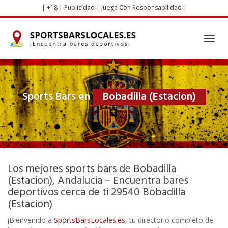
Skip
| +18 | Publicidad | Juega Con Responsabilidad |
to
main
content
Toggl
navig
Sports Bars en
Bobadilla (Estacion)
Los mejores sports bars de Bobadilla
(Estacion), Andalucia – Encuentra bares
deportivos cerca de ti 29540 Bobadilla
(Estacion)
¡Bienvenido a
SportsBarsLocales.es
, tu directorio completo de