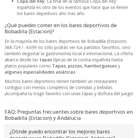
Copa del Rey
: La final de la famosa Copa del Rey
española es otro de los eventos que hace que se llenen
los bares deportivos año tras año.
¿Qué puedes comer en los bares deportivos de
Bobadilla (Estacion)?
En la mayoría de los bares deportivos de Bobadilla (Estacion)
368.724 / -4.699 no sólo podrás ver tus partidos favoritos, sino
también degustar la gastronomía local e internacional. La oferta
abarca desde las
tapas
típicas de la cocina española hasta
platos populares como
Tapas
,
pizzas
,
hamburguesas
y
algunas especialidades asiáticas
.
Muchos bares deportivos tienen también un restaurante
contiguo con menús completos de comidas y bebidas.
¡Acompaña tu trago favorito con unas tapas y disfruta del juego!
FAQ: Preguntas frecuentes sobre bares deportivos en
Bobadilla (Estacion) y Andalucia
¿Dónde puedo encontrar los mejores bares