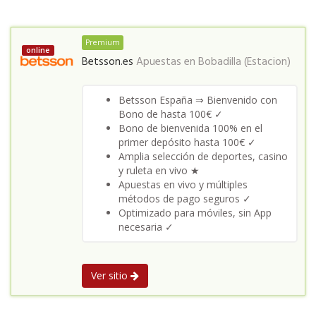
Premium
online
Betsson.es
Apuestas en
Bobadilla (Estacion)
Betsson España ⇒ Bienvenido con
Bono de hasta 100€ ✓
Bono de bienvenida 100% en el
primer depósito hasta 100€ ✓
Amplia selección de deportes, casino
y ruleta en vivo ★
Apuestas en vivo y múltiples
métodos de pago seguros ✓
Optimizado para móviles, sin App
necesaria ✓
Ver sitio