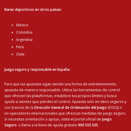
Bares deportivos en otros países:
México
Colombia
Argentina
Perú
Chile
Juega seguro y responsable en España:
Para que las apuestas sigan siendo una forma de entretenimiento,
apuesta de manera responsable. Utiliza las herramientas de control
que ofrecen las plataformas, establece tus propios límites y busca
ayuda si sientes que pierdes el control. Apuesta solo en sitios seguros y
con licencia de la
Dirección General de Ordenación del Juego
(DGOJ) o
en operadores internacionales que ofrezcan medidas de juego seguro.
Si necesitas orientación o apoyo, visita el portal oficial de
Juego
Seguro
o llama a la línea de ayuda gratuita
900 533 025
.