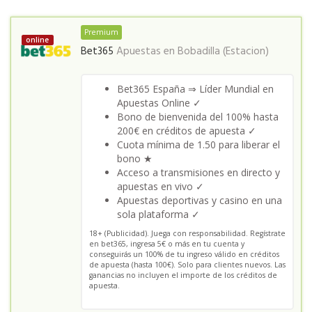
Premium
online
Bet365
Apuestas en
Bobadilla (Estacion)
Bet365 España ⇒ Líder Mundial en
Apuestas Online ✓
Bono de bienvenida del 100% hasta
200€ en créditos de apuesta ✓
Cuota mínima de 1.50 para liberar el
bono ★
Acceso a transmisiones en directo y
apuestas en vivo ✓
Apuestas deportivas y casino en una
sola plataforma ✓
18+ (Publicidad). Juega con responsabilidad. Regístrate
en bet365, ingresa 5€ o más en tu cuenta y
conseguirás un 100% de tu ingreso válido en créditos
de apuesta (hasta 100€). Solo para clientes nuevos. Las
ganancias no incluyen el importe de los créditos de
apuesta.