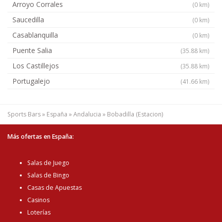
Arroyo Corrales
(0 km)
Saucedilla
(0 km)
Casablanquilla
(0 km)
Puente Salia
(35.88 km)
Los Castillejos
(35.88 km)
Portugalejo
(41.66 km)
Sports Bars
»
España
»
Andalucia
»
Bobadilla (Estacion)
Más ofertas en España:
Salas de Juego
Salas de Bingo
Casas de Apuestas
Casinos
Loterías