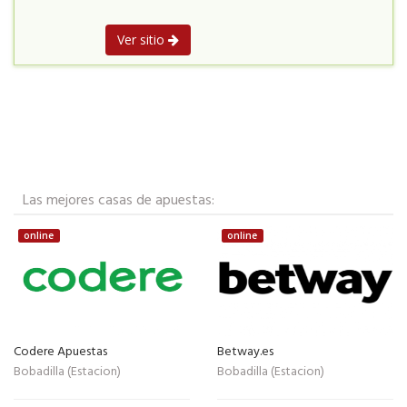
Ver sitio
Las mejores casas de apuestas:
online
online
Codere Apuestas
Betway.es
Bobadilla (Estacion)
Bobadilla (Estacion)