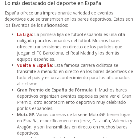
Lo más destacado del deporte en España
España ofrece una impresionante variedad de eventos
deportivos que se transmiten en los bares deportivos. Estos son
los favoritos de los aficionados:
La Liga
: La primera liga de fútbol española es una cita
obligada para los amantes del fútbol. Muchos bares
ofrecen transmisiones en directo de los partidos que
juegan el FC Barcelona, el Real Madrid y los demás
equipos españoles.
Vuelta a España
: Esta famosa carrera ciclística se
transmite a menudo en directo en los bares deportivos de
todo el país y es un acontecimiento para los aficionados
al ciclismo.
Gran Premio de España de Fórmula 1
: Muchos bares
deportivos organizan eventos especiales para ver el Gran
Premio, otro acontecimiento deportivo muy celebrado
por los españoles.
MotoGP
: Varias carreras de la serie MotoGP tienen lugar
en España, específicamente en Jerez, Cataluña, Valencia y
Aragón, y son transmitidas en directo en muchos bares
deportivos.