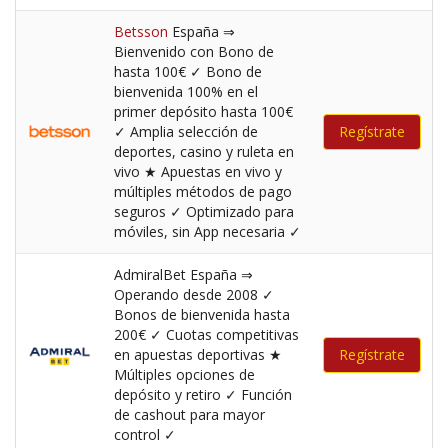
Betsson
España ⇒
Bienvenido con Bono de
hasta 100€ ✓ Bono de
bienvenida 100% en el
primer depósito hasta 100€
✓ Amplia selección de
Regístrate
deportes, casino y ruleta en
vivo ★ Apuestas en vivo y
múltiples métodos de pago
seguros ✓ Optimizado para
móviles, sin App necesaria ✓
AdmiralBet España ⇒
Operando desde 2008 ✓
Bonos de bienvenida hasta
200€ ✓ Cuotas competitivas
en apuestas deportivas ★
Regístrate
Múltiples opciones de
depósito y retiro ✓ Función
de cashout para mayor
control ✓