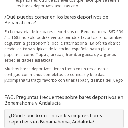
española es otro de los eventos que hace que se llenen
los bares deportivos año tras año.
¿Qué puedes comer en los bares deportivos de
Benamahoma?
En la mayoría de los bares deportivos de Benamahoma 367.654
/ -54.683 no sólo podrás ver tus partidos favoritos, sino también
degustar la gastronomía local e internacional. La oferta abarca
desde las
tapas
típicas de la cocina española hasta platos
populares como
Tapas
,
pizzas
,
hamburguesas
y
algunas
especialidades asiáticas
.
Muchos bares deportivos tienen también un restaurante
contiguo con menús completos de comidas y bebidas.
¡Acompaña tu trago favorito con unas tapas y disfruta del juego!
FAQ: Preguntas frecuentes sobre bares deportivos en
Benamahoma y Andalucia
¿Dónde puedo encontrar los mejores bares
deportivos en Benamahoma, Andalucia?