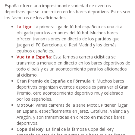
España ofrece una impresionante variedad de eventos
deportivos que se transmiten en los bares deportivos. Estos son
los favoritos de los aficionados:
La Liga
: La primera liga de fútbol española es una cita
obligada para los amantes del fútbol. Muchos bares
ofrecen transmisiones en directo de los partidos que
juegan el FC Barcelona, el Real Madrid y los demás
equipos españoles.
Vuelta a España
: Esta famosa carrera ciclística se
transmite a menudo en directo en los bares deportivos de
todo el país y es un acontecimiento para los aficionados
al ciclismo.
Gran Premio de España de Fórmula 1
: Muchos bares
deportivos organizan eventos especiales para ver el Gran
Premio, otro acontecimiento deportivo muy celebrado
por los españoles.
MotoGP
: Varias carreras de la serie MotoGP tienen lugar
en España, específicamente en Jerez, Cataluña, Valencia y
Aragón, y son transmitidas en directo en muchos bares
deportivos.
Copa del Rey
: La final de la famosa Copa del Rey