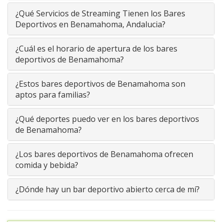
¿Qué Servicios de Streaming Tienen los Bares
Deportivos en Benamahoma, Andalucia?
¿Cuál es el horario de apertura de los bares
deportivos de Benamahoma?
¿Estos bares deportivos de Benamahoma son
aptos para familias?
¿Qué deportes puedo ver en los bares deportivos
de Benamahoma?
¿Los bares deportivos de Benamahoma ofrecen
comida y bebida?
¿Dónde hay un bar deportivo abierto cerca de mí?