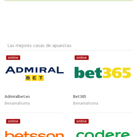
Las mejores casas de apuestas:
online
online
Admiralbet.es
Bet365
Benamahoma
Benamahoma
online
online