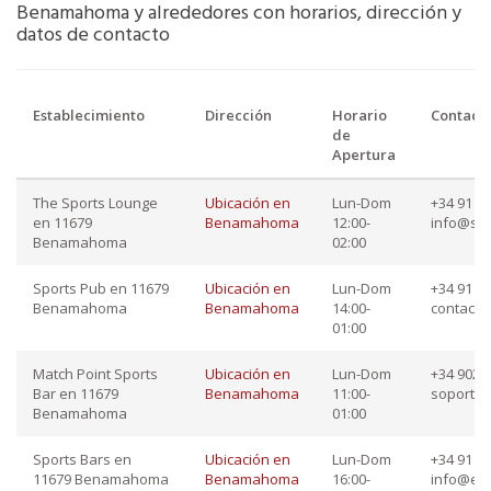
Benamahoma y alrededores con horarios, dirección y
datos de contacto
Establecimiento
Dirección
Horario
Contact
de
Apertura
The Sports Lounge
Ubicación en
Lun-Dom
+34 91 87
en 11679
Benamahoma
12:00-
info@sp
Benamahoma
02:00
Sports Pub en 11679
Ubicación en
Lun-Dom
+34 91 34
Benamahoma
Benamahoma
14:00-
contact
01:00
Match Point Sports
Ubicación en
Lun-Dom
+34 902 4
Bar en 11679
Benamahoma
11:00-
soporte
Benamahoma
01:00
Sports Bars en
Ubicación en
Lun-Dom
+34 91 78
11679 Benamahoma
Benamahoma
16:00-
info@ele