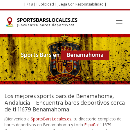
Skip
| +18 | Publicidad | Juega Con Responsabilidad |
to
main
content
Toggl
navig
Sports Bars en
Benamahoma
Los mejores sports bars de Benamahoma,
Andalucia – Encuentra bares deportivos cerca
de ti 11679 Benamahoma
¡Bienvenido a
SportsBarsLocales.es
, tu directorio completo de
bares deportivos en Benamahoma y toda
España
! 11679