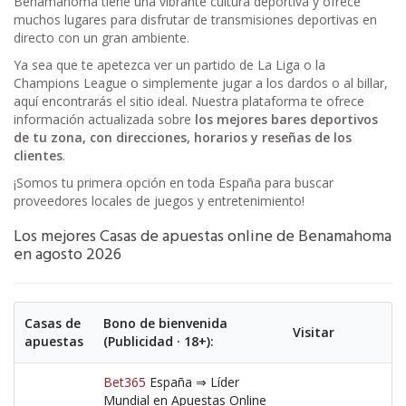
Benamahoma tiene una vibrante cultura deportiva y ofrece
muchos lugares para disfrutar de transmisiones deportivas en
directo con un gran ambiente.
Ya sea que te apetezca ver un partido de La Liga o la
Champions League o simplemente jugar a los dardos o al billar,
aquí encontrarás el sitio ideal. Nuestra plataforma te ofrece
información actualizada sobre
los mejores bares deportivos
de tu zona, con direcciones, horarios y reseñas de los
clientes
.
¡Somos tu primera opción en toda España para buscar
proveedores locales de juegos y entretenimiento!
Los mejores Casas de apuestas online de Benamahoma
en agosto 2026
Casas de
Bono de bienvenida
Visitar
apuestas
(Publicidad · 18+):
Bet365
España ⇒ Líder
Mundial en Apuestas Online