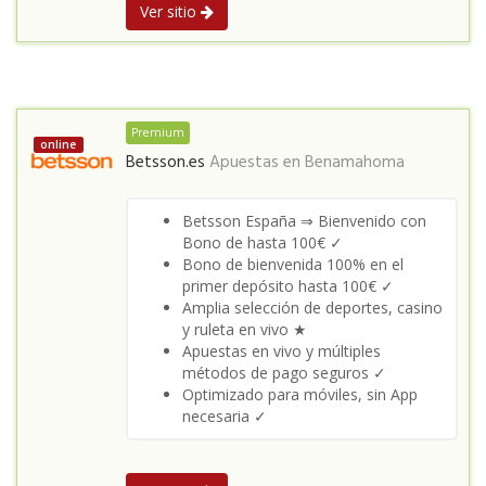
Ver sitio
Premium
online
Betsson.es
Apuestas en
Benamahoma
Betsson España ⇒ Bienvenido con
Bono de hasta 100€ ✓
Bono de bienvenida 100% en el
primer depósito hasta 100€ ✓
Amplia selección de deportes, casino
y ruleta en vivo ★
Apuestas en vivo y múltiples
métodos de pago seguros ✓
Optimizado para móviles, sin App
necesaria ✓