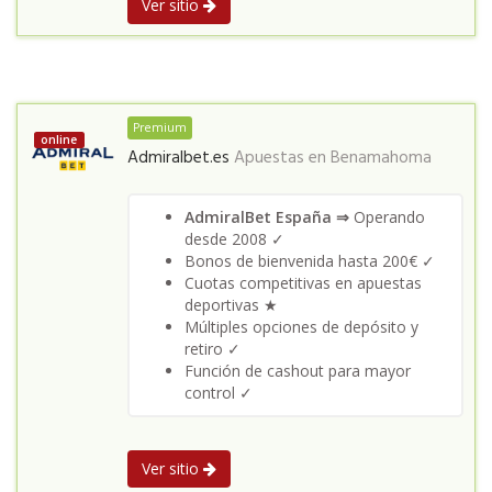
Ver sitio
Premium
online
Admiralbet.es
Apuestas en
Benamahoma
AdmiralBet España ⇒
Operando
desde 2008 ✓
Bonos de bienvenida hasta 200€ ✓
Cuotas competitivas en apuestas
deportivas ★
Múltiples opciones de depósito y
retiro ✓
Función de cashout para mayor
control ✓
Ver sitio