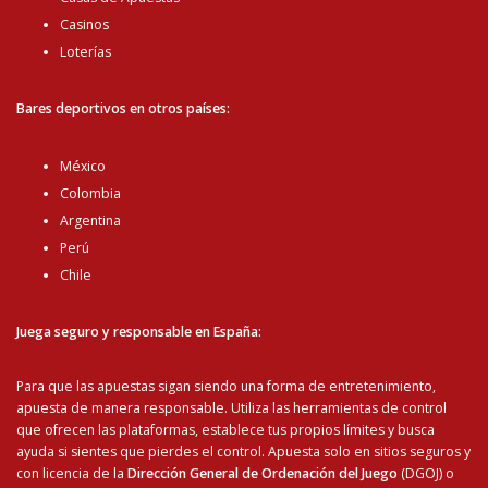
Casinos
Loterías
Bares deportivos en otros países:
México
Colombia
Argentina
Perú
Chile
Juega seguro y responsable en España:
Para que las apuestas sigan siendo una forma de entretenimiento,
apuesta de manera responsable. Utiliza las herramientas de control
que ofrecen las plataformas, establece tus propios límites y busca
ayuda si sientes que pierdes el control. Apuesta solo en sitios seguros y
con licencia de la
Dirección General de Ordenación del Juego
(DGOJ) o