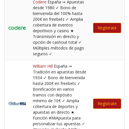
Codere
España ⇒ Apuestas
desde 1980 ✓ Bono de
bienvenida del 100% hasta
200€ en freebets ✓ Amplia
cobertura de eventos
Regístrate
deportivos y casino ★
Transmisión en directo y
opción de cashout total ✓
Múltiples métodos de pago
seguros ✓
William Hill
España ⇒
Tradición en apuestas desde
1934 ✓ Bono de bienvenida
hasta 200€ en freebets ✓
Bonificación en varios
tramos con depósito
mínimo de 10€ ✓ Amplia
Regístrate
cobertura de deportes y
apuestas en directo ★
Función #MiApuesta para
personalizar tus apuestas ✓