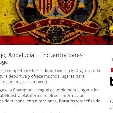
ago, Andalucia – Encuentra bares
rago
torio completo de bares deportivos en El Drago y toda
ltura deportiva y ofrece muchos lugares para
ecto con un gran ambiente.
Liga o la Champions League o simplemente jugar a los
deal. Nuestra plataforma te ofrece información
s de tu zona, con direcciones, horarios y reseñas de
B
E