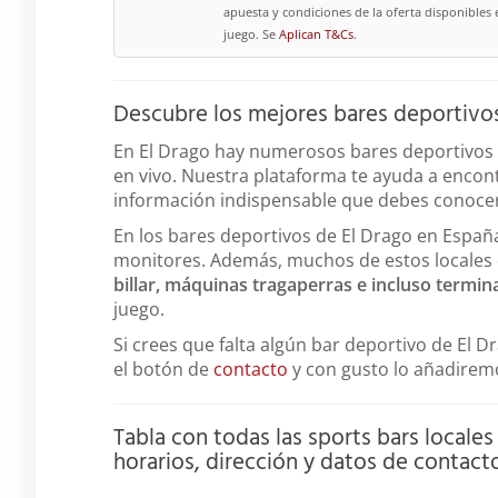
apuesta y condiciones de la oferta disponibles 
juego. Se
Aplican T&Cs
.
Descubre los mejores bares deportivo
En El Drago hay numerosos bares deportivos 
en vivo. Nuestra plataforma te ayuda a encont
información indispensable que debes conocer 
En los bares deportivos de El Drago en Españ
monitores. Además, muchos de estos locales
billar, máquinas tragaperras e incluso termin
juego.
Si crees que falta algún bar deportivo de El 
el botón de
contacto
y con gusto lo añadirem
Tabla con todas las sports bars locale
horarios, dirección y datos de contact