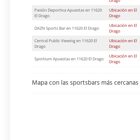
Drago
Pasión Deportiva Apuestas en 11620
Ubicación en El
El Drago
Drago
Ubicación en El
DAZN Sports Bar en 11620 El Drago
Drago
Central Public Viewing en 11620 El
Ubicación en El
Drago
Drago
Ubicación en El
Sportium Apuestas en 11620 El Drago
Drago
Mapa con las sportsbars más cercanas 