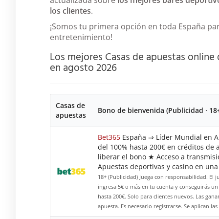
actualizada sobre
los mejores bares deportivo
los clientes
.
¡Somos tu primera opción en toda España par
entretenimiento!
Los mejores Casas de apuestas online d
en agosto 2026
Casas de
Bono de bienvenida (Publicidad · 18+
apuestas
Bet365
España ⇒ Líder Mundial en A
del 100% hasta 200€ en créditos de
liberar el bono ★ Acceso a transmisi
Apuestas deportivas y casino en una
18+ (Publicidad) Juega con responsabilidad. El 
ingresa 5€ o más en tu cuenta y conseguirás un
hasta 200€. Solo para clientes nuevos. Las gana
apuesta. Es necesario registrarse. Se aplican la