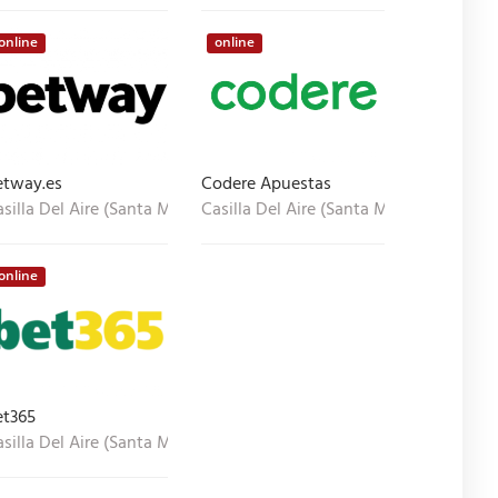
online
online
etway.es
Codere Apuestas
silla Del Aire (Santa Maria De Trassierra)
Casilla Del Aire (Santa Maria De Trassie
online
et365
silla Del Aire (Santa Maria De Trassierra)