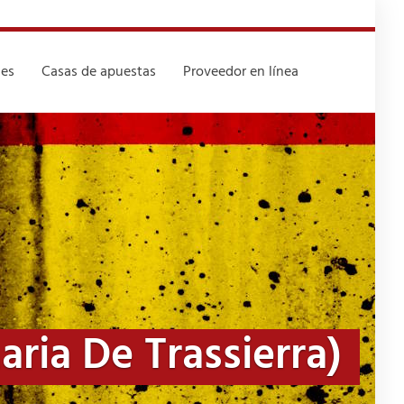
nes
Casas de apuestas
Proveedor en línea
aria De Trassierra)