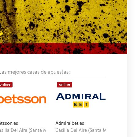
Las mejores casas de apuestas:
online
online
etsson.es
Admiralbet.es
silla Del Aire (Santa Maria De Trassierra)
Casilla Del Aire (Santa Maria De Trassie