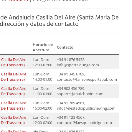
 de Andalucia Casilla Del Aire (Santa Maria De
, dirección y datos de contacto
Horario de
Contacto
Apertura
Casilla Del Aire
Lun-Dom
+34 91 876 5432,
 De Trassierra)
12:00-02:00
info@sportslounge.com
Casilla Del Aire
Lun-Dom
+34 91 345 6789,
 De Trassierra)
14:00-01:00
contacto@fanzonesportspub.com
Casilla Del Aire
Lun-Dom
+34 902 456 789,
 De Trassierra)
11:00-01:00
soporte@matchpoint.com
Casilla Del Aire
Lun-Dom
+34 91 789 4561,
 De Trassierra)
16:00-02:00
info@elestadiopublicviewing.com
Casilla Del Aire
Lun-Dom
+34 91 123 4567,
 De Trassierra)
12:00-02:00
contacto@laesquinadelgol.com
Casilla Del Aire
Vie-Dom
+34 91 876 5432,