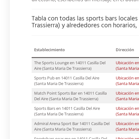
Tabla con todas las sports bars locales
Trassierra) y alrededores con horarios
Establecimiento
Dirección
The Sports Lounge en 14011 Casilla Del
Ubicación en 
Aire (Santa Maria De Trassierra)
(Santa Maria
Sports Pub en 14011 Casilla Del Aire
Ubicación en 
(Santa Maria De Trassierra)
(Santa Maria
Match Point Sports Bar en 14011 Casilla
Ubicación en 
Del Aire (Santa Maria De Trassierra)
(Santa Maria
Sports Bars en 14011 Casilla Del Aire
Ubicación en 
(Santa Maria De Trassierra)
(Santa Maria
Admiral Arena Sport Bar 14011 Casilla Del
Ubicación en 
Aire (Santa Maria De Trassierra)
(Santa Maria
Sportsbars near me en 14011 Casilla Del
Ubicación en 