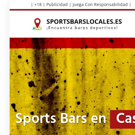
Skip
| +18 | Publicidad | Juega Con Responsabilidad |
to
main
content
Sports Bars en
Cas