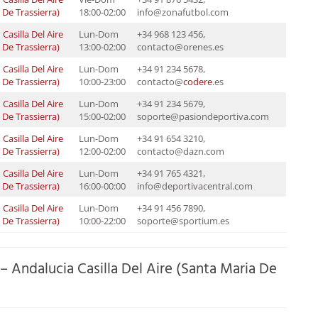
 De Trassierra)
18:00-02:00
info@zonafutbol.com
Casilla Del Aire
Lun-Dom
+34 968 123 456,
 De Trassierra)
13:00-02:00
contacto@orenes.es
Casilla Del Aire
Lun-Dom
+34 91 234 5678,
 De Trassierra)
10:00-23:00
contacto@
codere
.es
Casilla Del Aire
Lun-Dom
+34 91 234 5679,
 De Trassierra)
15:00-02:00
soporte@pasiondeportiva.com
Casilla Del Aire
Lun-Dom
+34 91 654 3210,
 De Trassierra)
12:00-02:00
contacto@dazn.com
Casilla Del Aire
Lun-Dom
+34 91 765 4321,
 De Trassierra)
16:00-00:00
info@deportivacentral.com
Casilla Del Aire
Lun-Dom
+34 91 456 7890,
 De Trassierra)
10:00-22:00
soporte@sportium.es
 Andalucia Casilla Del Aire (Santa Maria De